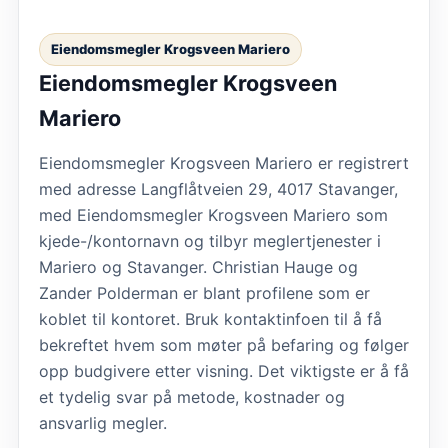
Eiendomsmegler Krogsveen Mariero
Eiendomsmegler Krogsveen
Mariero
Eiendomsmegler Krogsveen Mariero er registrert
med adresse Langflåtveien 29, 4017 Stavanger,
med Eiendomsmegler Krogsveen Mariero som
kjede-/kontornavn og tilbyr meglertjenester i
Mariero og Stavanger. Christian Hauge og
Zander Polderman er blant profilene som er
koblet til kontoret. Bruk kontaktinfoen til å få
bekreftet hvem som møter på befaring og følger
opp budgivere etter visning. Det viktigste er å få
et tydelig svar på metode, kostnader og
ansvarlig megler.