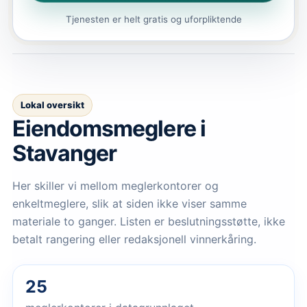
Tjenesten er helt gratis og uforpliktende
Lokal oversikt
Eiendomsmeglere
i
Stavanger
Her skiller vi mellom meglerkontorer og
enkeltmeglere, slik at siden ikke viser samme
materiale to ganger. Listen er beslutningsstøtte, ikke
betalt rangering eller redaksjonell vinnerkåring.
25