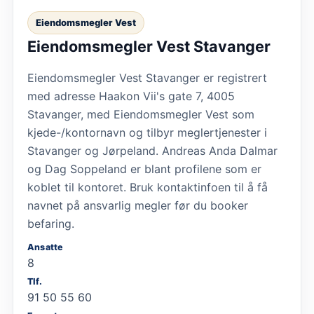
Eiendomsmegler Vest
Eiendomsmegler Vest Stavanger
Eiendomsmegler Vest Stavanger er registrert
med adresse Haakon Vii's gate 7, 4005
Stavanger, med Eiendomsmegler Vest som
kjede-/kontornavn og tilbyr meglertjenester i
Stavanger og Jørpeland. Andreas Anda Dalmar
og Dag Soppeland er blant profilene som er
koblet til kontoret. Bruk kontaktinfoen til å få
navnet på ansvarlig megler før du booker
befaring.
Ansatte
8
Tlf.
91 50 55 60