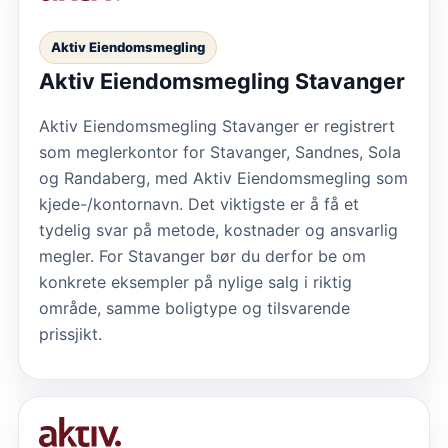
Aktiv Eiendomsmegling
Aktiv Eiendomsmegling Stavanger
Aktiv Eiendomsmegling Stavanger er registrert
som meglerkontor for Stavanger, Sandnes, Sola
og Randaberg, med Aktiv Eiendomsmegling som
kjede-/kontornavn. Det viktigste er å få et
tydelig svar på metode, kostnader og ansvarlig
megler. For Stavanger bør du derfor be om
konkrete eksempler på nylige salg i riktig
område, samme boligtype og tilsvarende
prissjikt.