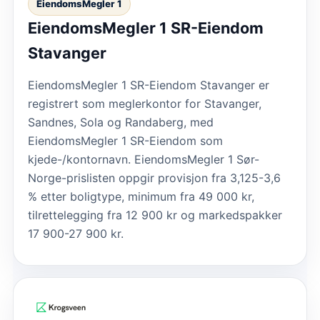
EiendomsMegler 1
EiendomsMegler 1 SR-Eiendom
Stavanger
EiendomsMegler 1 SR-Eiendom Stavanger er
registrert som meglerkontor for Stavanger,
Sandnes, Sola og Randaberg, med
EiendomsMegler 1 SR-Eiendom som
kjede-/kontornavn. EiendomsMegler 1 Sør-
Norge-prislisten oppgir provisjon fra 3,125-3,6
% etter boligtype, minimum fra 49 000 kr,
tilrettelegging fra 12 900 kr og markedspakker
17 900-27 900 kr.