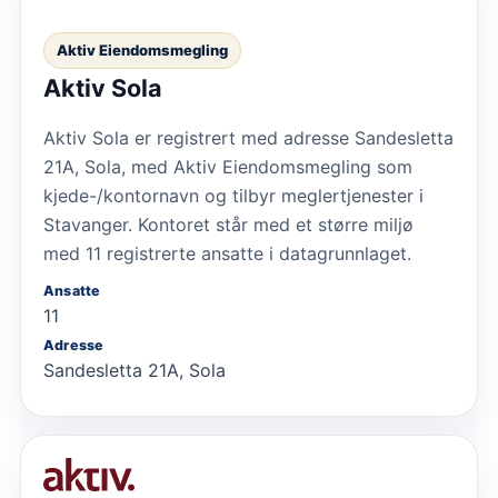
Aktiv Eiendomsmegling
Aktiv Sola
Aktiv Sola er registrert med adresse Sandesletta
21A, Sola, med Aktiv Eiendomsmegling som
kjede-/kontornavn og tilbyr meglertjenester i
Stavanger. Kontoret står med et større miljø
med 11 registrerte ansatte i datagrunnlaget.
Ansatte
11
Adresse
Sandesletta 21A, Sola