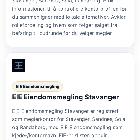
Stavanger, Sandnes, Sola, Randaberg. Bruk
informasjonen til å kontrollere kontorprofilen før
du sammenligner med lokale alternativer. Avklar
rollefordeling og hvem som følger salget fra
befaring til budrunde før du velger megler.
EIE Eiendomsmegling
EIE Eiendomsmegling Stavanger
EIE Eiendomsmegling Stavanger er registrert
som meglerkontor for Stavanger, Sandnes, Sola
og Randaberg, med EIE Eiendomsmegling som
kjede-/kontornavn. EIE-prislisten oppgir