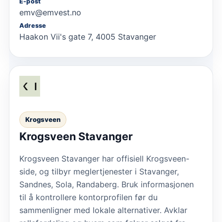
E-post
emv@emvest.no
Adresse
Haakon Vii's gate 7, 4005 Stavanger
Krogsveen
Krogsveen Stavanger
Krogsveen Stavanger har offisiell Krogsveen-
side, og tilbyr meglertjenester i Stavanger,
Sandnes, Sola, Randaberg. Bruk informasjonen
til å kontrollere kontorprofilen før du
sammenligner med lokale alternativer. Avklar