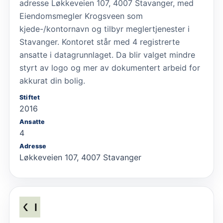
adresse Løkkeveien 107, 4007 Stavanger, med
Eiendomsmegler Krogsveen som
kjede-/kontornavn og tilbyr meglertjenester i
Stavanger. Kontoret står med 4 registrerte
ansatte i datagrunnlaget. Da blir valget mindre
styrt av logo og mer av dokumentert arbeid for
akkurat din bolig.
Stiftet
2016
Ansatte
4
Adresse
Løkkeveien 107, 4007 Stavanger