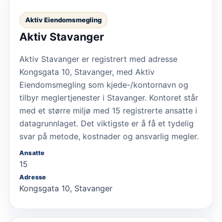
Aktiv Eiendomsmegling
Aktiv Stavanger
Aktiv Stavanger er registrert med adresse
Kongsgata 10, Stavanger, med Aktiv
Eiendomsmegling som kjede-/kontornavn og
tilbyr meglertjenester i Stavanger. Kontoret står
med et større miljø med 15 registrerte ansatte i
datagrunnlaget. Det viktigste er å få et tydelig
svar på metode, kostnader og ansvarlig megler.
Ansatte
15
Adresse
Kongsgata 10, Stavanger