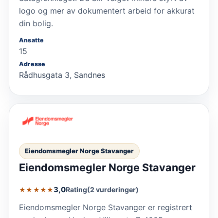
logo og mer av dokumentert arbeid for akkurat
din bolig.
Ansatte
15
Adresse
Rådhusgata 3, Sandnes
Eiendomsmegler Norge Stavanger
Eiendomsmegler Norge Stavanger
3,0
Rating
(2 vurderinger)
★★★★★
Eiendomsmegler Norge Stavanger er registrert