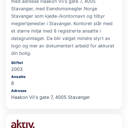
med adresse Haakon Vii's gate 7, 4005
Stavanger, med Eiendomsmegler Norge
Stavanger som kjede-/kontornavn og tilbyr
meglertjenester i Stavanger. Kontoret står med
et større miljø med 8 registrerte ansatte i
datagrunnlaget. Da blir valget mindre styrt av
logo og mer av dokumentert arbeid for akkurat
din bolig.
Stiftet
2003
Ansatte
8
Adresse
Haakon Vii's gate 7, 4005 Stavanger