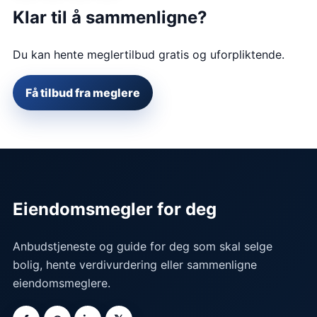
Klar til å sammenligne?
Du kan hente meglertilbud gratis og uforpliktende.
Få tilbud fra meglere
Eiendomsmegler for deg
Anbudstjeneste og guide for deg som skal selge
bolig, hente verdivurdering eller sammenligne
eiendomsmeglere.