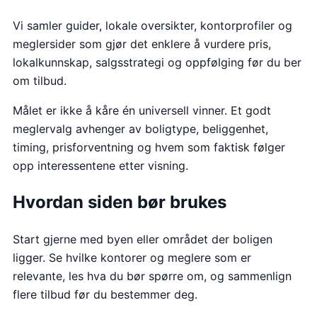
Vi samler guider, lokale oversikter, kontorprofiler og
meglersider som gjør det enklere å vurdere pris,
lokalkunnskap, salgsstrategi og oppfølging før du ber
om tilbud.
Målet er ikke å kåre én universell vinner. Et godt
meglervalg avhenger av boligtype, beliggenhet,
timing, prisforventning og hvem som faktisk følger
opp interessentene etter visning.
Hvordan siden bør brukes
Start gjerne med byen eller området der boligen
ligger. Se hvilke kontorer og meglere som er
relevante, les hva du bør spørre om, og sammenlign
flere tilbud før du bestemmer deg.