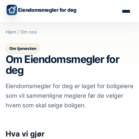
Eiendomsmegler for deg
Hjem
/ Om oss
Om tjenesten
Om Eiendomsmegler for
deg
Eiendomsmegler for deg er laget for boligeiere
som vil sammenligne meglere før de velger
hvem som skal selge boligen.
Hva vi gjør