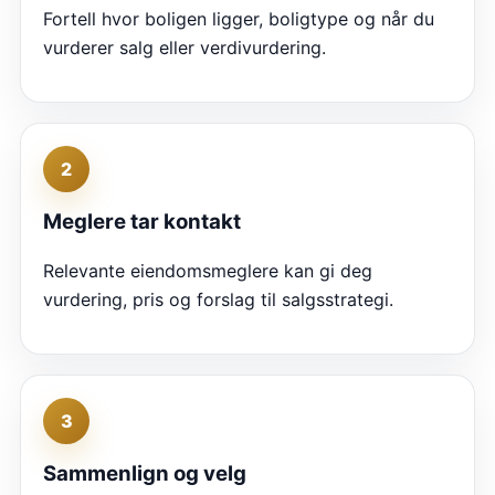
Fortell hvor boligen ligger, boligtype og når du
vurderer salg eller verdivurdering.
2
Meglere tar kontakt
Relevante eiendomsmeglere kan gi deg
vurdering, pris og forslag til salgsstrategi.
3
Sammenlign og velg