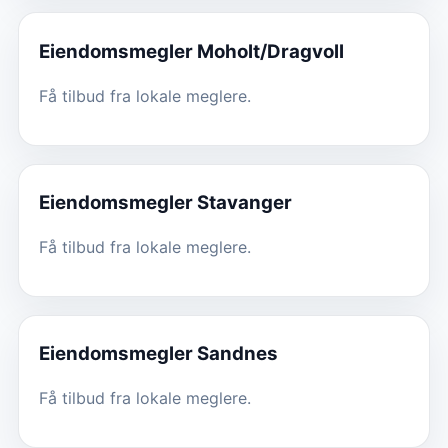
Eiendomsmegler
Moholt/Dragvoll
Få tilbud fra lokale meglere.
Eiendomsmegler
Stavanger
Få tilbud fra lokale meglere.
Eiendomsmegler
Sandnes
Få tilbud fra lokale meglere.