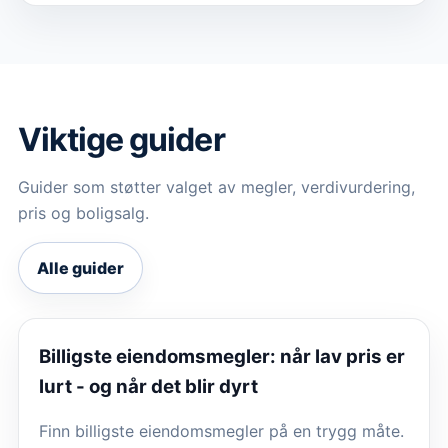
Viktige guider
Guider som støtter valget av megler, verdivurdering,
pris og boligsalg.
Alle guider
Billigste eiendomsmegler: når lav pris er
lurt - og når det blir dyrt
Finn billigste eiendomsmegler på en trygg måte.