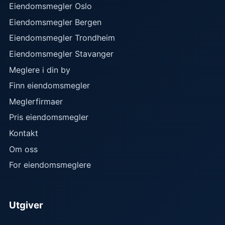
Eiendomsmegler Oslo
Eiendomsmegler Bergen
Eiendomsmegler Trondheim
Eiendomsmegler Stavanger
Meglere i din by
Finn eiendomsmegler
Meglerfirmaer
Pris eiendomsmegler
Kontakt
Om oss
For eiendomsmeglere
Utgiver