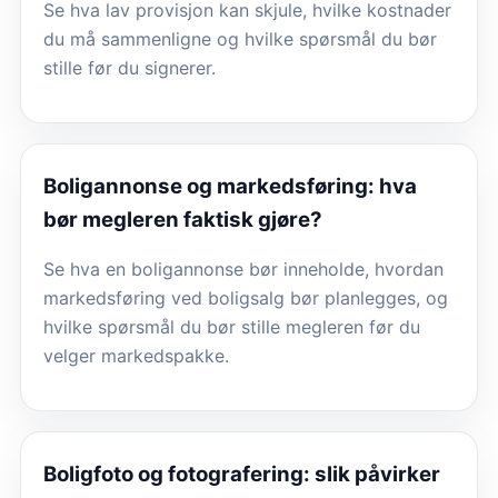
Se hva lav provisjon kan skjule, hvilke kostnader
du må sammenligne og hvilke spørsmål du bør
stille før du signerer.
Boligannonse og markedsføring: hva
bør megleren faktisk gjøre?
Se hva en boligannonse bør inneholde, hvordan
markedsføring ved boligsalg bør planlegges, og
hvilke spørsmål du bør stille megleren før du
velger markedspakke.
Boligfoto og fotografering: slik påvirker