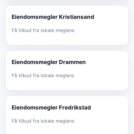
Eiendomsmegler
Kristiansand
Få tilbud fra lokale meglere.
Eiendomsmegler
Drammen
Få tilbud fra lokale meglere.
Eiendomsmegler
Fredrikstad
Få tilbud fra lokale meglere.