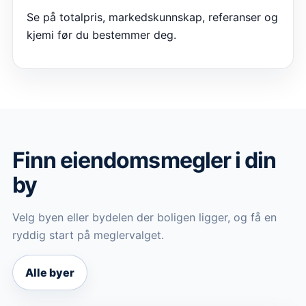
Se på totalpris, markedskunnskap, referanser og
kjemi før du bestemmer deg.
Finn eiendomsmegler i din
by
Velg byen eller bydelen der boligen ligger, og få en
ryddig start på meglervalget.
Alle byer