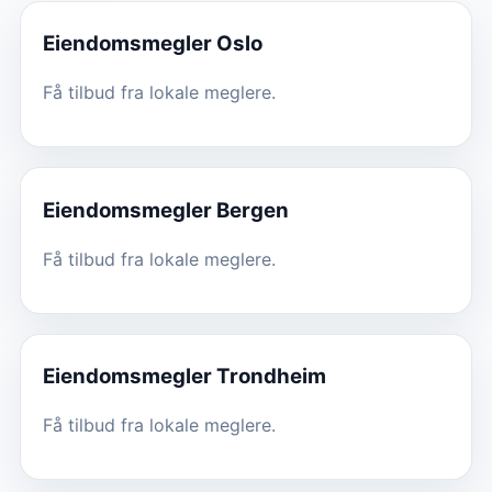
Eiendomsmegler
Oslo
Få tilbud fra lokale meglere.
Eiendomsmegler
Bergen
Få tilbud fra lokale meglere.
Eiendomsmegler
Trondheim
Få tilbud fra lokale meglere.