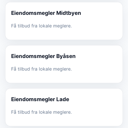
Eiendomsmegler
Midtbyen
Få tilbud fra lokale meglere.
Eiendomsmegler
Byåsen
Få tilbud fra lokale meglere.
Eiendomsmegler
Lade
Få tilbud fra lokale meglere.