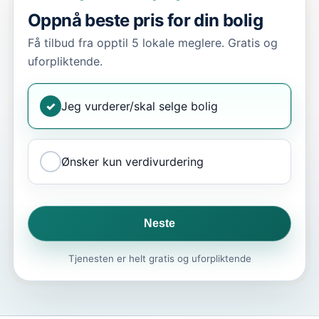
Oppnå beste pris for din bolig
Få tilbud fra opptil 5 lokale meglere. Gratis og
uforpliktende.
✓
Jeg vurderer/skal selge bolig
Ønsker kun verdivurdering
Neste
Tjenesten er helt gratis og uforpliktende