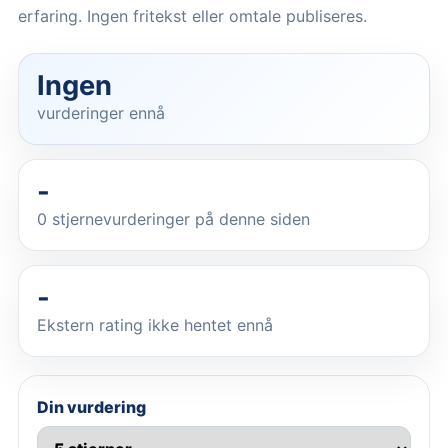
erfaring. Ingen fritekst eller omtale publiseres.
Ingen
vurderinger ennå
-
0
stjernevurderinger på denne siden
-
Ekstern rating ikke hentet ennå
Din vurdering