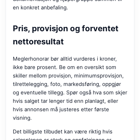
en konkret anbefaling.
Pris, provisjon og forventet
nettoresultat
Meglerhonorar bør alltid vurderes i kroner,
ikke bare prosent. Be om en oversikt som
skiller mellom provisjon, minimumsprovisjon,
tilrettelegging, foto, markedsføring, oppgjør
og eventuelle tillegg. Spør også hva som skjer
hvis salget tar lenger tid enn planlagt, eller
hvis annonsen må justeres etter første
visning.
Det billigste tilbudet kan være riktig hvis