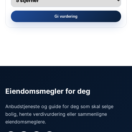
Gi vurdering
Eiendomsmegler for deg
Anbudstjeneste og guide for deg som skal selge
bolig, hente verdivurdering eller sammenligne
eiendomsmeglere.