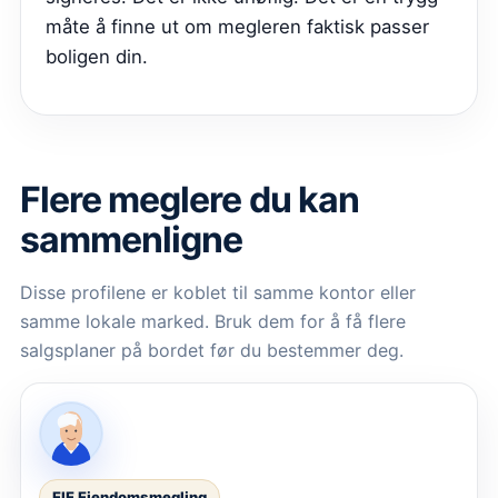
måte å finne ut om megleren faktisk passer
boligen din.
Flere meglere du kan
sammenligne
Disse profilene er koblet til samme kontor eller
samme lokale marked. Bruk dem for å få flere
salgsplaner på bordet før du bestemmer deg.
EIE Eiendomsmegling