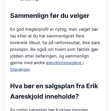
Sammenlign før du velger
En god meglerprofil er nyttig, men valget bør
tas etter at du har sammenlignet flere
konkrete tilbud. Se på nettoresultat, ikke bare
provisjon. Be også om hvem som faktisk gjør
jobben etter befaringen, og sammenlign
gjerne med andre
eiendomsmeglere i
Stavanger
.
Hva bør en salgsplan fra
Erik
Aareskjold
inneholde?
En nyttig salgsplan bør forklare hvordan