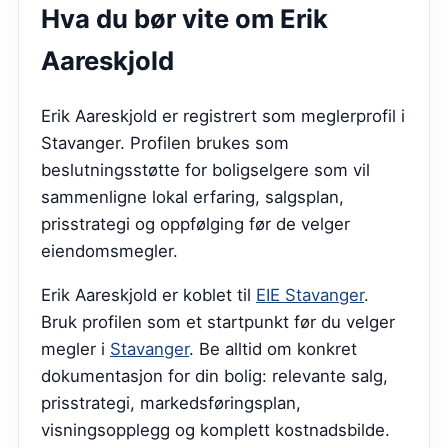
Hva du bør vite om
Erik
Aareskjold
Erik Aareskjold er registrert som meglerprofil i
Stavanger. Profilen brukes som
beslutningsstøtte for boligselgere som vil
sammenligne lokal erfaring, salgsplan,
prisstrategi og oppfølging før de velger
eiendomsmegler.
Erik Aareskjold
er koblet til
EIE Stavanger
.
Bruk profilen som et startpunkt før du velger
megler i
Stavanger
. Be alltid om konkret
dokumentasjon for din bolig: relevante salg,
prisstrategi, markedsføringsplan,
visningsopplegg og komplett kostnadsbilde.