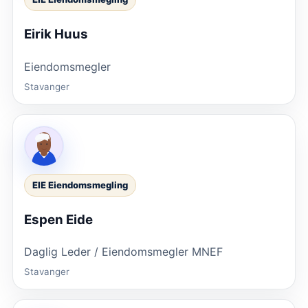
Eirik Huus
Eiendomsmegler
Stavanger
EIE Eiendomsmegling
Espen Eide
Daglig Leder / Eiendomsmegler MNEF
Stavanger