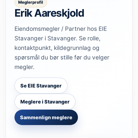
Meglerprofil
Erik Aareskjold
Eiendomsmegler / Partner hos EIE
Stavanger i Stavanger. Se rolle,
kontaktpunkt, kildegrunnlag og
spørsmål du bør stille før du velger
megler.
Se
EIE Stavanger
Meglere i
Stavanger
Sammenlign meglere