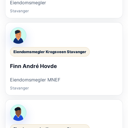
Eiendomsmegler
Stavanger
Eiendomsmegler Krogsveen Stavanger
Finn André Hovde
Eiendomsmegler MNEF
Stavanger