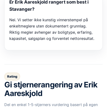
Er Erik Aareskjold rangert som best i
Stavanger?
Nei. Vi setter ikke kunstig vinnerstempel på
enkeltmeglere uten dokumentert grunnlag.
Riktig megler avhenger av boligtype, erfaring,
kapasitet, salgsplan og forventet nettoresultat.
Rating
Gi stjernerangering av
Erik
Aareskjold
Del en enkel 1-5-stjerners vurdering basert på egen