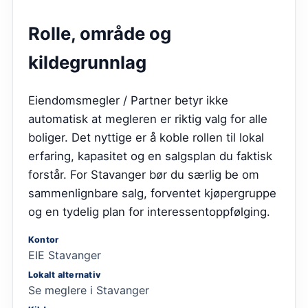
Rolle, område og
kildegrunnlag
Eiendomsmegler / Partner
betyr ikke
automatisk at megleren er riktig valg for alle
boliger. Det nyttige er å koble rollen til lokal
erfaring, kapasitet og en salgsplan du faktisk
forstår. For
Stavanger
bør du særlig be om
sammenlignbare salg, forventet kjøpergruppe
og en tydelig plan for interessentoppfølging.
Kontor
EIE Stavanger
Lokalt alternativ
Se meglere i
Stavanger