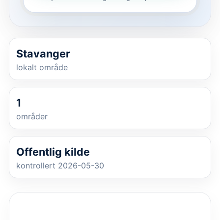
Stavanger
lokalt område
1
områder
Offentlig kilde
kontrollert 2026-05-30