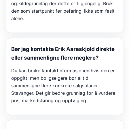
og kildegrunnlag der dette er tilgjengelig. Bruk
den som startpunkt før befaring, ikke som fasit
alene.
Bør jeg kontakte Erik Aareskjold direkte
eller sammenligne flere meglere?
Du kan bruke kontaktinformasjonen hvis den er
oppgitt, men boligselgere bør alltid
sammenligne flere konkrete salgsplaner i
Stavanger. Det gir bedre grunnlag for å vurdere
pris, markedsføring og oppfølging.