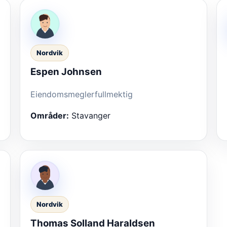
Nordvik
Espen Johnsen
Eiendomsmeglerfullmektig
Områder:
Stavanger
Nordvik
Thomas Solland Haraldsen