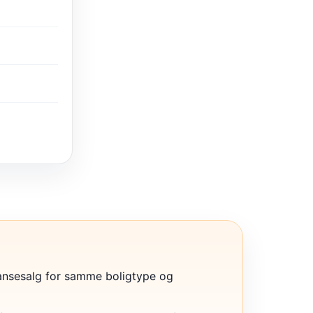
ansesalg for samme boligtype og