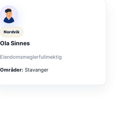
Nordvik
Ola Sinnes
Eiendomsmeglerfullmektig
Områder:
Stavanger