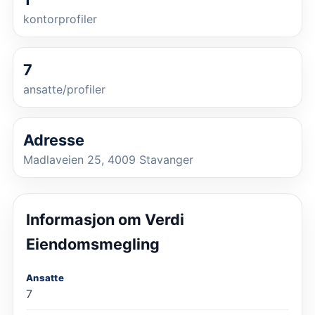
kontorprofiler
7
ansatte/profiler
Adresse
Madlaveien 25, 4009 Stavanger
Informasjon om
Verdi
Eiendomsmegling
Ansatte
7