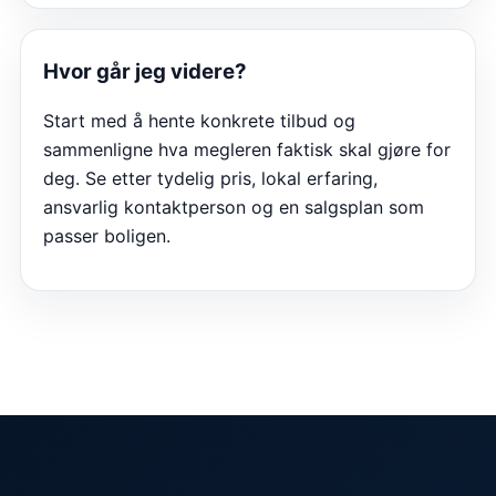
Hvor går jeg videre?
Start med å hente konkrete tilbud og
sammenligne hva megleren faktisk skal gjøre for
deg. Se etter tydelig pris, lokal erfaring,
ansvarlig kontaktperson og en salgsplan som
passer boligen.