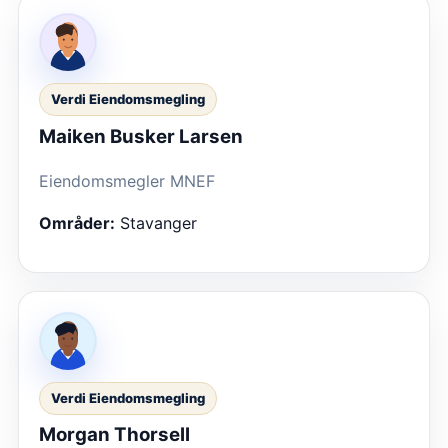
Verdi Eiendomsmegling
Maiken Busker Larsen
Eiendomsmegler MNEF
Områder:
Stavanger
Verdi Eiendomsmegling
Morgan Thorsell