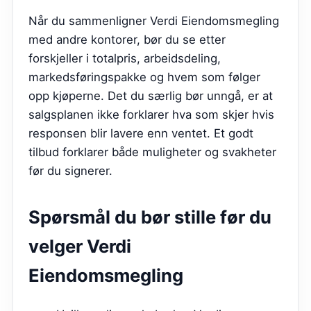
Når du sammenligner Verdi Eiendomsmegling
med andre kontorer, bør du se etter
forskjeller i totalpris, arbeidsdeling,
markedsføringspakke og hvem som følger
opp kjøperne. Det du særlig bør unngå, er at
salgsplanen ikke forklarer hva som skjer hvis
responsen blir lavere enn ventet. Et godt
tilbud forklarer både muligheter og svakheter
før du signerer.
Spørsmål du bør stille før du
velger
Verdi
Eiendomsmegling