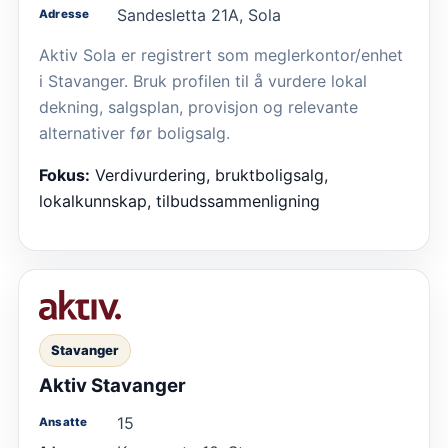
Sandesletta 21A, Sola
Adresse
Aktiv Sola er registrert som meglerkontor/enhet
i Stavanger. Bruk profilen til å vurdere lokal
dekning, salgsplan, provisjon og relevante
alternativer før boligsalg.
Fokus:
Verdivurdering, bruktboligsalg,
lokalkunnskap, tilbudssammenligning
Stavanger
Aktiv Stavanger
15
Ansatte