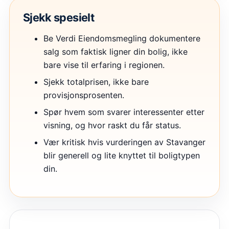
Sjekk spesielt
Be Verdi Eiendomsmegling dokumentere
salg som faktisk ligner din bolig, ikke
bare vise til erfaring i regionen.
Sjekk totalprisen, ikke bare
provisjonsprosenten.
Spør hvem som svarer interessenter etter
visning, og hvor raskt du får status.
Vær kritisk hvis vurderingen av Stavanger
blir generell og lite knyttet til boligtypen
din.