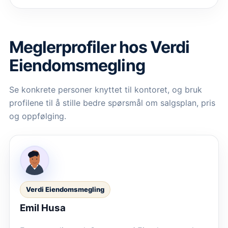
Meglerprofiler hos
Verdi
Eiendomsmegling
Se konkrete personer knyttet til kontoret, og bruk
profilene til å stille bedre spørsmål om salgsplan, pris
og oppfølging.
Verdi Eiendomsmegling
Emil Husa