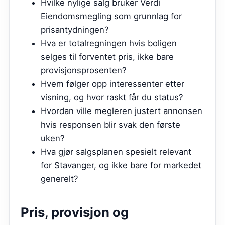
Hvilke nylige salg bruker Verdi
Eiendomsmegling som grunnlag for
prisantydningen?
Hva er totalregningen hvis boligen
selges til forventet pris, ikke bare
provisjonsprosenten?
Hvem følger opp interessenter etter
visning, og hvor raskt får du status?
Hvordan ville megleren justert annonsen
hvis responsen blir svak den første
uken?
Hva gjør salgsplanen spesielt relevant
for Stavanger, og ikke bare for markedet
generelt?
Pris, provisjon og