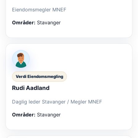
Eiendomsmegler MNEF
Områder:
Stavanger
Verdi Eiendomsmegling
Rudi Aadland
Daglig leder Stavanger / Megler MNEF
Områder:
Stavanger