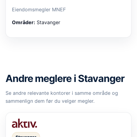
Eiendomsmegler MNEF
Områder:
Stavanger
Andre meglere i Stavanger
Se andre relevante kontorer i samme område og
sammenlign dem før du velger megler.
Stavanger