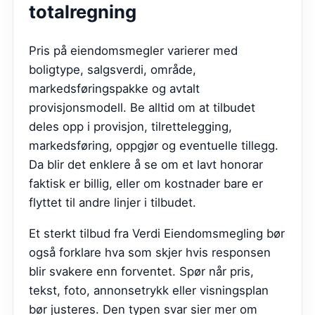
totalregning
Pris på eiendomsmegler varierer med
boligtype, salgsverdi, område,
markedsføringspakke og avtalt
provisjonsmodell. Be alltid om at tilbudet
deles opp i provisjon, tilrettelegging,
markedsføring, oppgjør og eventuelle tillegg.
Da blir det enklere å se om et lavt honorar
faktisk er billig, eller om kostnader bare er
flyttet til andre linjer i tilbudet.
Et sterkt tilbud fra
Verdi Eiendomsmegling
bør
også forklare hva som skjer hvis responsen
blir svakere enn forventet. Spør når pris,
tekst, foto, annonsetrykk eller visningsplan
bør justeres. Den typen svar sier mer om