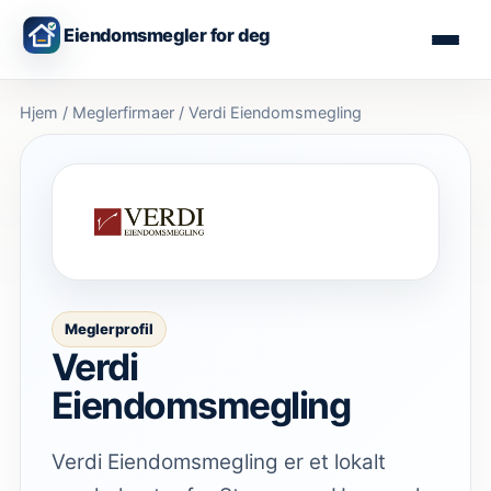
Eiendomsmegler for deg
Hjem
/
Meglerfirmaer
/
Verdi Eiendomsmegling
Meglerprofil
Verdi
Eiendomsmegling
Verdi Eiendomsmegling er et lokalt