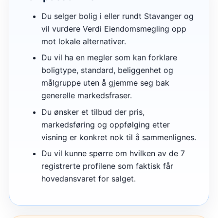
Du selger bolig i eller rundt Stavanger og
vil vurdere Verdi Eiendomsmegling opp
mot lokale alternativer.
Du vil ha en megler som kan forklare
boligtype, standard, beliggenhet og
målgruppe uten å gjemme seg bak
generelle markedsfraser.
Du ønsker et tilbud der pris,
markedsføring og oppfølging etter
visning er konkret nok til å sammenlignes.
Du vil kunne spørre om hvilken av de 7
registrerte profilene som faktisk får
hovedansvaret for salget.