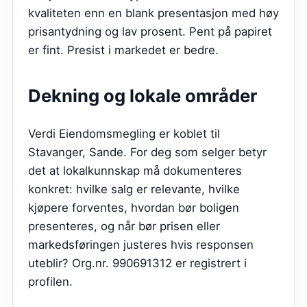
kvaliteten enn en blank presentasjon med høy
prisantydning og lav prosent. Pent på papiret
er fint. Presist i markedet er bedre.
Dekning og lokale områder
Verdi Eiendomsmegling er koblet til
Stavanger, Sande. For deg som selger betyr
det at lokalkunnskap må dokumenteres
konkret: hvilke salg er relevante, hvilke
kjøpere forventes, hvordan bør boligen
presenteres, og når bør prisen eller
markedsføringen justeres hvis responsen
uteblir? Org.nr. 990691312 er registrert i
profilen.