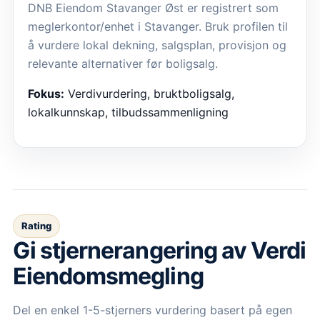
DNB Eiendom Stavanger Øst er registrert som
meglerkontor/enhet i Stavanger. Bruk profilen til
å vurdere lokal dekning, salgsplan, provisjon og
relevante alternativer før boligsalg.
Fokus:
Verdivurdering, bruktboligsalg,
lokalkunnskap, tilbudssammenligning
Rating
Gi stjernerangering av
Verdi
Eiendomsmegling
Del en enkel 1-5-stjerners vurdering basert på egen