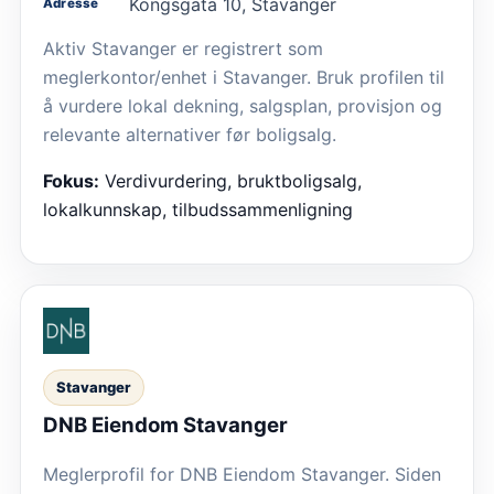
Kongsgata 10, Stavanger
Adresse
Aktiv Stavanger er registrert som
meglerkontor/enhet i Stavanger. Bruk profilen til
å vurdere lokal dekning, salgsplan, provisjon og
relevante alternativer før boligsalg.
Fokus:
Verdivurdering, bruktboligsalg,
lokalkunnskap, tilbudssammenligning
Stavanger
DNB Eiendom Stavanger
Meglerprofil for DNB Eiendom Stavanger. Siden