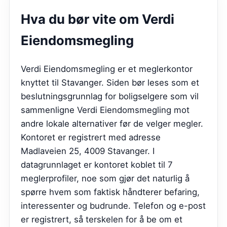
Hva du bør vite om
Verdi
Eiendomsmegling
Verdi Eiendomsmegling er et meglerkontor
knyttet til Stavanger. Siden bør leses som et
beslutningsgrunnlag for boligselgere som vil
sammenligne Verdi Eiendomsmegling mot
andre lokale alternativer før de velger megler.
Kontoret er registrert med adresse
Madlaveien 25, 4009 Stavanger. I
datagrunnlaget er kontoret koblet til 7
meglerprofiler, noe som gjør det naturlig å
spørre hvem som faktisk håndterer befaring,
interessenter og budrunde. Telefon og e-post
er registrert, så terskelen for å be om et