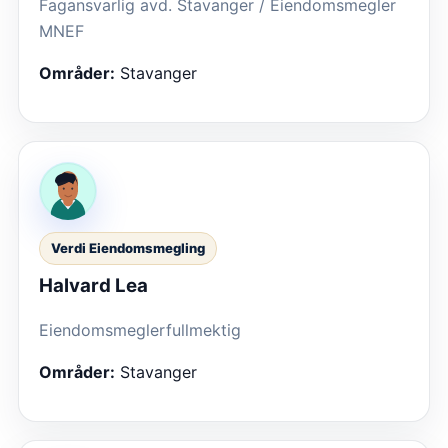
Fagansvarlig avd. Stavanger / Eiendomsmegler
MNEF
Områder:
Stavanger
Verdi Eiendomsmegling
Halvard Lea
Eiendomsmeglerfullmektig
Områder:
Stavanger