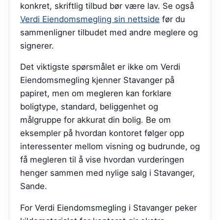
konkret, skriftlig tilbud bør være lav.
Se også
Verdi Eiendomsmegling sin nettside
før du
sammenligner tilbudet med andre meglere og
signerer.
Det viktigste spørsmålet er ikke om Verdi
Eiendomsmegling kjenner Stavanger på
papiret, men om megleren kan forklare
boligtype, standard, beliggenhet og
målgruppe for akkurat din bolig. Be om
eksempler på hvordan kontoret følger opp
interessenter mellom visning og budrunde, og
få megleren til å vise hvordan vurderingen
henger sammen med nylige salg i Stavanger,
Sande.
For Verdi Eiendomsmegling i Stavanger peker