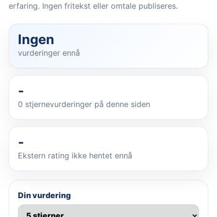
erfaring. Ingen fritekst eller omtale publiseres.
Ingen
vurderinger ennå
-
0
stjernevurderinger på denne siden
-
Ekstern rating ikke hentet ennå
Din vurdering