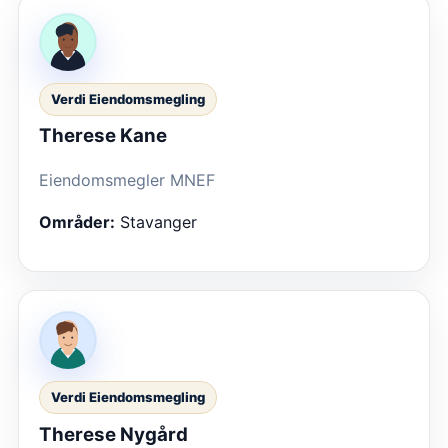
Verdi Eiendomsmegling
Therese Kane
Eiendomsmegler MNEF
Områder:
Stavanger
Verdi Eiendomsmegling
Therese Nygård