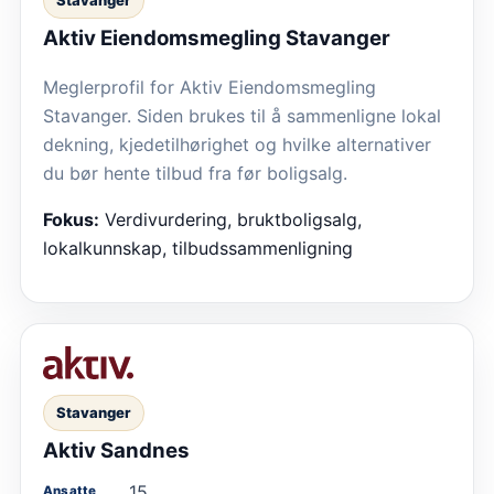
Aktiv Eiendomsmegling Stavanger
Meglerprofil for Aktiv Eiendomsmegling
Stavanger. Siden brukes til å sammenligne lokal
dekning, kjedetilhørighet og hvilke alternativer
du bør hente tilbud fra før boligsalg.
Fokus:
Verdivurdering, bruktboligsalg,
lokalkunnskap, tilbudssammenligning
Stavanger
Aktiv Sandnes
15
Ansatte