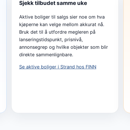
Sjekk tilbudet samme uke
Aktive boliger til salgs sier noe om hva
kjøperne kan velge mellom akkurat nå.
Bruk det til å utfordre megleren på
lanseringstidspunkt, prisnivå,
annonsegrep og hvilke objekter som blir
direkte sammenlignbare.
Se aktive boliger i
Strand
hos FINN