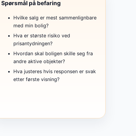
Spørsmål på befaring
Hvilke salg er mest sammenlignbare
med min bolig?
Hva er største risiko ved
prisantydningen?
Hvordan skal boligen skille seg fra
andre aktive objekter?
Hva justeres hvis responsen er svak
etter første visning?