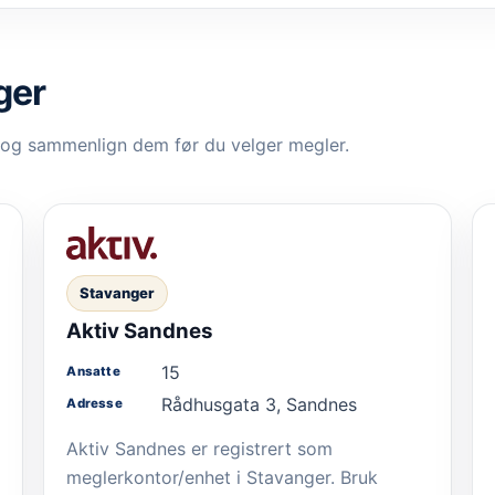
ger
 og sammenlign dem før du velger megler.
Stavanger
Aktiv Sandnes
15
Ansatte
Rådhusgata 3, Sandnes
Adresse
Aktiv Sandnes er registrert som
meglerkontor/enhet i Stavanger. Bruk