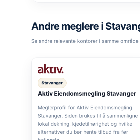
Andre meglere i Stavan
Se andre relevante kontorer i samme område
Stavanger
Aktiv Eiendomsmegling Stavanger
Meglerprofil for Aktiv Eiendomsmegling
Stavanger. Siden brukes til å sammenligne
lokal dekning, kjedetilhørighet og hvilke
alternativer du bør hente tilbud fra før
boligsalg.