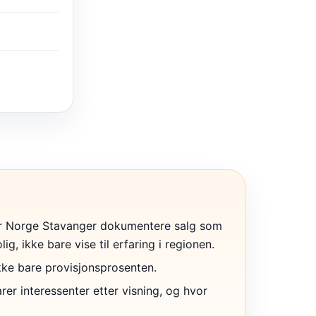
 Norge Stavanger dokumentere salg som
lig, ikke bare vise til erfaring i regionen.
ikke bare provisjonsprosenten.
r interessenter etter visning, og hvor