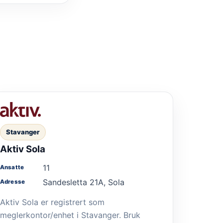
Stavanger
Aktiv Sola
11
Ansatte
Sandesletta 21A, Sola
Adresse
Aktiv Sola er registrert som
meglerkontor/enhet i Stavanger. Bruk