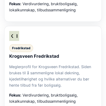
Fokus:
Verdivurdering, bruktboligsalg,
lokalkunnskap, tilbudssammenligning
Fredrikstad
Krogsveen Fredrikstad
Meglerprofil for Krogsveen Fredrikstad. Siden
brukes til å sammenligne lokal dekning,
kjedetilhørighet og hvilke alternativer du bør
hente tilbud fra før boligsalg.
Fokus:
Verdivurdering, bruktboligsalg,
lokalkunnskap, tilbudssammenligning