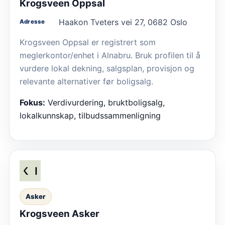
Krogsveen Oppsal
Haakon Tveters vei 27, 0682 Oslo
Adresse
Krogsveen Oppsal er registrert som
meglerkontor/enhet i Alnabru. Bruk profilen til å
vurdere lokal dekning, salgsplan, provisjon og
relevante alternativer før boligsalg.
Fokus:
Verdivurdering, bruktboligsalg,
lokalkunnskap, tilbudssammenligning
Asker
Krogsveen Asker