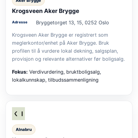
Aker Brygge
Krogsveen Aker Brygge
Bryggetorget 13, 15, 0252 Oslo
Adresse
Krogsveen Aker Brygge er registrert som
meglerkontor/enhet på Aker Brygge. Bruk
profilen til å vurdere lokal dekning, salgsplan,
provisjon og relevante alternativer før boligsalg.
Fokus:
Verdivurdering, bruktboligsalg,
lokalkunnskap, tilbudssammenligning
Alnabru