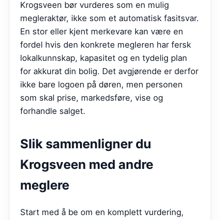
Krogsveen bør vurderes som en mulig
megleraktør, ikke som et automatisk fasitsvar.
En stor eller kjent merkevare kan være en
fordel hvis den konkrete megleren har fersk
lokalkunnskap, kapasitet og en tydelig plan
for akkurat din bolig. Det avgjørende er derfor
ikke bare logoen på døren, men personen
som skal prise, markedsføre, vise og
forhandle salget.
Slik sammenligner du
Krogsveen
med andre
meglere
Start med å be om en komplett vurdering,