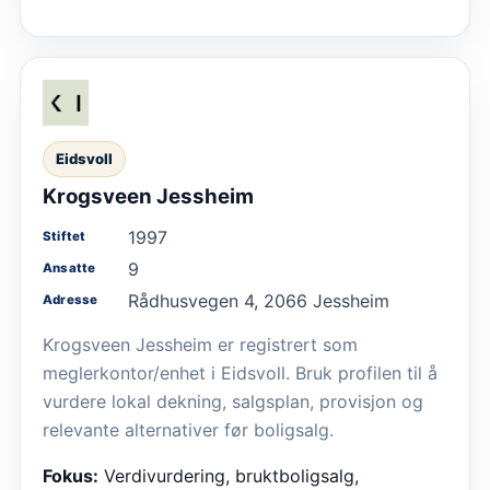
Eidsvoll
Krogsveen Jessheim
1997
Stiftet
9
Ansatte
Rådhusvegen 4, 2066 Jessheim
Adresse
Krogsveen Jessheim er registrert som
meglerkontor/enhet i Eidsvoll. Bruk profilen til å
vurdere lokal dekning, salgsplan, provisjon og
relevante alternativer før boligsalg.
Fokus:
Verdivurdering, bruktboligsalg,