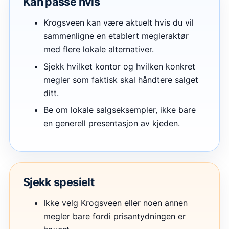
Kan passe hvis
Krogsveen kan være aktuelt hvis du vil
sammenligne en etablert megleraktør
med flere lokale alternativer.
Sjekk hvilket kontor og hvilken konkret
megler som faktisk skal håndtere salget
ditt.
Be om lokale salgseksempler, ikke bare
en generell presentasjon av kjeden.
Sjekk spesielt
Ikke velg Krogsveen eller noen annen
megler bare fordi prisantydningen er