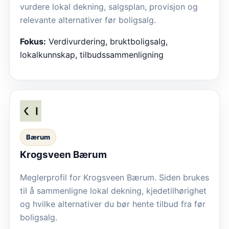
vurdere lokal dekning, salgsplan, provisjon og
relevante alternativer før boligsalg.
Fokus:
Verdivurdering, bruktboligsalg,
lokalkunnskap, tilbudssammenligning
Bærum
Krogsveen Bærum
Meglerprofil for Krogsveen Bærum. Siden brukes
til å sammenligne lokal dekning, kjedetilhørighet
og hvilke alternativer du bør hente tilbud fra før
boligsalg.