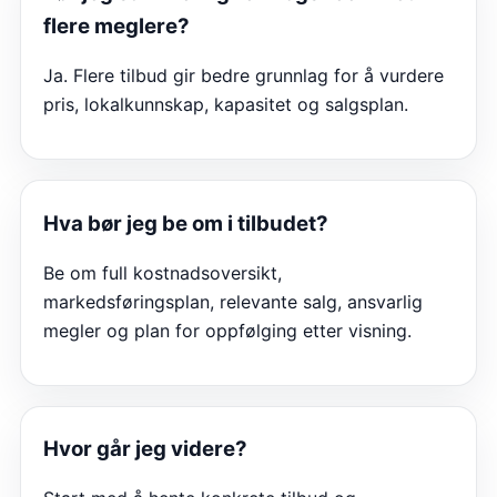
flere meglere?
Ja. Flere tilbud gir bedre grunnlag for å vurdere
pris, lokalkunnskap, kapasitet og salgsplan.
Hva bør jeg be om i tilbudet?
Be om full kostnadsoversikt,
markedsføringsplan, relevante salg, ansvarlig
megler og plan for oppfølging etter visning.
Hvor går jeg videre?