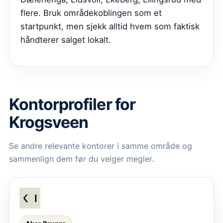
flere. Bruk områdekoblingen som et
startpunkt, men sjekk alltid hvem som faktisk
håndterer salget lokalt.
Kontorprofiler for
Krogsveen
Se andre relevante kontorer i samme område og
sammenlign dem før du velger megler.