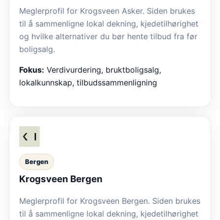
Meglerprofil for Krogsveen Asker. Siden brukes
til å sammenligne lokal dekning, kjedetilhørighet
og hvilke alternativer du bør hente tilbud fra før
boligsalg.
Fokus:
Verdivurdering, bruktboligsalg,
lokalkunnskap, tilbudssammenligning
Bergen
Krogsveen Bergen
Meglerprofil for Krogsveen Bergen. Siden brukes
til å sammenligne lokal dekning, kjedetilhørighet