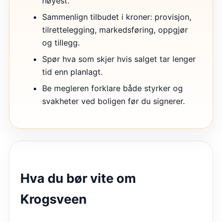
høyest.
Sammenlign tilbudet i kroner: provisjon,
tilrettelegging, markedsføring, oppgjør
og tillegg.
Spør hva som skjer hvis salget tar lenger
tid enn planlagt.
Be megleren forklare både styrker og
svakheter ved boligen før du signerer.
Hva du bør vite om
Krogsveen