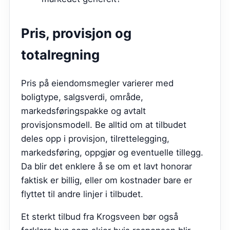
Pris, provisjon og
totalregning
Pris på eiendomsmegler varierer med
boligtype, salgsverdi, område,
markedsføringspakke og avtalt
provisjonsmodell. Be alltid om at tilbudet
deles opp i provisjon, tilrettelegging,
markedsføring, oppgjør og eventuelle tillegg.
Da blir det enklere å se om et lavt honorar
faktisk er billig, eller om kostnader bare er
flyttet til andre linjer i tilbudet.
Et sterkt tilbud fra
Krogsveen
bør også