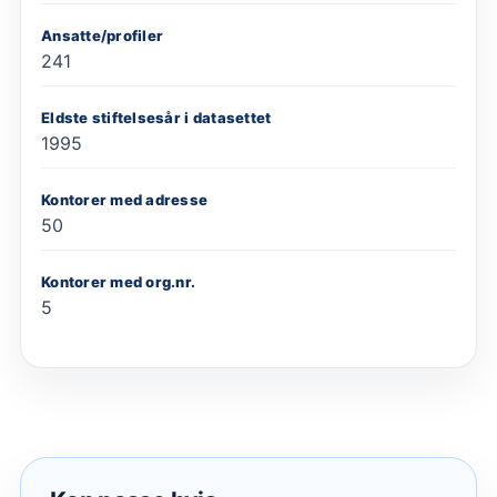
Ansatte/profiler
241
Eldste stiftelsesår i datasettet
1995
Kontorer med adresse
50
Kontorer med org.nr.
5