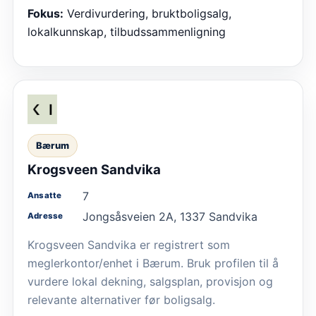
Fokus:
Verdivurdering, bruktboligsalg,
lokalkunnskap, tilbudssammenligning
Bærum
Krogsveen Sandvika
7
Ansatte
Jongsåsveien 2A, 1337 Sandvika
Adresse
Krogsveen Sandvika er registrert som
meglerkontor/enhet i Bærum. Bruk profilen til å
vurdere lokal dekning, salgsplan, provisjon og
relevante alternativer før boligsalg.