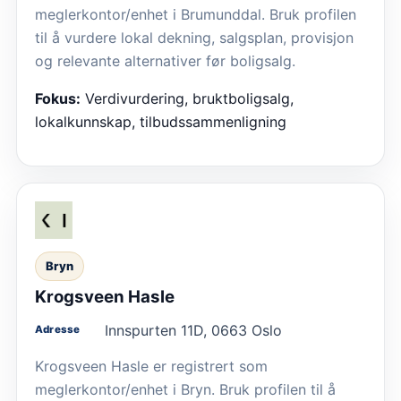
meglerkontor/enhet i Brumunddal. Bruk profilen
til å vurdere lokal dekning, salgsplan, provisjon
og relevante alternativer før boligsalg.
Fokus:
Verdivurdering, bruktboligsalg,
lokalkunnskap, tilbudssammenligning
Bryn
Krogsveen Hasle
Innspurten 11D, 0663 Oslo
Adresse
Krogsveen Hasle er registrert som
meglerkontor/enhet i Bryn. Bruk profilen til å