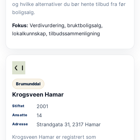
og hvilke alternativer du bør hente tilbud fra før
boligsalg.
Fokus:
Verdivurdering, bruktboligsalg,
lokalkunnskap, tilbudssammenligning
Brumunddal
Krogsveen Hamar
2001
Stiftet
14
Ansatte
Strandgata 31, 2317 Hamar
Adresse
Krogsveen Hamar er registrert som