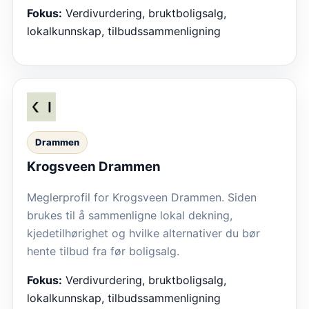
Fokus:
Verdivurdering, bruktboligsalg,
lokalkunnskap, tilbudssammenligning
Drammen
Krogsveen Drammen
Meglerprofil for Krogsveen Drammen. Siden
brukes til å sammenligne lokal dekning,
kjedetilhørighet og hvilke alternativer du bør
hente tilbud fra før boligsalg.
Fokus:
Verdivurdering, bruktboligsalg,
lokalkunnskap, tilbudssammenligning