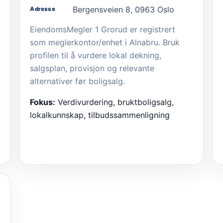
Bergensveien 8, 0963 Oslo
Adresse
EiendomsMegler 1 Grorud er registrert
som meglerkontor/enhet i Alnabru. Bruk
profilen til å vurdere lokal dekning,
salgsplan, provisjon og relevante
alternativer før boligsalg.
Fokus:
Verdivurdering, bruktboligsalg,
lokalkunnskap, tilbudssammenligning