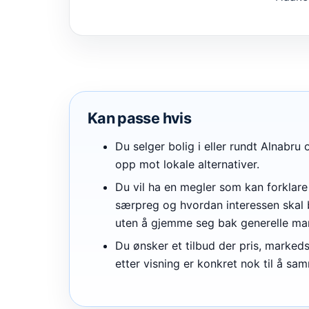
Kan passe hvis
Du selger bolig i eller rundt Alnabru
opp mot lokale alternativer.
Du vil ha en megler som kan forklare 
særpreg og hvordan interessen skal
uten å gjemme seg bak generelle mar
Du ønsker et tilbud der pris, marked
etter visning er konkret nok til å sa