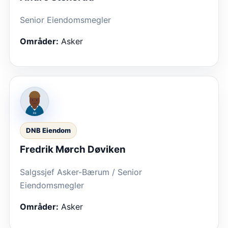
Senior Eiendomsmegler
Områder:
Asker
DNB Eiendom
Fredrik Mørch Døviken
Salgssjef Asker-Bærum / Senior
Eiendomsmegler
Områder:
Asker