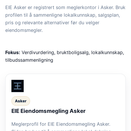
EIE Asker er registrert som meglerkontor i Asker. Bruk
profilen til å sammenligne lokalkunnskap, salgsplan,
pris og relevante alternativer før du velger
eiendomsmegler.
Fokus:
Verdivurdering, bruktboligsalg, lokalkunnskap,
tilbudssammenligning
Asker
EIE Eiendomsmegling Asker
Meglerprofil for EIE Eiendomsmegling Asker.