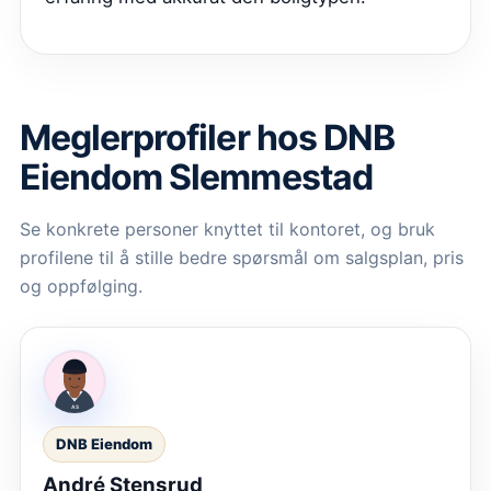
Meglerprofiler hos
DNB
Eiendom Slemmestad
Se konkrete personer knyttet til kontoret, og bruk
profilene til å stille bedre spørsmål om salgsplan, pris
og oppfølging.
DNB Eiendom
André Stensrud