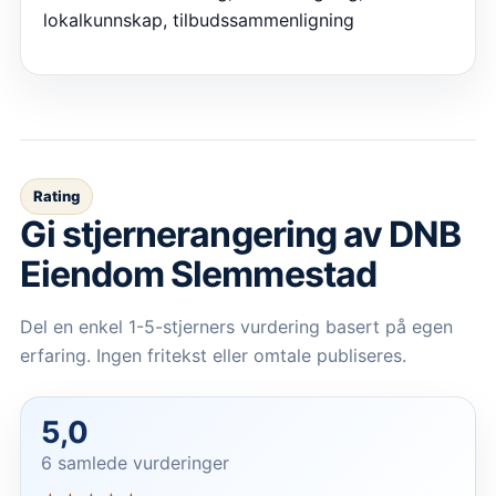
lokalkunnskap, tilbudssammenligning
Rating
Gi stjernerangering av
DNB
Eiendom Slemmestad
Del en enkel 1-5-stjerners vurdering basert på egen
erfaring. Ingen fritekst eller omtale publiseres.
5,0
6 samlede vurderinger