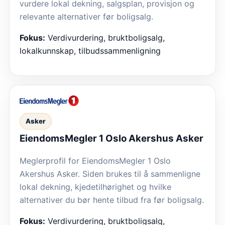
vurdere lokal dekning, salgsplan, provisjon og
relevante alternativer før boligsalg.
Fokus:
Verdivurdering, bruktboligsalg,
lokalkunnskap, tilbudssammenligning
Asker
EiendomsMegler 1 Oslo Akershus Asker
Meglerprofil for EiendomsMegler 1 Oslo
Akershus Asker. Siden brukes til å sammenligne
lokal dekning, kjedetilhørighet og hvilke
alternativer du bør hente tilbud fra før boligsalg.
Fokus:
Verdivurdering, bruktboligsalg,