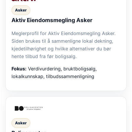
Asker
Aktiv Eiendomsmegling Asker
Meglerprofil for Aktiv Eiendomsmegling Asker.
Siden brukes til å sammenligne lokal dekning,
kjedetilhørighet og hvilke alternativer du bør
hente tilbud fra før boligsalg.
Fokus:
Verdivurdering, bruktboligsalg,
lokalkunnskap, tilbudssammenligning
Asker