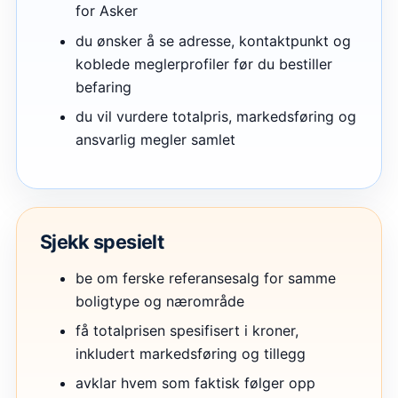
for Asker
du ønsker å se adresse, kontaktpunkt og
koblede meglerprofiler før du bestiller
befaring
du vil vurdere totalpris, markedsføring og
ansvarlig megler samlet
Sjekk spesielt
be om ferske referansesalg for samme
boligtype og nærområde
få totalprisen spesifisert i kroner,
inkludert markedsføring og tillegg
avklar hvem som faktisk følger opp