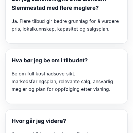
Slemmestad
med flere meglere?
Ja. Flere tilbud gir bedre grunnlag for å vurdere
pris, lokalkunnskap, kapasitet og salgsplan.
Hva bør jeg be om i tilbudet?
Be om full kostnadsoversikt,
markedsføringsplan, relevante salg, ansvarlig
megler og plan for oppfølging etter visning.
Hvor går jeg videre?