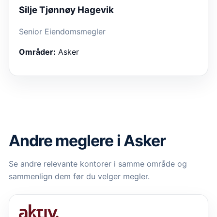
Silje Tjønnøy Hagevik
Senior Eiendomsmegler
Områder:
Asker
Andre meglere i Asker
Se andre relevante kontorer i samme område og
sammenlign dem før du velger megler.