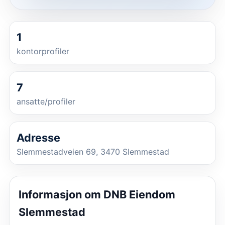
1
kontorprofiler
7
ansatte/profiler
Adresse
Slemmestadveien 69, 3470 Slemmestad
Informasjon om
DNB Eiendom
Slemmestad