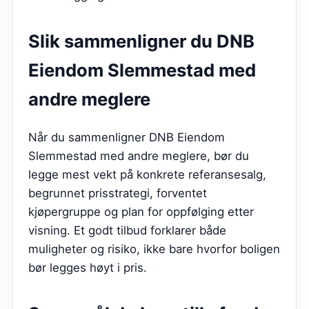
Slik sammenligner du
DNB
Eiendom Slemmestad
med
andre meglere
Når du sammenligner DNB Eiendom
Slemmestad med andre meglere, bør du
legge mest vekt på konkrete referansesalg,
begrunnet prisstrategi, forventet
kjøpergruppe og plan for oppfølging etter
visning. Et godt tilbud forklarer både
muligheter og risiko, ikke bare hvorfor boligen
bør legges høyt i pris.