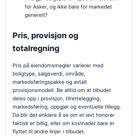
for Asker, og ikke bare for markedet
generelt?
Pris, provisjon og
totalregning
Pris på eiendomsmegler varierer med
boligtype, salgsverdi, område,
markedsføringspakke og avtalt
provisjonsmodell. Be alltid om at tilbudet
deles opp i provisjon, tilrettelegging,
markedsføring, oppgjør og eventuelle tillegg.
Da blir det enklere å se om et lavt honorar
faktisk er billig, eller om kostnader bare er
flyttet til andre linjer i tilbudet.