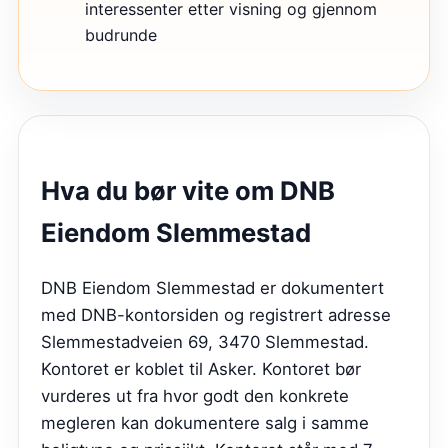
interessenter etter visning og gjennom
budrunde
Hva du bør vite om
DNB
Eiendom Slemmestad
DNB Eiendom Slemmestad er dokumentert
med DNB-kontorsiden og registrert adresse
Slemmestadveien 69, 3470 Slemmestad.
Kontoret er koblet til Asker. Kontoret bør
vurderes ut fra hvor godt den konkrete
megleren kan dokumentere salg i samme