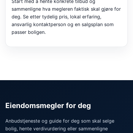
Start med å hente konkrete tilbud og
sammenligne hva megleren faktisk skal gjøre for
deg. Se etter tydelig pris, lokal erfaring,
ansvarlig kontaktperson og en salgsplan som
passer boligen.
Eiendomsmegler for deg
Anbudstjeneste og guide for deg som skal selge
bolig, hente verdivurdering eller sammenligne