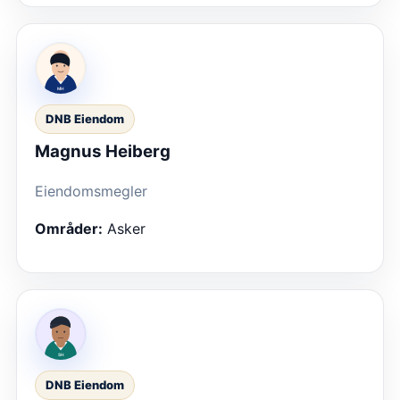
DNB Eiendom
Magnus Heiberg
Eiendomsmegler
Områder:
Asker
DNB Eiendom