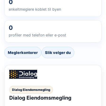
0
enkeltmeglere koblet til byen
0
profiler med telefon eller e-post
Meglerkontorer
Slik velger du
Dialog Eiendomsmegling
Dialog Eiendomsmegling