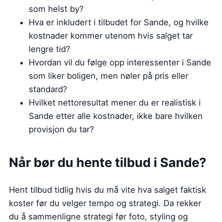
som helst by?
Hva er inkludert i tilbudet for Sande, og hvilke
kostnader kommer utenom hvis salget tar
lengre tid?
Hvordan vil du følge opp interessenter i Sande
som liker boligen, men nøler på pris eller
standard?
Hvilket nettoresultat mener du er realistisk i
Sande etter alle kostnader, ikke bare hvilken
provisjon du tar?
Når bør du hente tilbud i Sande?
Hent tilbud tidlig hvis du må vite hva salget faktisk
koster før du velger tempo og strategi. Da rekker
du å sammenligne strategi før foto, styling og