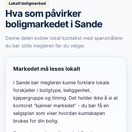
Lokalt boligmarked
Hva som påvirker
boligmarkedet
i Sande
Denne delen kobler lokal kontekst med spørsmålene
du bør stille megleren før du velger.
Markedet må leses lokalt
I Sande bør megleren kunne forklare lokale
forskjeller i boligtype, beliggenhet,
kjøpergruppe og timing. Det holder ikke å si at
kontoret “kjenner markedet” - du bør få en
salgsplan som viser hvordan kunnskapen
brukes for din bolig.