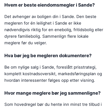
Hvem er beste eiendomsmegler
i Sande
?
Det avhenger av boligen din i Sande. Den beste
megleren for én leilighet i Sande er ikke
nødvendigvis riktig for en enebolig, fritidsbolig eller
dyrere familiebolig. Sammenlign flere lokale
meglere før du velger.
Hva bør jeg be megleren dokumentere?
Be om nylige salg i Sande, foreslått prisstrategi,
komplett kostnadsoversikt, markedsføringsplan og
hvordan interessenter følges opp etter visning.
Hvor mange meglere bør jeg sammenligne?
Som hovedregel bør du hente inn minst tre tilbud i