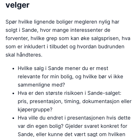
velger
Spør hvilke lignende boliger megleren nylig har
solgt i Sande, hvor mange interessenter de
forventer, hvilke grep som kan øke salgsprisen, hva
som er inkludert i tilbudet og hvordan budrunden
skal håndteres.
Hvilke salg i Sande mener du er mest
relevante for min bolig, og hvilke bør vi ikke
sammenligne med?
Hva er den største risikoen i Sande-salget:
pris, presentasjon, timing, dokumentasjon eller
kjøpergruppe?
Hva ville du endret i presentasjonen hvis dette
var din egen bolig? Gjelder svaret konkret for
Sande, eller kunne det vært sagt om hvilken