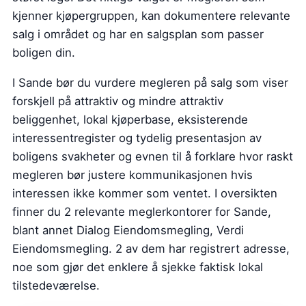
kjenner kjøpergruppen, kan dokumentere relevante
salg i området og har en salgsplan som passer
boligen din.
I Sande bør du vurdere megleren på salg som viser
forskjell på attraktiv og mindre attraktiv
beliggenhet, lokal kjøperbase, eksisterende
interessentregister og tydelig presentasjon av
boligens svakheter og evnen til å forklare hvor raskt
megleren bør justere kommunikasjonen hvis
interessen ikke kommer som ventet. I oversikten
finner du 2 relevante meglerkontorer for Sande,
blant annet Dialog Eiendomsmegling, Verdi
Eiendomsmegling. 2 av dem har registrert adresse,
noe som gjør det enklere å sjekke faktisk lokal
tilstedeværelse.