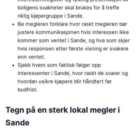
boligens svakheter skal brukes for å treffe
riktig kjøpergruppe i Sande.
Be megleren forklare hvor raskt megleren bør
justere kommunikasjonen hvis interessen ikke
kommer som ventet i Sande, og hva som skjer
hvis responsen etter første visning er svakere
enn ventet.
Sjekk hvem som faktisk følger opp
interessenter i Sande, hvor raskt de svarer og
hvordan usikre kjøpere blir håndtert før
budfrist.
Tegn på en sterk lokal megler i
Sande