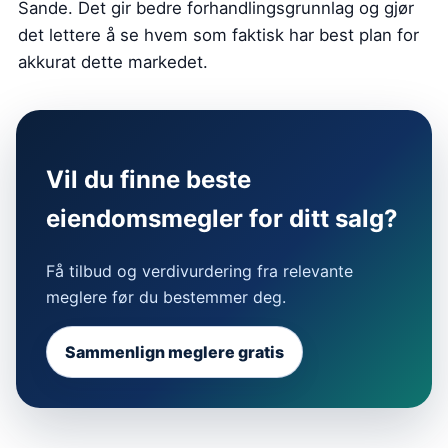
Sande. Det gir bedre forhandlingsgrunnlag og gjør
det lettere å se hvem som faktisk har best plan for
akkurat dette markedet.
Vil du finne beste
eiendomsmegler for ditt salg?
Få tilbud og verdivurdering fra relevante
meglere før du bestemmer deg.
Sammenlign meglere gratis