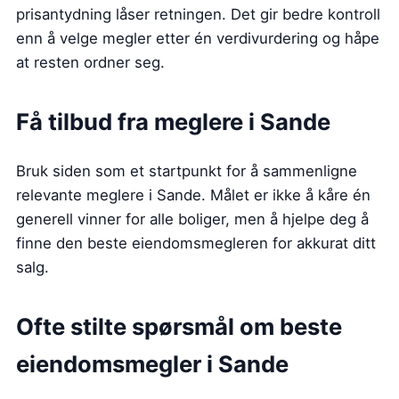
prisantydning låser retningen. Det gir bedre kontroll
enn å velge megler etter én verdivurdering og håpe
at resten ordner seg.
Få tilbud fra meglere i Sande
Bruk siden som et startpunkt for å sammenligne
relevante meglere i Sande. Målet er ikke å kåre én
generell vinner for alle boliger, men å hjelpe deg å
finne den beste eiendomsmegleren for akkurat ditt
salg.
Ofte stilte spørsmål om beste
eiendomsmegler
i Sande