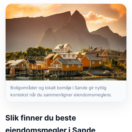
Boligområder og lokalt bomiljø i Sande gir nyttig
kontekst når du sammenligner eiendomsmeglere.
Slik finner du beste
eiendomsmegler i Sande