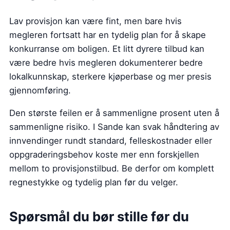
Lav provisjon kan være fint, men bare hvis
megleren fortsatt har en tydelig plan for å skape
konkurranse om boligen. Et litt dyrere tilbud kan
være bedre hvis megleren dokumenterer bedre
lokalkunnskap, sterkere kjøperbase og mer presis
gjennomføring.
Den største feilen er å sammenligne prosent uten å
sammenligne risiko. I Sande kan svak håndtering av
innvendinger rundt standard, felleskostnader eller
oppgraderingsbehov koste mer enn forskjellen
mellom to provisjonstilbud. Be derfor om komplett
regnestykke og tydelig plan før du velger.
Spørsmål du bør stille før du