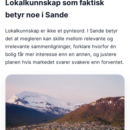
Lokalkunnskap som faktisk
betyr noe i Sande
Lokalkunnskap er ikke et pynteord. I Sande betyr
det at megleren kan skille mellom relevante og
irrelevante sammenligninger, forklare hvorfor én
bolig får mer interesse enn en annen, og justere
planen hvis markedet svarer svakere enn forventet.