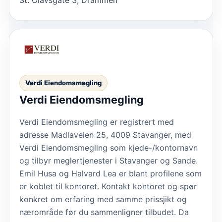
Verdi Eiendomsmegling
Verdi Eiendomsmegling
Verdi Eiendomsmegling er registrert med
adresse Madlaveien 25, 4009 Stavanger, med
Verdi Eiendomsmegling som kjede-/kontornavn
og tilbyr meglertjenester i Stavanger og Sande.
Emil Husa og Halvard Lea er blant profilene som
er koblet til kontoret. Kontakt kontoret og spør
konkret om erfaring med samme prissjikt og
nærområde før du sammenligner tilbudet. Da