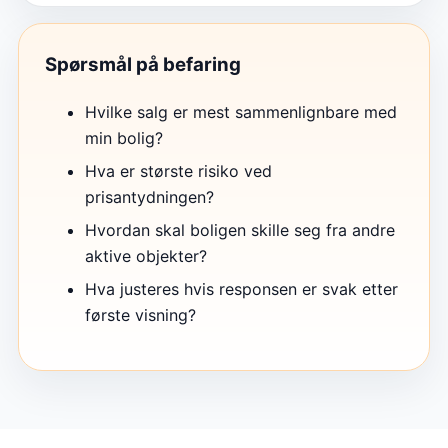
Spørsmål på befaring
Hvilke salg er mest sammenlignbare med
min bolig?
Hva er største risiko ved
prisantydningen?
Hvordan skal boligen skille seg fra andre
aktive objekter?
Hva justeres hvis responsen er svak etter
første visning?