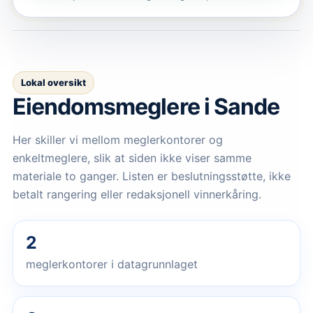
Lokal oversikt
Eiendomsmeglere
i Sande
Her skiller vi mellom meglerkontorer og
enkeltmeglere, slik at siden ikke viser samme
materiale to ganger. Listen er beslutningsstøtte, ikke
betalt rangering eller redaksjonell vinnerkåring.
2
meglerkontorer i datagrunnlaget