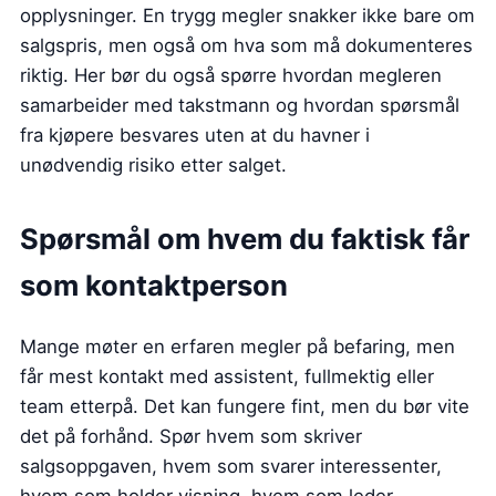
opplysninger. En trygg megler snakker ikke bare om
salgspris, men også om hva som må dokumenteres
riktig. Her bør du også spørre hvordan megleren
samarbeider med takstmann og hvordan spørsmål
fra kjøpere besvares uten at du havner i
unødvendig risiko etter salget.
Spørsmål om hvem du faktisk får
som kontaktperson
Mange møter en erfaren megler på befaring, men
får mest kontakt med assistent, fullmektig eller
team etterpå. Det kan fungere fint, men du bør vite
det på forhånd. Spør hvem som skriver
salgsoppgaven, hvem som svarer interessenter,