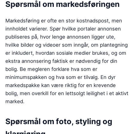
Spørsmål om markedsføringen
Markedsføring er ofte en stor kostnadspost, men
innholdet varierer. Spør hvilke portaler annonsen
publiseres på, hvor lenge annonsen ligger ute,
hvilke bilder og videoer som inngår, om plantegning
er inkludert, hvordan sosiale medier brukes, og om
ekstra annonsering faktisk er nødvendig for din
bolig. Be megleren forklare hva som er
minimumspakken og hva som er tilvalg. En dyr
markedspakke kan være riktig for en krevende
bolig, men overkill for en lettsolgt leilighet i et aktivt
marked.
Spørsmål om foto, styling og
klargjøring