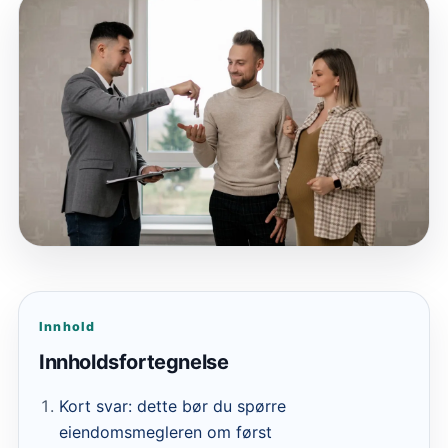
Innhold
Innholdsfortegnelse
Kort svar: dette bør du spørre
eiendomsmegleren om først