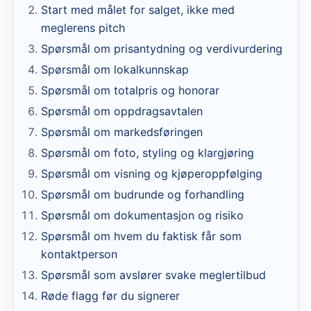
Start med målet for salget, ikke med
meglerens pitch
Spørsmål om prisantydning og verdivurdering
Spørsmål om lokalkunnskap
Spørsmål om totalpris og honorar
Spørsmål om oppdragsavtalen
Spørsmål om markedsføringen
Spørsmål om foto, styling og klargjøring
Spørsmål om visning og kjøperoppfølging
Spørsmål om budrunde og forhandling
Spørsmål om dokumentasjon og risiko
Spørsmål om hvem du faktisk får som
kontaktperson
Spørsmål som avslører svake meglertilbud
Røde flagg før du signerer