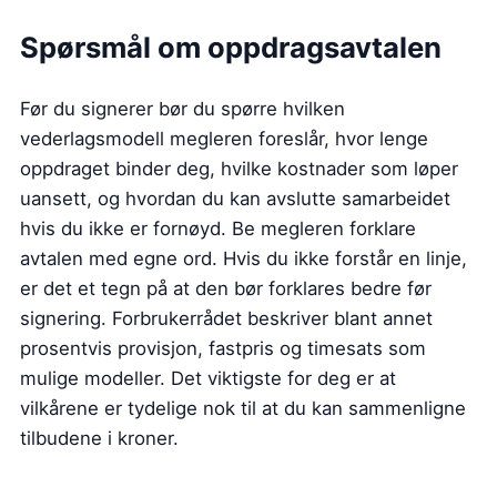
Spørsmål om oppdragsavtalen
Før du signerer bør du spørre hvilken
vederlagsmodell megleren foreslår, hvor lenge
oppdraget binder deg, hvilke kostnader som løper
uansett, og hvordan du kan avslutte samarbeidet
hvis du ikke er fornøyd. Be megleren forklare
avtalen med egne ord. Hvis du ikke forstår en linje,
er det et tegn på at den bør forklares bedre før
signering. Forbrukerrådet beskriver blant annet
prosentvis provisjon, fastpris og timesats som
mulige modeller. Det viktigste for deg er at
vilkårene er tydelige nok til at du kan sammenligne
tilbudene i kroner.