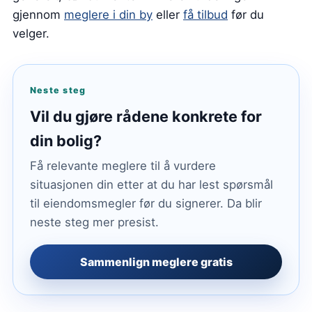
gjennom
meglere i din by
eller
få tilbud
før du
velger.
Neste steg
Vil du gjøre rådene konkrete for
din bolig?
Få relevante meglere til å vurdere
situasjonen din etter at du har lest spørsmål
til eiendomsmegler før du signerer. Da blir
neste steg mer presist.
Sammenlign meglere gratis