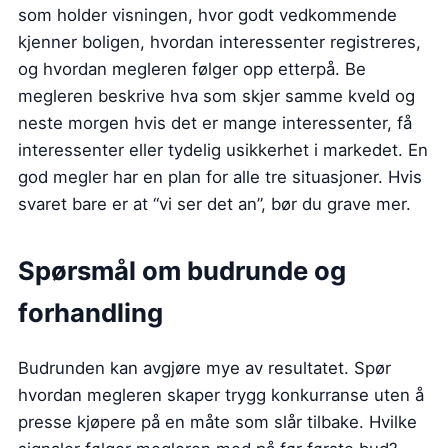
som holder visningen, hvor godt vedkommende
kjenner boligen, hvordan interessenter registreres,
og hvordan megleren følger opp etterpå. Be
megleren beskrive hva som skjer samme kveld og
neste morgen hvis det er mange interessenter, få
interessenter eller tydelig usikkerhet i markedet. En
god megler har en plan for alle tre situasjoner. Hvis
svaret bare er at “vi ser det an”, bør du grave mer.
Spørsmål om budrunde og
forhandling
Budrunden kan avgjøre mye av resultatet. Spør
hvordan megleren skaper trygg konkurranse uten å
presse kjøpere på en måte som slår tilbake. Hvilke