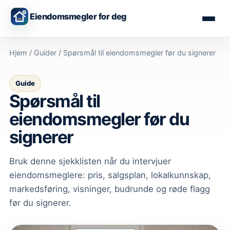
Eiendomsmegler for deg
Hjem
/
Guider
/
Spørsmål til eiendomsmegler før du signerer
Guide
Spørsmål til
eiendomsmegler før du
signerer
Bruk denne sjekklisten når du intervjuer
eiendomsmeglere: pris, salgsplan, lokalkunnskap,
markedsføring, visninger, budrunde og røde flagg
før du signerer.