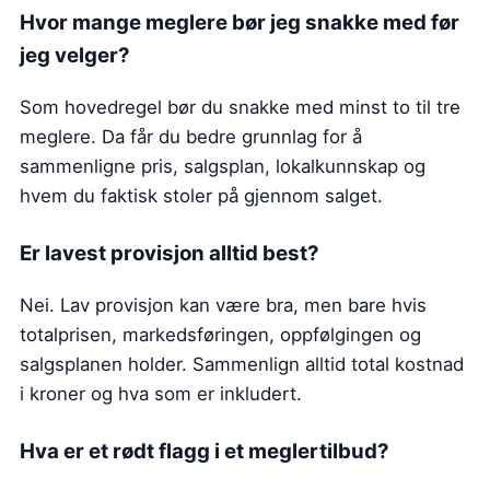
Hvor mange meglere bør jeg snakke med før
jeg velger?
Som hovedregel bør du snakke med minst to til tre
meglere. Da får du bedre grunnlag for å
sammenligne pris, salgsplan, lokalkunnskap og
hvem du faktisk stoler på gjennom salget.
Er lavest provisjon alltid best?
Nei. Lav provisjon kan være bra, men bare hvis
totalprisen, markedsføringen, oppfølgingen og
salgsplanen holder. Sammenlign alltid total kostnad
i kroner og hva som er inkludert.
Hva er et rødt flagg i et meglertilbud?