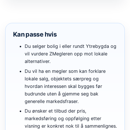
Kan passe hvis
Du selger bolig i eller rundt Ytrebygda og
vil vurdere ZMegleren opp mot lokale
alternativer.
Du vil ha en megler som kan forklare
lokale salg, objektets særpreg og
hvordan interessen skal bygges før
budrunde uten å gjemme seg bak
generelle markedsfraser.
Du ønsker et tilbud der pris,
markedsføring og oppfølging etter
visning er konkret nok til å sammenlignes.