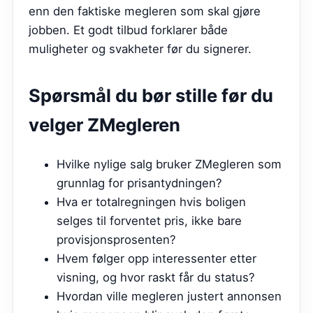
enn den faktiske megleren som skal gjøre
jobben. Et godt tilbud forklarer både
muligheter og svakheter før du signerer.
Spørsmål du bør stille før du
velger
ZMegleren
Hvilke nylige salg bruker ZMegleren som
grunnlag for prisantydningen?
Hva er totalregningen hvis boligen
selges til forventet pris, ikke bare
provisjonsprosenten?
Hvem følger opp interessenter etter
visning, og hvor raskt får du status?
Hvordan ville megleren justert annonsen