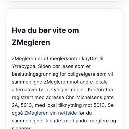
Hva du bør vite om
ZMegleren
ZMegleren er et meglerkontor knyttet til
Ytrebygda. Siden bør leses som et
beslutningsgrunnlag for boligselgere som vil
sammenligne ZMegleren mot andre lokale
alternativer før de velger megler. Kontoret er
registrert med adresse Chr. Michelsens gate
2A, 5013, med lokal tilknytning mot 5013.
Se
også
ZMegleren sin nettside
før du
sammenligner tilbudet med andre meglere og
signerer.