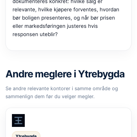
dokumenteres konkret: hvilke salg er
relevante, hvilke kjøpere forventes, hvordan
bør boligen presenteres, og når bør prisen
eller markedsføringen justeres hvis
responsen uteblir?
Andre meglere i Ytrebygda
Se andre relevante kontorer i samme område og
sammenlign dem før du velger megler.
Ytrebygda