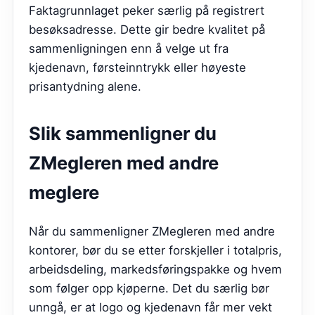
Faktagrunnlaget peker særlig på registrert
besøksadresse. Dette gir bedre kvalitet på
sammenligningen enn å velge ut fra
kjedenavn, førsteinntrykk eller høyeste
prisantydning alene.
Slik sammenligner du
ZMegleren
med andre
meglere
Når du sammenligner ZMegleren med andre
kontorer, bør du se etter forskjeller i totalpris,
arbeidsdeling, markedsføringspakke og hvem
som følger opp kjøperne. Det du særlig bør
unngå, er at logo og kjedenavn får mer vekt