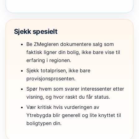
Sjekk spesielt
Be ZMegleren dokumentere salg som
faktisk ligner din bolig, ikke bare vise til
erfaring i regionen.
Sjekk totalprisen, ikke bare
provisjonsprosenten.
Spør hvem som svarer interessenter etter
visning, og hvor raskt du får status.
Vær kritisk hvis vurderingen av
Ytrebygda blir generell og lite knyttet til
boligtypen din.