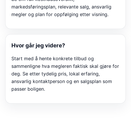
markedsføringsplan, relevante salg, ansvarlig
megler og plan for oppfølging etter visning.
Hvor går jeg videre?
Start med å hente konkrete tilbud og
sammenligne hva megleren faktisk skal gjøre for
deg. Se etter tydelig pris, lokal erfaring,
ansvarlig kontaktperson og en salgsplan som
passer boligen.