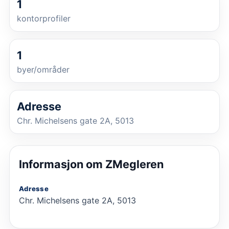
1
kontorprofiler
1
byer/områder
Adresse
Chr. Michelsens gate 2A, 5013
Informasjon om
ZMegleren
Adresse
Chr. Michelsens gate 2A, 5013