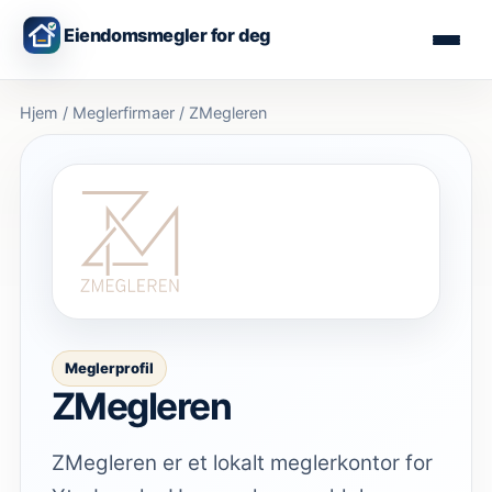
Eiendomsmegler for deg
Hjem
/
Meglerfirmaer
/
ZMegleren
Meglerprofil
ZMegleren
ZMegleren er et lokalt meglerkontor for