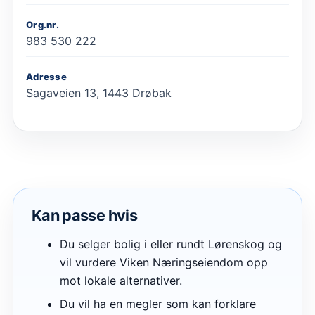
Org.nr.
983 530 222
Adresse
Sagaveien 13, 1443 Drøbak
Kan passe hvis
Du selger bolig i eller rundt Lørenskog og
vil vurdere Viken Næringseiendom opp
mot lokale alternativer.
Du vil ha en megler som kan forklare