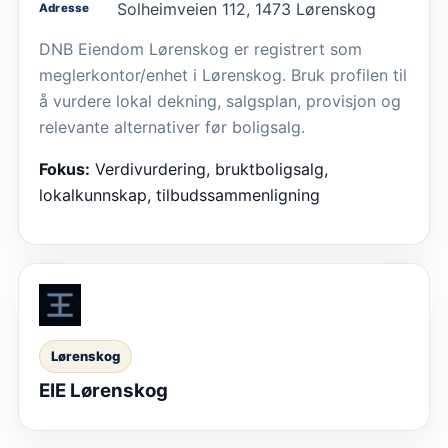
Solheimveien 112, 1473 Lørenskog
Adresse
DNB Eiendom Lørenskog er registrert som
meglerkontor/enhet i Lørenskog. Bruk profilen til
å vurdere lokal dekning, salgsplan, provisjon og
relevante alternativer før boligsalg.
Fokus:
Verdivurdering, bruktboligsalg,
lokalkunnskap, tilbudssammenligning
Lørenskog
EIE Lørenskog