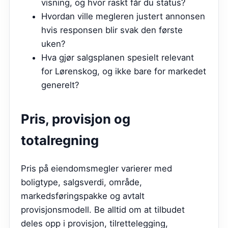
visning, og hvor raskt får du status?
Hvordan ville megleren justert annonsen
hvis responsen blir svak den første
uken?
Hva gjør salgsplanen spesielt relevant
for Lørenskog, og ikke bare for markedet
generelt?
Pris, provisjon og
totalregning
Pris på eiendomsmegler varierer med
boligtype, salgsverdi, område,
markedsføringspakke og avtalt
provisjonsmodell. Be alltid om at tilbudet
deles opp i provisjon, tilrettelegging,