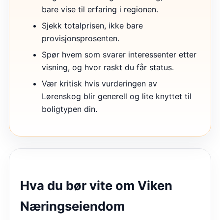
bare vise til erfaring i regionen.
Sjekk totalprisen, ikke bare
provisjonsprosenten.
Spør hvem som svarer interessenter etter
visning, og hvor raskt du får status.
Vær kritisk hvis vurderingen av
Lørenskog blir generell og lite knyttet til
boligtypen din.
Hva du bør vite om
Viken
Næringseiendom