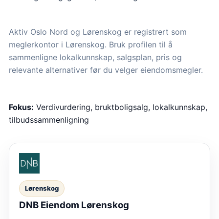
Aktiv Oslo Nord og Lørenskog er registrert som
meglerkontor i Lørenskog. Bruk profilen til å
sammenligne lokalkunnskap, salgsplan, pris og
relevante alternativer før du velger eiendomsmegler.
Fokus:
Verdivurdering, bruktboligsalg, lokalkunnskap,
tilbudssammenligning
Lørenskog
DNB Eiendom Lørenskog