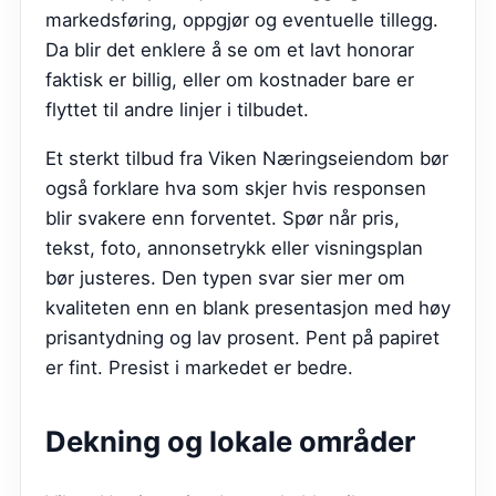
markedsføring, oppgjør og eventuelle tillegg.
Da blir det enklere å se om et lavt honorar
faktisk er billig, eller om kostnader bare er
flyttet til andre linjer i tilbudet.
Et sterkt tilbud fra
Viken Næringseiendom
bør
også forklare hva som skjer hvis responsen
blir svakere enn forventet. Spør når pris,
tekst, foto, annonsetrykk eller visningsplan
bør justeres. Den typen svar sier mer om
kvaliteten enn en blank presentasjon med høy
prisantydning og lav prosent. Pent på papiret
er fint. Presist i markedet er bedre.
Dekning og lokale områder