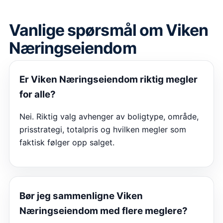
Vanlige spørsmål om
Viken
Næringseiendom
Er
Viken Næringseiendom
riktig megler
for alle?
Nei. Riktig valg avhenger av boligtype, område,
prisstrategi, totalpris og hvilken megler som
faktisk følger opp salget.
Bør jeg sammenligne
Viken
Næringseiendom
med flere meglere?