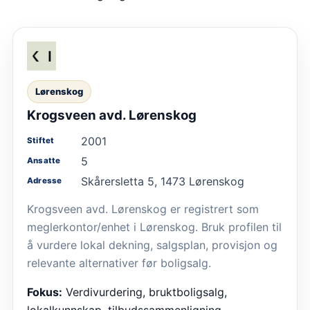
Lørenskog
Krogsveen avd. Lørenskog
2001
Stiftet
5
Ansatte
Skårersletta 5, 1473 Lørenskog
Adresse
Krogsveen avd. Lørenskog er registrert som
meglerkontor/enhet i Lørenskog. Bruk profilen til
å vurdere lokal dekning, salgsplan, provisjon og
relevante alternativer før boligsalg.
Fokus:
Verdivurdering, bruktboligsalg,