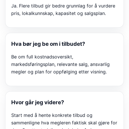
Ja. Flere tilbud gir bedre grunnlag for å vurdere
pris, lokalkunnskap, kapasitet og salgsplan.
Hva bør jeg be om i tilbudet?
Be om full kostnadsoversikt,
markedsføringsplan, relevante salg, ansvarlig
megler og plan for oppfølging etter visning.
Hvor går jeg videre?
Start med å hente konkrete tilbud og
sammenligne hva megleren faktisk skal gjøre for