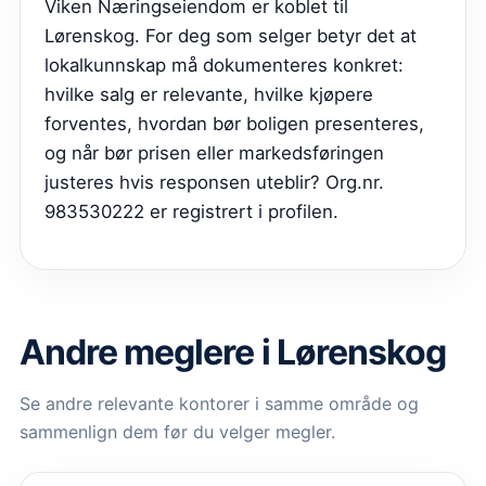
Viken Næringseiendom er koblet til
Lørenskog. For deg som selger betyr det at
lokalkunnskap må dokumenteres konkret:
hvilke salg er relevante, hvilke kjøpere
forventes, hvordan bør boligen presenteres,
og når bør prisen eller markedsføringen
justeres hvis responsen uteblir? Org.nr.
983530222 er registrert i profilen.
Andre meglere i Lørenskog
Se andre relevante kontorer i samme område og
sammenlign dem før du velger megler.