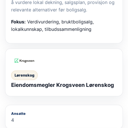
å vurdere lokal dekning, salgsplan, provisjon og
relevante alternativer før boligsalg.
Fokus:
Verdivurdering, bruktboligsalg,
lokalkunnskap, tilbudssammenligning
Lørenskog
Eiendomsmegler Krogsveen Lørenskog
Ansatte
4