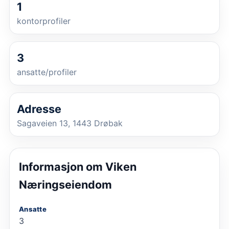
1
kontorprofiler
3
ansatte/profiler
Adresse
Sagaveien 13, 1443 Drøbak
Informasjon om
Viken
Næringseiendom
Ansatte
3