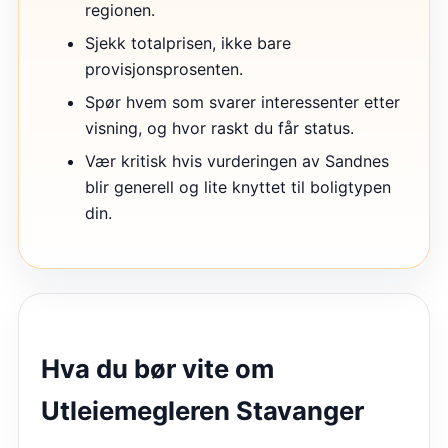
regionen.
Sjekk totalprisen, ikke bare
provisjonsprosenten.
Spør hvem som svarer interessenter etter
visning, og hvor raskt du får status.
Vær kritisk hvis vurderingen av Sandnes
blir generell og lite knyttet til boligtypen
din.
Hva du bør vite om
Utleiemegleren Stavanger