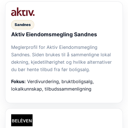
Sandnes
Aktiv Eiendomsmegling Sandnes
Meglerprofil for Aktiv Eiendomsmegling
Sandnes. Siden brukes til å sammenligne lokal
dekning, kjedetilhørighet og hvilke alternativer
du bør hente tilbud fra før boligsalg.
Fokus:
Verdivurdering, bruktboligsalg,
lokalkunnskap, tilbudssammenligning