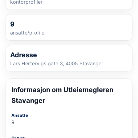
kontorprofiler
9
ansatte/profiler
Adresse
Lars Hertervigs gate 3, 4005 Stavanger
Informasjon om
Utleiemegleren
Stavanger
Ansatte
9