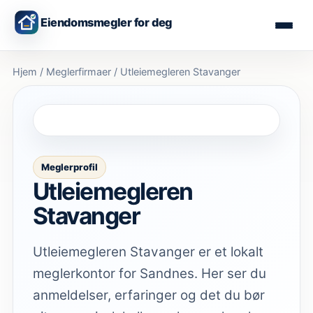
Eiendomsmegler for deg
Hjem
/
Meglerfirmaer
/
Utleiemegleren Stavanger
Meglerprofil
Utleiemegleren
Stavanger
Utleiemegleren Stavanger er et lokalt
meglerkontor for Sandnes. Her ser du
anmeldelser, erfaringer og det du bør