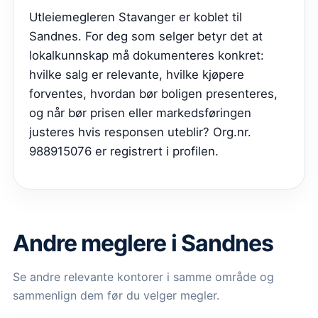
Utleiemegleren Stavanger er koblet til
Sandnes. For deg som selger betyr det at
lokalkunnskap må dokumenteres konkret:
hvilke salg er relevante, hvilke kjøpere
forventes, hvordan bør boligen presenteres,
og når bør prisen eller markedsføringen
justeres hvis responsen uteblir? Org.nr.
988915076 er registrert i profilen.
Andre meglere i Sandnes
Se andre relevante kontorer i samme område og
sammenlign dem før du velger megler.