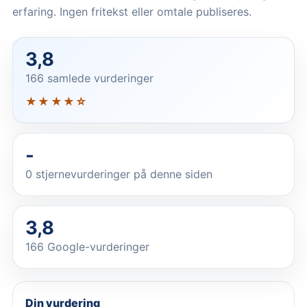
erfaring. Ingen fritekst eller omtale publiseres.
3,8
166 samlede vurderinger
★★★★☆
-
0
stjernevurderinger på denne siden
3,8
166 Google-vurderinger
Din vurdering