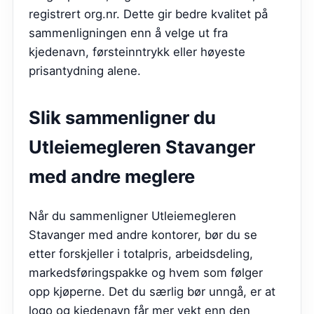
registrert org.nr. Dette gir bedre kvalitet på
sammenligningen enn å velge ut fra
kjedenavn, førsteinntrykk eller høyeste
prisantydning alene.
Slik sammenligner du
Utleiemegleren Stavanger
med andre meglere
Når du sammenligner Utleiemegleren
Stavanger med andre kontorer, bør du se
etter forskjeller i totalpris, arbeidsdeling,
markedsføringspakke og hvem som følger
opp kjøperne. Det du særlig bør unngå, er at
logo og kjedenavn får mer vekt enn den