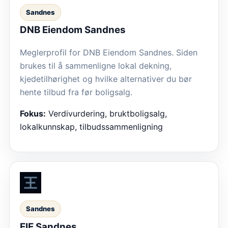
Sandnes
DNB Eiendom Sandnes
Meglerprofil for DNB Eiendom Sandnes. Siden
brukes til å sammenligne lokal dekning,
kjedetilhørighet og hvilke alternativer du bør
hente tilbud fra før boligsalg.
Fokus:
Verdivurdering, bruktboligsalg,
lokalkunnskap, tilbudssammenligning
Sandnes
EIE Sandnes