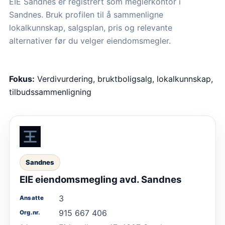
EIE Sandnes er registrert som meglerkontor i
Sandnes. Bruk profilen til å sammenligne
lokalkunnskap, salgsplan, pris og relevante
alternativer før du velger eiendomsmegler.
Fokus:
Verdivurdering, bruktboligsalg, lokalkunnskap,
tilbudssammenligning
Sandnes
EIE eiendomsmegling avd. Sandnes
3
Ansatte
915 667 406
Org.nr.