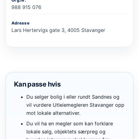
Org.nr.
988 915 076
Adresse
Lars Hertervigs gate 3, 4005 Stavanger
Kan passe hvis
Du selger bolig i eller rundt Sandnes og
vil vurdere Utleiemegleren Stavanger opp
mot lokale alternativer.
Du vil ha en megler som kan forklare
lokale salg, objektets særpreg og