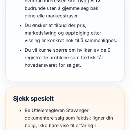
hvordan interessen skal bygges før
budrunde uten å gjemme seg bak
generelle markedsfraser.
Du ønsker et tilbud der pris,
markedsføring og oppfølging etter
visning er konkret nok til å sammenlignes.
Du vil kunne spørre om hvilken av de 9
registrerte profilene som faktisk får
hovedansvaret for salget.
Sjekk spesielt
Be Utleiemegleren Stavanger
dokumentere salg som faktisk ligner din
bolig, ikke bare vise til erfaring i