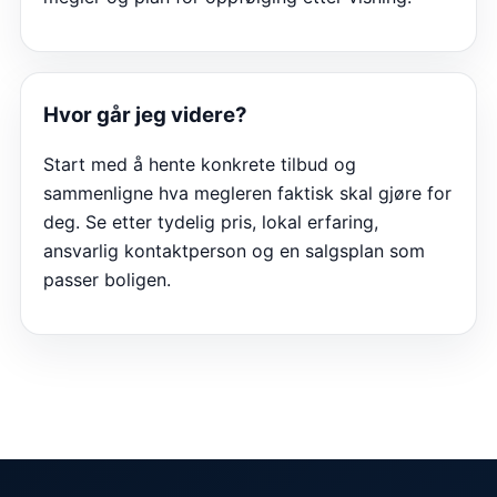
Hvor går jeg videre?
Start med å hente konkrete tilbud og
sammenligne hva megleren faktisk skal gjøre for
deg. Se etter tydelig pris, lokal erfaring,
ansvarlig kontaktperson og en salgsplan som
passer boligen.