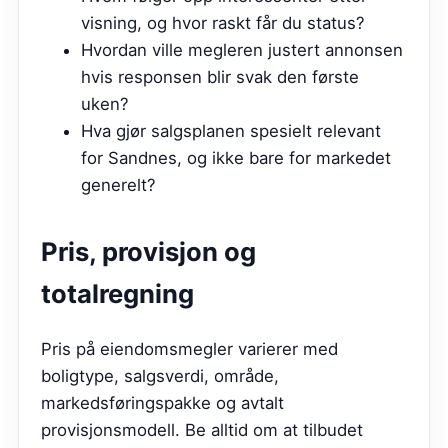
visning, og hvor raskt får du status?
Hvordan ville megleren justert annonsen
hvis responsen blir svak den første
uken?
Hva gjør salgsplanen spesielt relevant
for Sandnes, og ikke bare for markedet
generelt?
Pris, provisjon og
totalregning
Pris på eiendomsmegler varierer med
boligtype, salgsverdi, område,
markedsføringspakke og avtalt
provisjonsmodell. Be alltid om at tilbudet