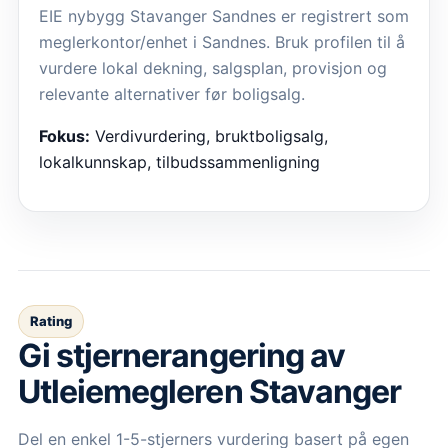
EIE nybygg Stavanger Sandnes er registrert som
meglerkontor/enhet i Sandnes. Bruk profilen til å
vurdere lokal dekning, salgsplan, provisjon og
relevante alternativer før boligsalg.
Fokus:
Verdivurdering, bruktboligsalg,
lokalkunnskap, tilbudssammenligning
Rating
Gi stjernerangering av
Utleiemegleren Stavanger
Del en enkel 1-5-stjerners vurdering basert på egen