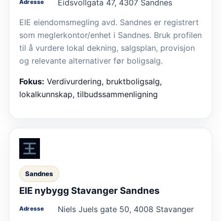
Eidsvollgata 47, 4307 Sandnes
Adresse
EIE eiendomsmegling avd. Sandnes er registrert
som meglerkontor/enhet i Sandnes. Bruk profilen
til å vurdere lokal dekning, salgsplan, provisjon
og relevante alternativer før boligsalg.
Fokus:
Verdivurdering, bruktboligsalg,
lokalkunnskap, tilbudssammenligning
Sandnes
EIE nybygg Stavanger Sandnes
Niels Juels gate 50, 4008 Stavanger
Adresse