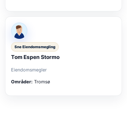
Sne Eiendomsmegling
Tom Espen Stormo
Eiendomsmegler
Områder:
Tromsø