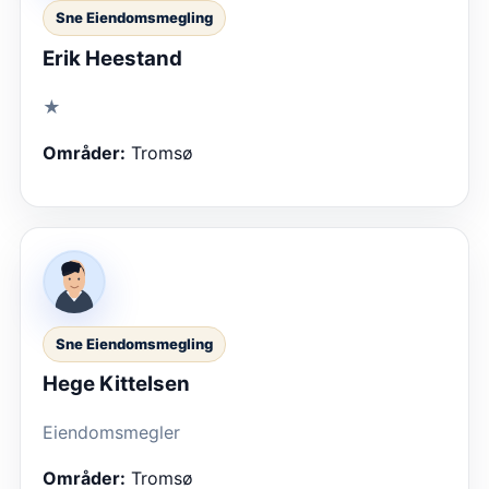
Sne Eiendomsmegling
Erik Heestand
★
Områder:
Tromsø
Sne Eiendomsmegling
Hege Kittelsen
Eiendomsmegler
Områder:
Tromsø