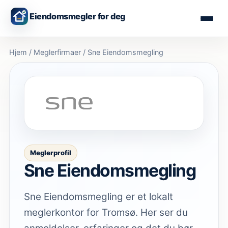
Eiendomsmegler for deg
Hjem
/
Meglerfirmaer
/
Sne Eiendomsmegling
Meglerprofil
Sne Eiendomsmegling
Sne Eiendomsmegling er et lokalt
meglerkontor for Tromsø. Her ser du