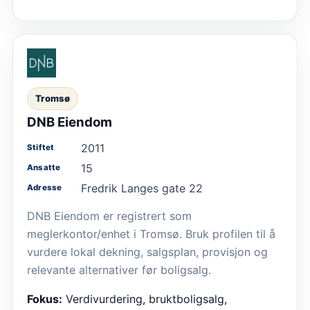
Tromsø
DNB Eiendom
2011
Stiftet
15
Ansatte
Fredrik Langes gate 22
Adresse
DNB Eiendom er registrert som
meglerkontor/enhet i Tromsø. Bruk profilen til å
vurdere lokal dekning, salgsplan, provisjon og
relevante alternativer før boligsalg.
Fokus:
Verdivurdering, bruktboligsalg,