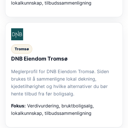
lokalkunnskap, tilbudssammenligning
Tromsø
DNB Eiendom Tromsø
Meglerprofil for DNB Eiendom Tromsø. Siden
brukes til å sammenligne lokal dekning,
kjedetilhørighet og hvilke alternativer du bør
hente tilbud fra før boligsalg.
Fokus:
Verdivurdering, bruktboligsalg,
lokalkunnskap, tilbudssammenligning