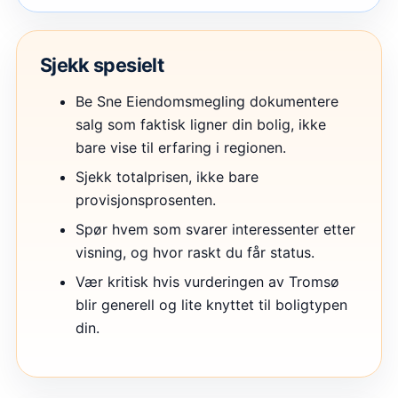
Sjekk spesielt
Be Sne Eiendomsmegling dokumentere
salg som faktisk ligner din bolig, ikke
bare vise til erfaring i regionen.
Sjekk totalprisen, ikke bare
provisjonsprosenten.
Spør hvem som svarer interessenter etter
visning, og hvor raskt du får status.
Vær kritisk hvis vurderingen av Tromsø
blir generell og lite knyttet til boligtypen
din.