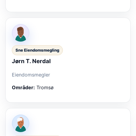
Sne Eiendomsmegling
Jørn T. Nerdal
Eiendomsmegler
Områder:
Tromsø