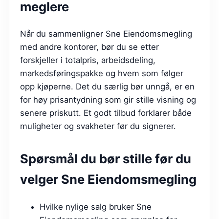
meglere
Når du sammenligner Sne Eiendomsmegling
med andre kontorer, bør du se etter
forskjeller i totalpris, arbeidsdeling,
markedsføringspakke og hvem som følger
opp kjøperne. Det du særlig bør unngå, er en
for høy prisantydning som gir stille visning og
senere priskutt. Et godt tilbud forklarer både
muligheter og svakheter før du signerer.
Spørsmål du bør stille før du
velger
Sne Eiendomsmegling
Hvilke nylige salg bruker Sne