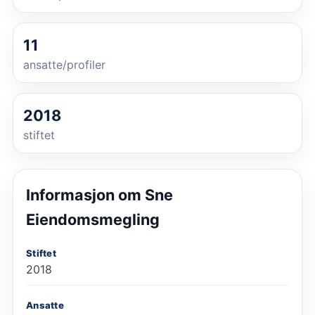
11
ansatte/profiler
2018
stiftet
Informasjon om
Sne
Eiendomsmegling
Stiftet
2018
Ansatte