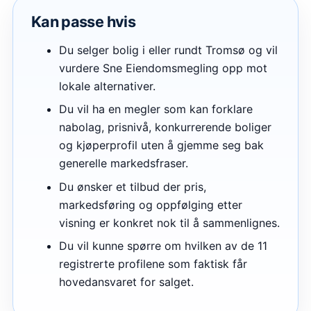
Kan passe hvis
Du selger bolig i eller rundt Tromsø og vil
vurdere Sne Eiendomsmegling opp mot
lokale alternativer.
Du vil ha en megler som kan forklare
nabolag, prisnivå, konkurrerende boliger
og kjøperprofil uten å gjemme seg bak
generelle markedsfraser.
Du ønsker et tilbud der pris,
markedsføring og oppfølging etter
visning er konkret nok til å sammenlignes.
Du vil kunne spørre om hvilken av de 11
registrerte profilene som faktisk får
hovedansvaret for salget.