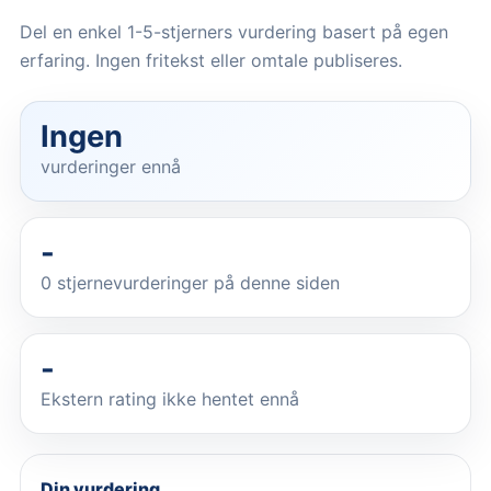
Del en enkel 1-5-stjerners vurdering basert på egen
erfaring. Ingen fritekst eller omtale publiseres.
Ingen
vurderinger ennå
-
0
stjernevurderinger på denne siden
-
Ekstern rating ikke hentet ennå
Din vurdering