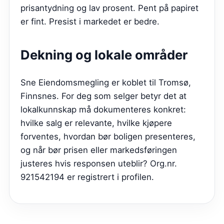
prisantydning og lav prosent. Pent på papiret
er fint. Presist i markedet er bedre.
Dekning og lokale områder
Sne Eiendomsmegling er koblet til Tromsø,
Finnsnes. For deg som selger betyr det at
lokalkunnskap må dokumenteres konkret:
hvilke salg er relevante, hvilke kjøpere
forventes, hvordan bør boligen presenteres,
og når bør prisen eller markedsføringen
justeres hvis responsen uteblir? Org.nr.
921542194 er registrert i profilen.