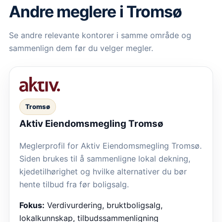
Andre meglere i Tromsø
Se andre relevante kontorer i samme område og
sammenlign dem før du velger megler.
Tromsø
Aktiv Eiendomsmegling Tromsø
Meglerprofil for Aktiv Eiendomsmegling Tromsø.
Siden brukes til å sammenligne lokal dekning,
kjedetilhørighet og hvilke alternativer du bør
hente tilbud fra før boligsalg.
Fokus:
Verdivurdering, bruktboligsalg,
lokalkunnskap, tilbudssammenligning