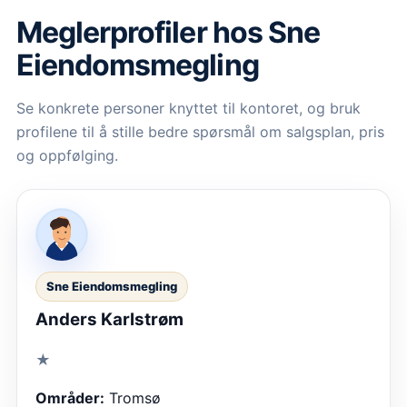
Meglerprofiler hos
Sne
Eiendomsmegling
Se konkrete personer knyttet til kontoret, og bruk
profilene til å stille bedre spørsmål om salgsplan, pris
og oppfølging.
Sne Eiendomsmegling
Anders Karlstrøm
★
Områder:
Tromsø