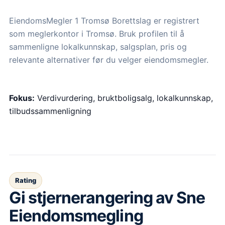
EiendomsMegler 1 Tromsø Borettslag er registrert
som meglerkontor i Tromsø. Bruk profilen til å
sammenligne lokalkunnskap, salgsplan, pris og
relevante alternativer før du velger eiendomsmegler.
Fokus:
Verdivurdering, bruktboligsalg, lokalkunnskap,
tilbudssammenligning
Rating
Gi stjernerangering av
Sne
Eiendomsmegling