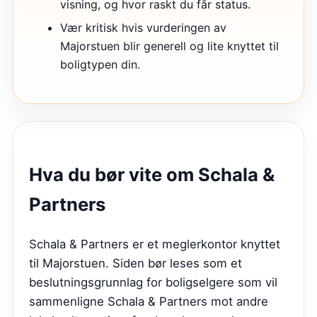
visning, og hvor raskt du får status.
Vær kritisk hvis vurderingen av
Majorstuen blir generell og lite knyttet til
boligtypen din.
Hva du bør vite om
Schala &
Partners
Schala & Partners er et meglerkontor knyttet
til Majorstuen. Siden bør leses som et
beslutningsgrunnlag for boligselgere som vil
sammenligne Schala & Partners mot andre