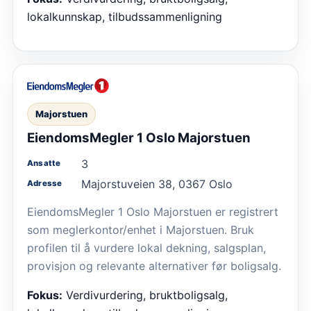
lokalkunnskap, tilbudssammenligning
Majorstuen
EiendomsMegler 1 Oslo Majorstuen
3
Ansatte
Majorstuveien 38, 0367 Oslo
Adresse
EiendomsMegler 1 Oslo Majorstuen er registrert
som meglerkontor/enhet i Majorstuen. Bruk
profilen til å vurdere lokal dekning, salgsplan,
provisjon og relevante alternativer før boligsalg.
Fokus:
Verdivurdering, bruktboligsalg,