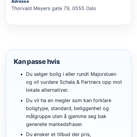
Adresse
Thorvald Meyers gate 79, 0555 Oslo
Kan passe hvis
Du selger bolig i eller rundt Majorstuen
og vil vurdere Schala & Partners opp mot
lokale alternativer.
Du vil ha en megler som kan forklare
boligtype, standard, beliggenhet og
målgruppe uten å gjemme seg bak
generelle markedsfraser.
Du ønsker et tilbud der pris,