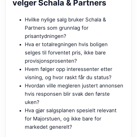
velger
Schala & Partners
Hvilke nylige salg bruker Schala &
Partners som grunnlag for
prisantydningen?
Hva er totalregningen hvis boligen
selges til forventet pris, ikke bare
provisjonsprosenten?
Hvem følger opp interessenter etter
visning, og hvor raskt får du status?
Hvordan ville megleren justert annonsen
hvis responsen blir svak den første
uken?
Hva gjør salgsplanen spesielt relevant
for Majorstuen, og ikke bare for
markedet generelt?