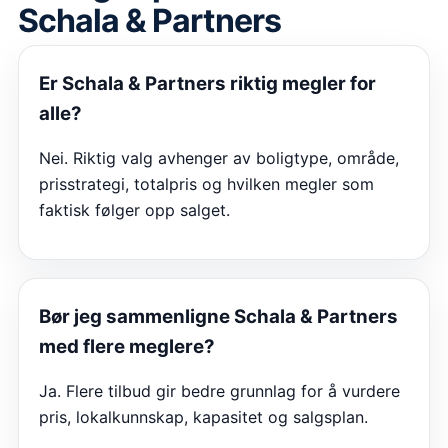
Schala & Partners
Er
Schala & Partners
riktig megler for
alle?
Nei. Riktig valg avhenger av boligtype, område,
prisstrategi, totalpris og hvilken megler som
faktisk følger opp salget.
Bør jeg sammenligne
Schala & Partners
med flere meglere?
Ja. Flere tilbud gir bedre grunnlag for å vurdere
pris, lokalkunnskap, kapasitet og salgsplan.