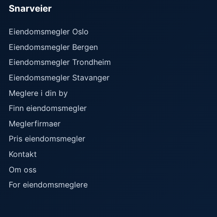
Snarveier
Eiendomsmegler Oslo
Eiendomsmegler Bergen
Eiendomsmegler Trondheim
Eiendomsmegler Stavanger
Meglere i din by
Finn eiendomsmegler
Meglerfirmaer
Pris eiendomsmegler
Kontakt
Om oss
For eiendomsmeglere