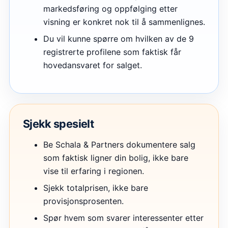
markedsføring og oppfølging etter
visning er konkret nok til å sammenlignes.
Du vil kunne spørre om hvilken av de 9
registrerte profilene som faktisk får
hovedansvaret for salget.
Sjekk spesielt
Be Schala & Partners dokumentere salg
som faktisk ligner din bolig, ikke bare
vise til erfaring i regionen.
Sjekk totalprisen, ikke bare
provisjonsprosenten.
Spør hvem som svarer interessenter etter