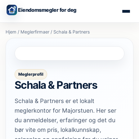
Eiendomsmegler for deg
Hjem
/
Meglerfirmaer
/
Schala & Partners
Meglerprofil
Schala & Partners
Schala & Partners er et lokalt
meglerkontor for Majorstuen. Her ser
du anmeldelser, erfaringer og det du
bør vite om pris, lokalkunnskap,