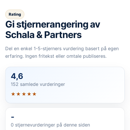
Rating
Gi stjernerangering av
Schala & Partners
Del en enkel 1-5-stjerners vurdering basert på egen
erfaring. Ingen fritekst eller omtale publiseres.
4,6
152 samlede vurderinger
★★★★★
-
0
stjernevurderinger på denne siden