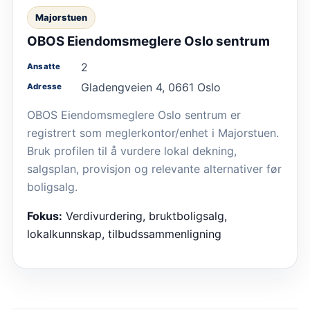
Majorstuen
OBOS Eiendomsmeglere Oslo sentrum
2
Ansatte
Gladengveien 4, 0661 Oslo
Adresse
OBOS Eiendomsmeglere Oslo sentrum er
registrert som meglerkontor/enhet i Majorstuen.
Bruk profilen til å vurdere lokal dekning,
salgsplan, provisjon og relevante alternativer før
boligsalg.
Fokus:
Verdivurdering, bruktboligsalg,
lokalkunnskap, tilbudssammenligning