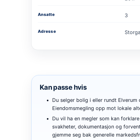
Ansatte
3
Adresse
Storga
Kan passe hvis
Du selger bolig i eller rundt Elverum
Eiendomsmegling opp mot lokale alte
Du vil ha en megler som kan forklare 
svakheter, dokumentasjon og forvent
gjemme seg bak generelle markedsfr