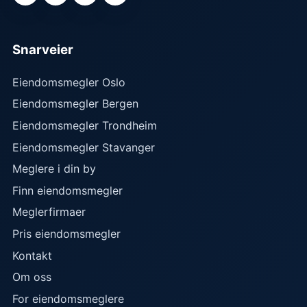
Snarveier
Eiendomsmegler Oslo
Eiendomsmegler Bergen
Eiendomsmegler Trondheim
Eiendomsmegler Stavanger
Meglere i din by
Finn eiendomsmegler
Meglerfirmaer
Pris eiendomsmegler
Kontakt
Om oss
For eiendomsmeglere