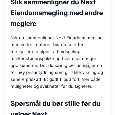
Slik sammenligner du
Next
Eiendomsmegling
med andre
meglere
Når du sammenligner Next Eiendomsmegling
med andre kontorer, bør du se etter
forskjeller i totalpris, arbeidsdeling,
markedsføringspakke og hvem som følger
opp kjøperne. Det du særlig bør unngå, er en
for høy prisantydning som gir stille visning og
senere priskutt. Et godt tilbud forklarer både
muligheter og svakheter før du signerer.
Spørsmål du bør stille før du
velger
Next