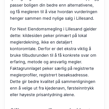
passer boligen din bedre enn alternativene,
og få megleren til å vise hvordan vurderingen
henger sammen med nylige salg i Lillesand.
For Next Eiendomsmegling i Lillesand gjelder
dette: kildesiden peker primært på lokal
meglerdekning, ikke en detaljert
kontoromtale. Derfor er det ekstra viktig å
bruke tilbudsrunden til å få konkrete svar om
erfaring, metode og ansvarlig megler.
Faktagrunnlaget peker særlig på registrerte
meglerprofiler, registrert besøksadresse.
Dette gir bedre kvalitet på sammenligningen
enn å velge ut fra kjedenavn, førsteinntrykk
eller høyeste prisantydning alene.