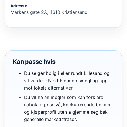
Adresse
Markens gate 2A, 4610 Kristiansand
Kan passe hvis
Du selger bolig i eller rundt Lillesand og
vil vurdere Next Eiendomsmegling opp
mot lokale alternativer.
Du vil ha en megler som kan forklare
nabolag, prisnivå, konkurrerende boliger
og kjøperprofil uten å gjemme seg bak
generelle markedsfraser.