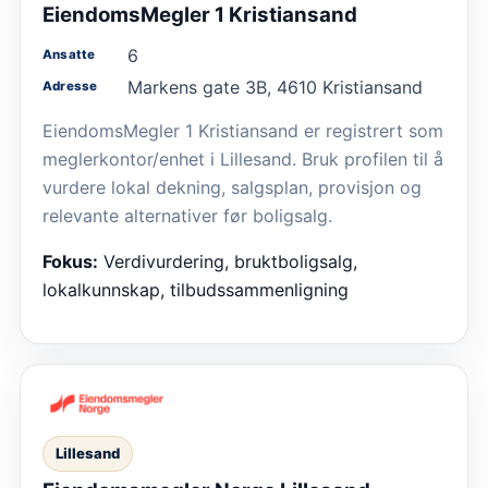
EiendomsMegler 1 Kristiansand
6
Ansatte
Markens gate 3B, 4610 Kristiansand
Adresse
EiendomsMegler 1 Kristiansand er registrert som
meglerkontor/enhet i Lillesand. Bruk profilen til å
vurdere lokal dekning, salgsplan, provisjon og
relevante alternativer før boligsalg.
Fokus:
Verdivurdering, bruktboligsalg,
lokalkunnskap, tilbudssammenligning
Lillesand