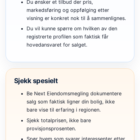
Du ønsker et tilbud der pris,
markedsføring og oppfølging etter
visning er konkret nok til å sammenlignes.
Du vil kunne spørre om hvilken av den
registrerte profilen som faktisk får
hovedansvaret for salget.
Sjekk spesielt
Be Next Eiendomsmegling dokumentere
salg som faktisk ligner din bolig, ikke
bare vise til erfaring i regionen.
Sjekk totalprisen, ikke bare
provisjonsprosenten.
Spør hvem som svarer interessenter etter