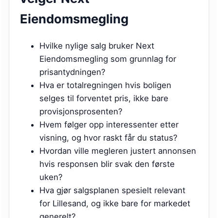
Eiendomsmegling
Hvilke nylige salg bruker Next
Eiendomsmegling som grunnlag for
prisantydningen?
Hva er totalregningen hvis boligen
selges til forventet pris, ikke bare
provisjonsprosenten?
Hvem følger opp interessenter etter
visning, og hvor raskt får du status?
Hvordan ville megleren justert annonsen
hvis responsen blir svak den første
uken?
Hva gjør salgsplanen spesielt relevant
for Lillesand, og ikke bare for markedet
generelt?