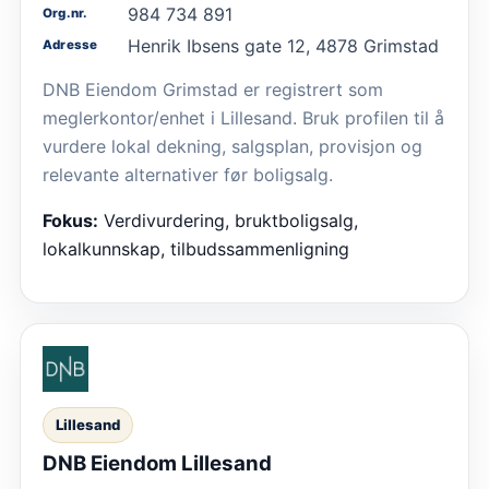
984 734 891
Org.nr.
Henrik Ibsens gate 12, 4878 Grimstad
Adresse
DNB Eiendom Grimstad er registrert som
meglerkontor/enhet i Lillesand. Bruk profilen til å
vurdere lokal dekning, salgsplan, provisjon og
relevante alternativer før boligsalg.
Fokus:
Verdivurdering, bruktboligsalg,
lokalkunnskap, tilbudssammenligning
Lillesand
DNB Eiendom Lillesand