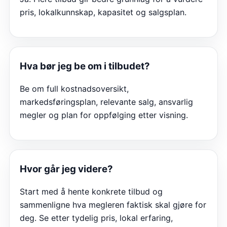
pris, lokalkunnskap, kapasitet og salgsplan.
Hva bør jeg be om i tilbudet?
Be om full kostnadsoversikt,
markedsføringsplan, relevante salg, ansvarlig
megler og plan for oppfølging etter visning.
Hvor går jeg videre?
Start med å hente konkrete tilbud og
sammenligne hva megleren faktisk skal gjøre for
deg. Se etter tydelig pris, lokal erfaring,