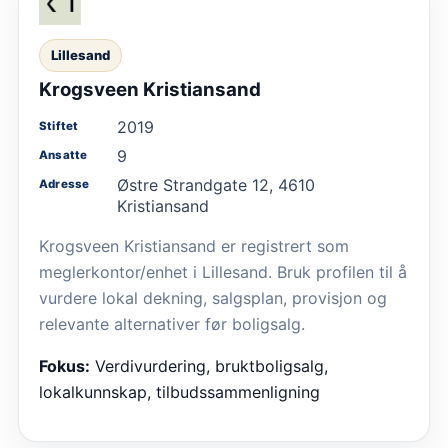
Lillesand
Krogsveen Kristiansand
2019
Stiftet
9
Ansatte
Østre Strandgate 12, 4610
Adresse
Kristiansand
Krogsveen Kristiansand er registrert som
meglerkontor/enhet i Lillesand. Bruk profilen til å
vurdere lokal dekning, salgsplan, provisjon og
relevante alternativer før boligsalg.
Fokus:
Verdivurdering, bruktboligsalg,
lokalkunnskap, tilbudssammenligning