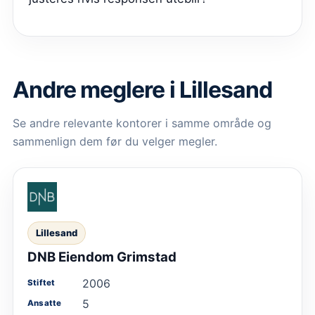
Andre meglere i Lillesand
Se andre relevante kontorer i samme område og
sammenlign dem før du velger megler.
Lillesand
DNB Eiendom Grimstad
2006
Stiftet
5
Ansatte