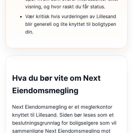
visning, og hvor raskt du får status.
Vær kritisk hvis vurderingen av Lillesand
blir generell og lite knyttet til boligtypen
din.
Hva du bør vite om
Next
Eiendomsmegling
Next Eiendomsmegling er et meglerkontor
knyttet til Lillesand. Siden bør leses som et
beslutningsgrunnlag for boligselgere som vil
sammenligne Next Eiendomsmegling mot