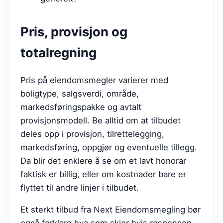
Pris, provisjon og
totalregning
Pris på eiendomsmegler varierer med
boligtype, salgsverdi, område,
markedsføringspakke og avtalt
provisjonsmodell. Be alltid om at tilbudet
deles opp i provisjon, tilrettelegging,
markedsføring, oppgjør og eventuelle tillegg.
Da blir det enklere å se om et lavt honorar
faktisk er billig, eller om kostnader bare er
flyttet til andre linjer i tilbudet.
Et sterkt tilbud fra
Next Eiendomsmegling
bør