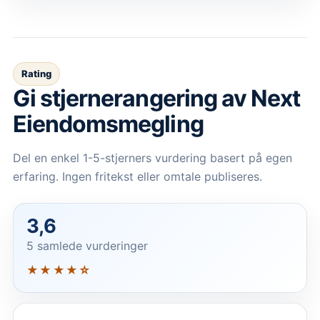
Rating
Gi stjernerangering av
Next
Eiendomsmegling
Del en enkel 1-5-stjerners vurdering basert på egen
erfaring. Ingen fritekst eller omtale publiseres.
3,6
5 samlede vurderinger
★★★★☆