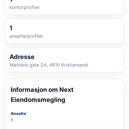
kontorprofiler
1
ansatte/profiler
Adresse
Markens gate 2A, 4610 Kristiansand
Informasjon om
Next
Eiendomsmegling
Ansatte
1