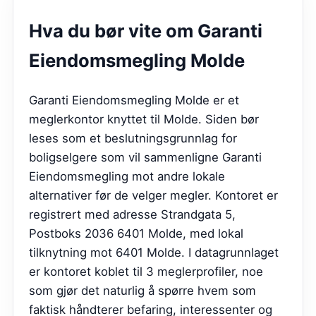
Hva du bør vite om
Garanti
Eiendomsmegling Molde
Garanti Eiendomsmegling Molde er et
meglerkontor knyttet til Molde. Siden bør
leses som et beslutningsgrunnlag for
boligselgere som vil sammenligne Garanti
Eiendomsmegling mot andre lokale
alternativer før de velger megler. Kontoret er
registrert med adresse Strandgata 5,
Postboks 2036 6401 Molde, med lokal
tilknytning mot 6401 Molde. I datagrunnlaget
er kontoret koblet til 3 meglerprofiler, noe
som gjør det naturlig å spørre hvem som
faktisk håndterer befaring, interessenter og