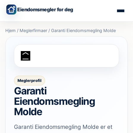
Eiendomsmegler for deg
Hjem
/
Meglerfirmaer
/
Garanti Eiendomsmegling Molde
Meglerprofil
Garanti
Eiendomsmegling
Molde
Garanti Eiendomsmegling Molde er et