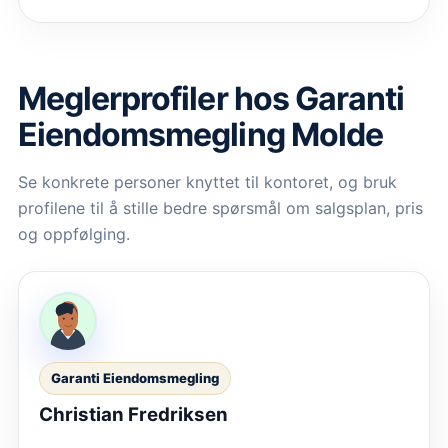
Meglerprofiler hos
Garanti
Eiendomsmegling Molde
Se konkrete personer knyttet til kontoret, og bruk
profilene til å stille bedre spørsmål om salgsplan, pris
og oppfølging.
Garanti Eiendomsmegling
Christian Fredriksen