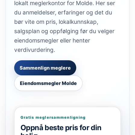
lokalt meglerkontor for Molde. Her ser
du anmeldelser, erfaringer og det du
bør vite om pris, lokalkunnskap,
salgsplan og oppfølging før du velger
eiendomsmegler eller henter
verdivurdering.
Sammenlign meglere
Eiendomsmegler Molde
Gratis meglersammenligning
Oppnå beste pris for din