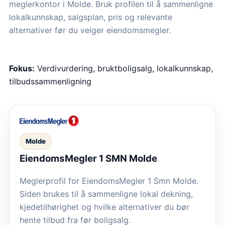
meglerkontor i Molde. Bruk profilen til å sammenligne
lokalkunnskap, salgsplan, pris og relevante
alternativer før du velger eiendomsmegler.
Fokus:
Verdivurdering, bruktboligsalg, lokalkunnskap,
tilbudssammenligning
Molde
EiendomsMegler 1 SMN Molde
Meglerprofil for EiendomsMegler 1 Smn Molde.
Siden brukes til å sammenligne lokal dekning,
kjedetilhørighet og hvilke alternativer du bør
hente tilbud fra før boligsalg.