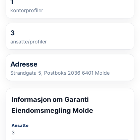
1
kontorprofiler
3
ansatte/profiler
Adresse
Strandgata 5, Postboks 2036 6401 Molde
Informasjon om
Garanti
Eiendomsmegling Molde
Ansatte
3