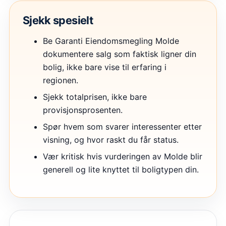
Sjekk spesielt
Be Garanti Eiendomsmegling Molde
dokumentere salg som faktisk ligner din
bolig, ikke bare vise til erfaring i
regionen.
Sjekk totalprisen, ikke bare
provisjonsprosenten.
Spør hvem som svarer interessenter etter
visning, og hvor raskt du får status.
Vær kritisk hvis vurderingen av Molde blir
generell og lite knyttet til boligtypen din.