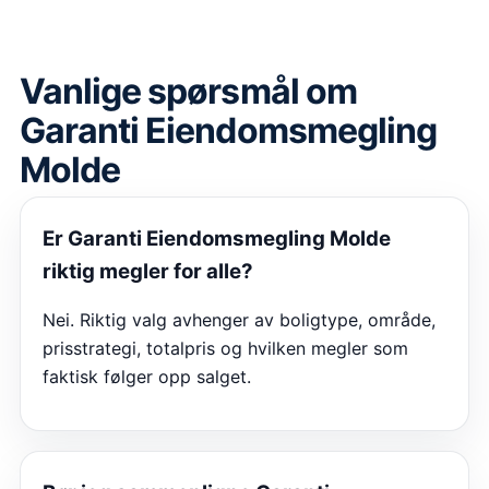
Vanlige spørsmål om
Garanti Eiendomsmegling
Molde
Er
Garanti Eiendomsmegling Molde
riktig megler for alle?
Nei. Riktig valg avhenger av boligtype, område,
prisstrategi, totalpris og hvilken megler som
faktisk følger opp salget.