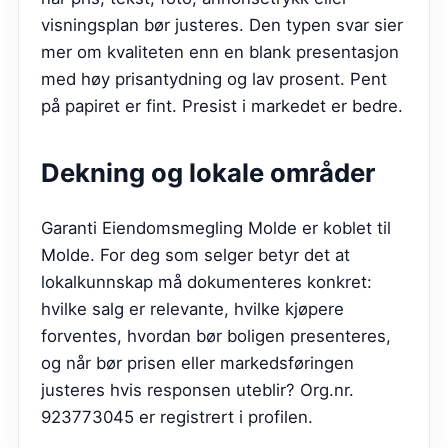
visningsplan bør justeres. Den typen svar sier
mer om kvaliteten enn en blank presentasjon
med høy prisantydning og lav prosent. Pent
på papiret er fint. Presist i markedet er bedre.
Dekning og lokale områder
Garanti Eiendomsmegling Molde er koblet til
Molde. For deg som selger betyr det at
lokalkunnskap må dokumenteres konkret:
hvilke salg er relevante, hvilke kjøpere
forventes, hvordan bør boligen presenteres,
og når bør prisen eller markedsføringen
justeres hvis responsen uteblir? Org.nr.
923773045 er registrert i profilen.