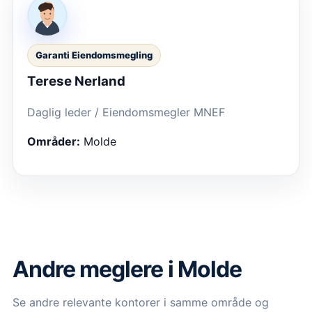
Garanti Eiendomsmegling
Terese Nerland
Daglig leder / Eiendomsmegler MNEF
Områder:
Molde
Andre meglere i Molde
Se andre relevante kontorer i samme område og