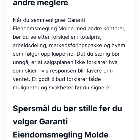
andre meglere
Når du sammenligner Garanti
Eiendomsmegling Molde med andre kontorer,
bør du se etter forskjeller i totalpris,
arbeidsdeling, markedsføringspakke og hvem
som følger opp kjøperne. Det du særlig bør
unngå, er at salgsplanen ikke forklarer hva
som skjer hvis responsen blir lavere enn
ventet. Et godt tilbud forklarer både
muligheter og svakheter før du signerer.
Spørsmål du bør stille før du
velger
Garanti
Eiendomsmegling Molde