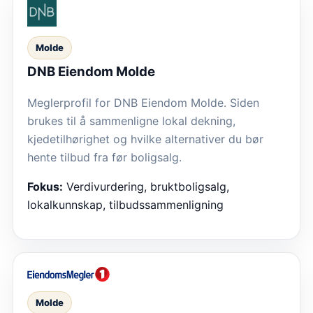
Molde
DNB Eiendom Molde
Meglerprofil for DNB Eiendom Molde. Siden
brukes til å sammenligne lokal dekning,
kjedetilhørighet og hvilke alternativer du bør
hente tilbud fra før boligsalg.
Fokus:
Verdivurdering, bruktboligsalg,
lokalkunnskap, tilbudssammenligning
Molde