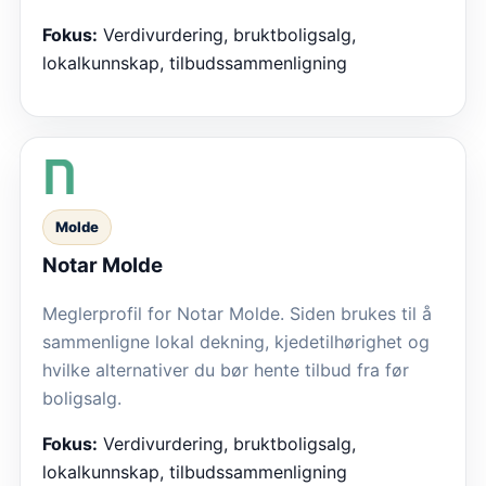
Fokus:
Verdivurdering, bruktboligsalg,
lokalkunnskap, tilbudssammenligning
Molde
Notar Molde
Meglerprofil for Notar Molde. Siden brukes til å
sammenligne lokal dekning, kjedetilhørighet og
hvilke alternativer du bør hente tilbud fra før
boligsalg.
Fokus:
Verdivurdering, bruktboligsalg,
lokalkunnskap, tilbudssammenligning