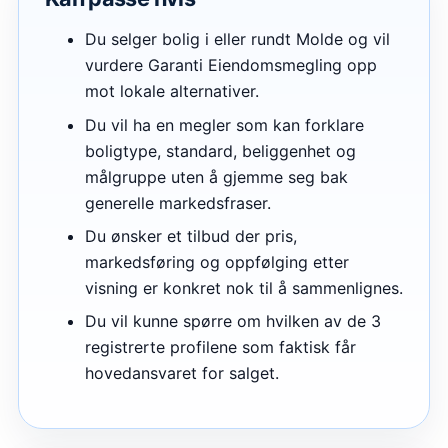
Du selger bolig i eller rundt Molde og vil
vurdere Garanti Eiendomsmegling opp
mot lokale alternativer.
Du vil ha en megler som kan forklare
boligtype, standard, beliggenhet og
målgruppe uten å gjemme seg bak
generelle markedsfraser.
Du ønsker et tilbud der pris,
markedsføring og oppfølging etter
visning er konkret nok til å sammenlignes.
Du vil kunne spørre om hvilken av de 3
registrerte profilene som faktisk får
hovedansvaret for salget.