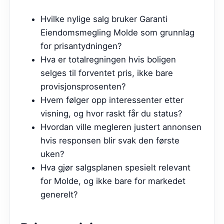
Hvilke nylige salg bruker Garanti
Eiendomsmegling Molde som grunnlag
for prisantydningen?
Hva er totalregningen hvis boligen
selges til forventet pris, ikke bare
provisjonsprosenten?
Hvem følger opp interessenter etter
visning, og hvor raskt får du status?
Hvordan ville megleren justert annonsen
hvis responsen blir svak den første
uken?
Hva gjør salgsplanen spesielt relevant
for Molde, og ikke bare for markedet
generelt?