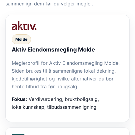
sammenlign dem før du velger megler.
Molde
Aktiv Eiendomsmegling Molde
Meglerprofil for Aktiv Eiendomsmegling Molde.
Siden brukes til å sammenligne lokal dekning,
kjedetilhørighet og hvilke alternativer du bør
hente tilbud fra før boligsalg.
Fokus:
Verdivurdering, bruktboligsalg,
lokalkunnskap, tilbudssammenligning