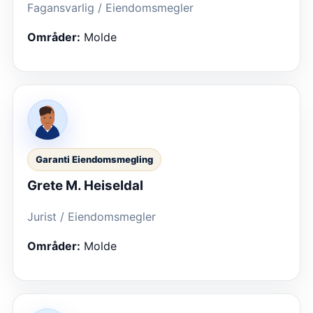
Fagansvarlig / Eiendomsmegler
Områder:
Molde
Garanti Eiendomsmegling
Grete M. Heiseldal
Jurist / Eiendomsmegler
Områder:
Molde