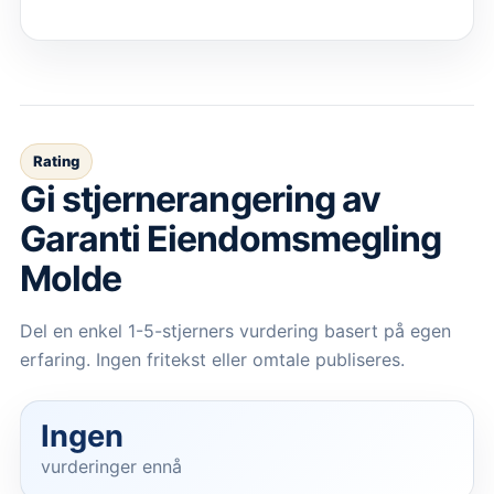
Rating
Gi stjernerangering av
Garanti Eiendomsmegling
Molde
Del en enkel 1-5-stjerners vurdering basert på egen
erfaring. Ingen fritekst eller omtale publiseres.
Ingen
vurderinger ennå