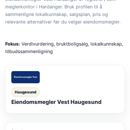
meglerkontor i Hardanger. Bruk profilen til å
sammenligne lokalkunnskap, salgsplan, pris og
relevante alternativer før du velger eiendomsmegler.
Fokus:
Verdivurdering, bruktboligsalg, lokalkunnskap,
tilbudssammenligning
Haugesund
Eiendomsmegler Vest Haugesund