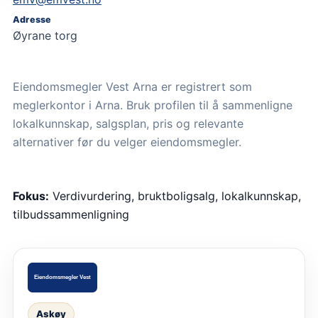
Adresse
Øyrane torg
Eiendomsmegler Vest Arna er registrert som
meglerkontor i Arna. Bruk profilen til å sammenligne
lokalkunnskap, salgsplan, pris og relevante
alternativer før du velger eiendomsmegler.
Fokus:
Verdivurdering, bruktboligsalg, lokalkunnskap,
tilbudssammenligning
Askøy