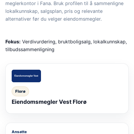
meglerkontor i Fana. Bruk profilen til å sammenligne
lokalkunnskap, salgsplan, pris og relevante
alternativer før du velger eiendomsmegler.
Fokus:
Verdivurdering, bruktboligsalg, lokalkunnskap,
tilbudssammenligning
Florø
Eiendomsmegler Vest Florø
Ansatte