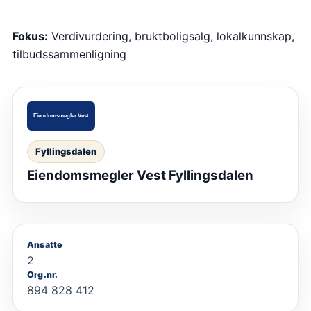
Fokus:
Verdivurdering, bruktboligsalg, lokalkunnskap,
tilbudssammenligning
Fyllingsdalen
Eiendomsmegler Vest Fyllingsdalen
Ansatte
2
Org.nr.
894 828 412