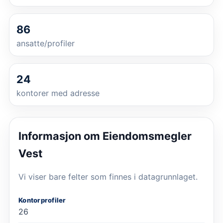
86
ansatte/profiler
24
kontorer med adresse
Informasjon om
Eiendomsmegler
Vest
Vi viser bare felter som finnes i datagrunnlaget.
Kontorprofiler
26