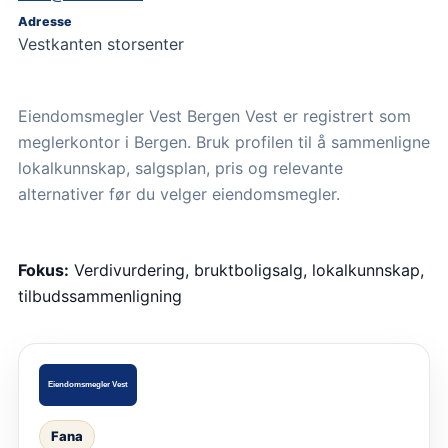
Adresse
Vestkanten storsenter
Eiendomsmegler Vest Bergen Vest er registrert som
meglerkontor i Bergen. Bruk profilen til å sammenligne
lokalkunnskap, salgsplan, pris og relevante
alternativer før du velger eiendomsmegler.
Fokus:
Verdivurdering, bruktboligsalg, lokalkunnskap,
tilbudssammenligning
Fana