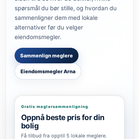
spørsmål du bør stille, og hvordan du
sammenligner dem med lokale
alternativer før du velger
eiendomsmegler.
Sammenlign meglere
Eiendomsmegler Arna
Gratis meglersammenligning
Oppnå beste pris for din
bolig
Få tilbud fra opptil 5 lokale meglere.