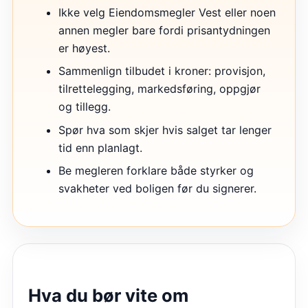
Ikke velg Eiendomsmegler Vest eller noen
annen megler bare fordi prisantydningen
er høyest.
Sammenlign tilbudet i kroner: provisjon,
tilrettelegging, markedsføring, oppgjør
og tillegg.
Spør hva som skjer hvis salget tar lenger
tid enn planlagt.
Be megleren forklare både styrker og
svakheter ved boligen før du signerer.
Hva du bør vite om