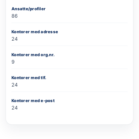
Ansatte/profiler
86
Kontorer med adresse
24
Kontorer med org.nr.
9
Kontorer med tlf.
24
Kontorer med e-post
24