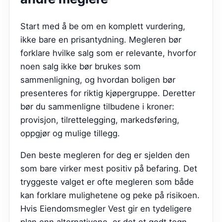
Start med å be om en komplett vurdering,
ikke bare en prisantydning. Megleren bør
forklare hvilke salg som er relevante, hvorfor
noen salg ikke bør brukes som
sammenligning, og hvordan boligen bør
presenteres for riktig kjøpergruppe. Deretter
bør du sammenligne tilbudene i kroner:
provisjon, tilrettelegging, markedsføring,
oppgjør og mulige tillegg.
Den beste megleren for deg er sjelden den
som bare virker mest positiv på befaring. Det
tryggeste valget er ofte megleren som både
kan forklare mulighetene og peke på risikoen.
Hvis
Eiendomsmegler Vest
gir en tydeligere