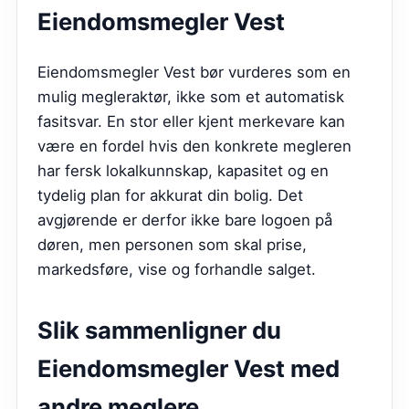
Eiendomsmegler Vest
Eiendomsmegler Vest bør vurderes som en
mulig megleraktør, ikke som et automatisk
fasitsvar. En stor eller kjent merkevare kan
være en fordel hvis den konkrete megleren
har fersk lokalkunnskap, kapasitet og en
tydelig plan for akkurat din bolig. Det
avgjørende er derfor ikke bare logoen på
døren, men personen som skal prise,
markedsføre, vise og forhandle salget.
Slik sammenligner du
Eiendomsmegler Vest
med
andre meglere