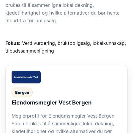
brukes til å sammenligne lokal dekning,
kjedetilhørighet og hvilke alternativer du bør hente
tilbud fra før boligsalg.
Fokus:
Verdivurdering, bruktboligsalg, lokalkunnskap,
tilbudssammenligning
Bergen
Eiendomsmegler Vest Bergen
Meglerprofil for Eiendomsmegler Vest Bergen.
Siden brukes til å sammenligne lokal dekning,
kjedetilhørighet og hvilke alternativer du bør