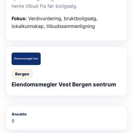
hente tilbud fra før boligsalg.
Fokus:
Verdivurdering, bruktboligsalg,
lokalkunnskap, tilbudssammenligning
Bergen
Eiendomsmegler Vest Bergen sentrum
Ansatte
9