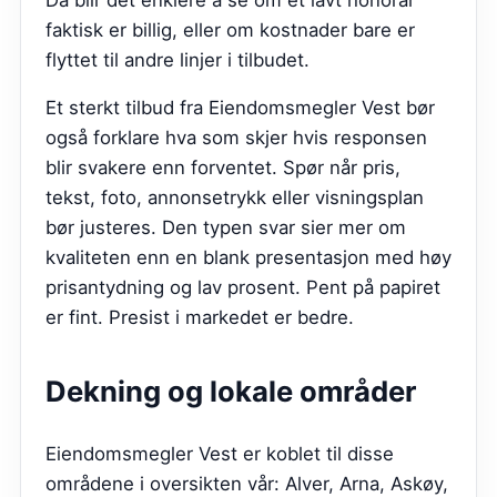
faktisk er billig, eller om kostnader bare er
flyttet til andre linjer i tilbudet.
Et sterkt tilbud fra
Eiendomsmegler Vest
bør
også forklare hva som skjer hvis responsen
blir svakere enn forventet. Spør når pris,
tekst, foto, annonsetrykk eller visningsplan
bør justeres. Den typen svar sier mer om
kvaliteten enn en blank presentasjon med høy
prisantydning og lav prosent. Pent på papiret
er fint. Presist i markedet er bedre.
Dekning og lokale områder
Eiendomsmegler Vest er koblet til disse
områdene i oversikten vår: Alver, Arna, Askøy,