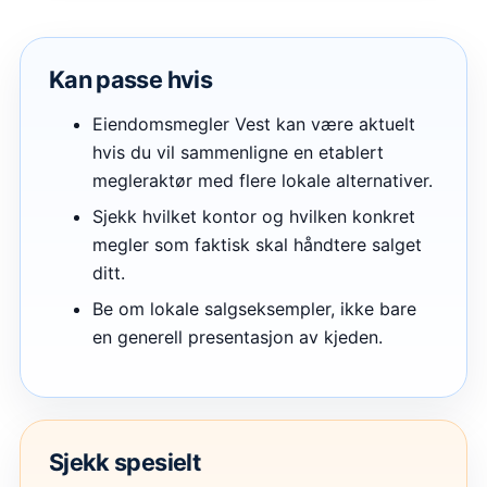
Kan passe hvis
Eiendomsmegler Vest kan være aktuelt
hvis du vil sammenligne en etablert
megleraktør med flere lokale alternativer.
Sjekk hvilket kontor og hvilken konkret
megler som faktisk skal håndtere salget
ditt.
Be om lokale salgseksempler, ikke bare
en generell presentasjon av kjeden.
Sjekk spesielt