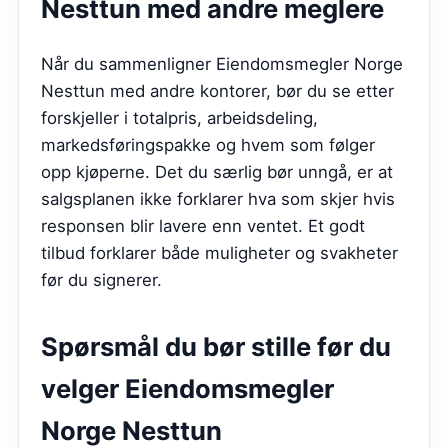
Nesttun
med andre meglere
Når du sammenligner Eiendomsmegler Norge
Nesttun med andre kontorer, bør du se etter
forskjeller i totalpris, arbeidsdeling,
markedsføringspakke og hvem som følger
opp kjøperne. Det du særlig bør unngå, er at
salgsplanen ikke forklarer hva som skjer hvis
responsen blir lavere enn ventet. Et godt
tilbud forklarer både muligheter og svakheter
før du signerer.
Spørsmål du bør stille før du
velger
Eiendomsmegler
Norge Nesttun