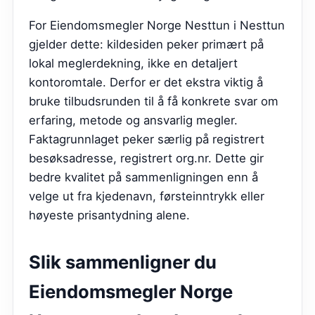
For Eiendomsmegler Norge Nesttun i Nesttun
gjelder dette: kildesiden peker primært på
lokal meglerdekning, ikke en detaljert
kontoromtale. Derfor er det ekstra viktig å
bruke tilbudsrunden til å få konkrete svar om
erfaring, metode og ansvarlig megler.
Faktagrunnlaget peker særlig på registrert
besøksadresse, registrert org.nr. Dette gir
bedre kvalitet på sammenligningen enn å
velge ut fra kjedenavn, førsteinntrykk eller
høyeste prisantydning alene.
Slik sammenligner du
Eiendomsmegler Norge