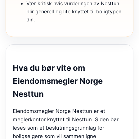
Vær kritisk hvis vurderingen av Nesttun
blir generell og lite knyttet til boligtypen
din.
Hva du bør vite om
Eiendomsmegler Norge
Nesttun
Eiendomsmegler Norge Nesttun er et
meglerkontor knyttet til Nesttun. Siden bør
leses som et beslutningsgrunnlag for
boligselgere som vil sammenligne