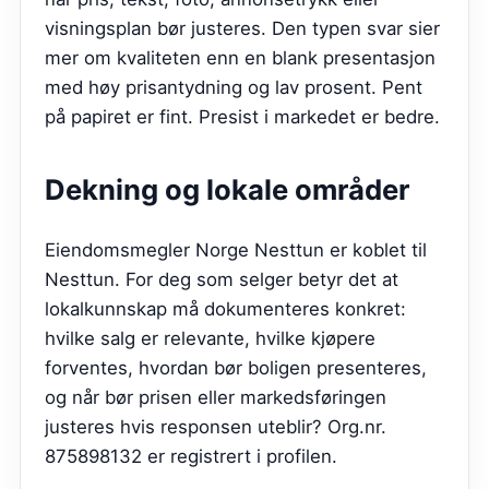
visningsplan bør justeres. Den typen svar sier
mer om kvaliteten enn en blank presentasjon
med høy prisantydning og lav prosent. Pent
på papiret er fint. Presist i markedet er bedre.
Dekning og lokale områder
Eiendomsmegler Norge Nesttun er koblet til
Nesttun. For deg som selger betyr det at
lokalkunnskap må dokumenteres konkret:
hvilke salg er relevante, hvilke kjøpere
forventes, hvordan bør boligen presenteres,
og når bør prisen eller markedsføringen
justeres hvis responsen uteblir? Org.nr.
875898132 er registrert i profilen.