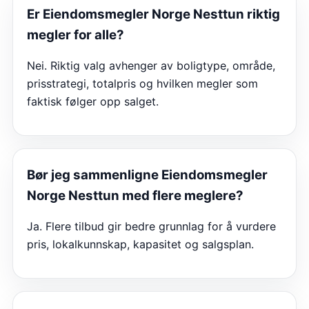
Er
Eiendomsmegler Norge Nesttun
riktig
megler for alle?
Nei. Riktig valg avhenger av boligtype, område,
prisstrategi, totalpris og hvilken megler som
faktisk følger opp salget.
Bør jeg sammenligne
Eiendomsmegler
Norge Nesttun
med flere meglere?
Ja. Flere tilbud gir bedre grunnlag for å vurdere
pris, lokalkunnskap, kapasitet og salgsplan.