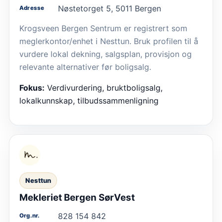
Nøstetorget 5, 5011 Bergen
Adresse
Krogsveen Bergen Sentrum er registrert som
meglerkontor/enhet i Nesttun. Bruk profilen til å
vurdere lokal dekning, salgsplan, provisjon og
relevante alternativer før boligsalg.
Fokus:
Verdivurdering, bruktboligsalg,
lokalkunnskap, tilbudssammenligning
Nesttun
Mekleriet Bergen SørVest
828 154 842
Org.nr.