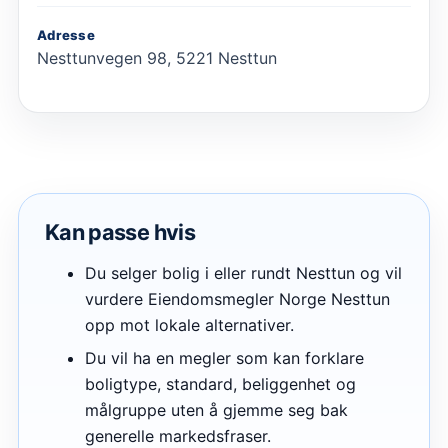
Adresse
Nesttunvegen 98, 5221 Nesttun
Kan passe hvis
Du selger bolig i eller rundt Nesttun og vil
vurdere Eiendomsmegler Norge Nesttun
opp mot lokale alternativer.
Du vil ha en megler som kan forklare
boligtype, standard, beliggenhet og
målgruppe uten å gjemme seg bak
generelle markedsfraser.