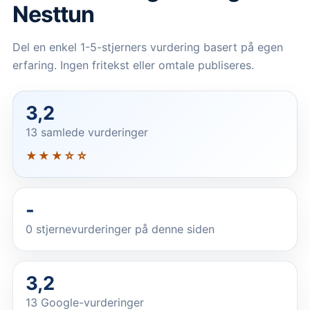
Nesttun
Del en enkel 1-5-stjerners vurdering basert på egen
erfaring. Ingen fritekst eller omtale publiseres.
3,2
13 samlede vurderinger
★★★☆☆
-
0
stjernevurderinger på denne siden
3,2
13 Google-vurderinger