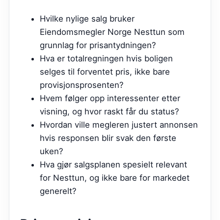
Hvilke nylige salg bruker
Eiendomsmegler Norge Nesttun som
grunnlag for prisantydningen?
Hva er totalregningen hvis boligen
selges til forventet pris, ikke bare
provisjonsprosenten?
Hvem følger opp interessenter etter
visning, og hvor raskt får du status?
Hvordan ville megleren justert annonsen
hvis responsen blir svak den første
uken?
Hva gjør salgsplanen spesielt relevant
for Nesttun, og ikke bare for markedet
generelt?