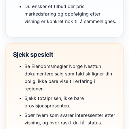
Du ønsker et tilbud der pris,
markedsføring og oppfølging etter
visning er konkret nok til å sammenlignes.
Sjekk spesielt
Be Eiendomsmegler Norge Nesttun
dokumentere salg som faktisk ligner din
bolig, ikke bare vise til erfaring i
regionen.
Sjekk totalprisen, ikke bare
provisjonsprosenten.
Spør hvem som svarer interessenter etter
visning, og hvor raskt du får status.