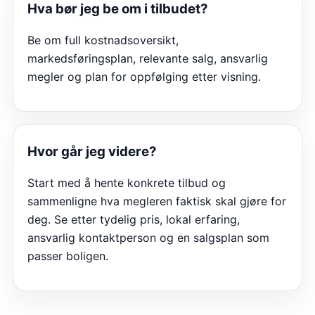
Hva bør jeg be om i tilbudet?
Be om full kostnadsoversikt,
markedsføringsplan, relevante salg, ansvarlig
megler og plan for oppfølging etter visning.
Hvor går jeg videre?
Start med å hente konkrete tilbud og
sammenligne hva megleren faktisk skal gjøre for
deg. Se etter tydelig pris, lokal erfaring,
ansvarlig kontaktperson og en salgsplan som
passer boligen.