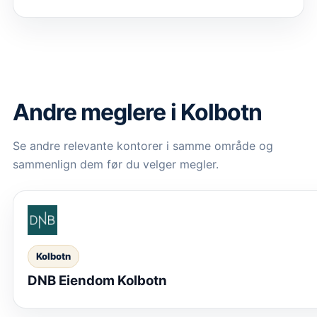
Andre meglere i Kolbotn
Se andre relevante kontorer i samme område og
sammenlign dem før du velger megler.
Kolbotn
DNB Eiendom Kolbotn