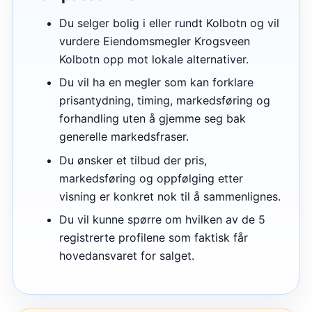
Du selger bolig i eller rundt Kolbotn og vil
vurdere Eiendomsmegler Krogsveen
Kolbotn opp mot lokale alternativer.
Du vil ha en megler som kan forklare
prisantydning, timing, markedsføring og
forhandling uten å gjemme seg bak
generelle markedsfraser.
Du ønsker et tilbud der pris,
markedsføring og oppfølging etter
visning er konkret nok til å sammenlignes.
Du vil kunne spørre om hvilken av de 5
registrerte profilene som faktisk får
hovedansvaret for salget.