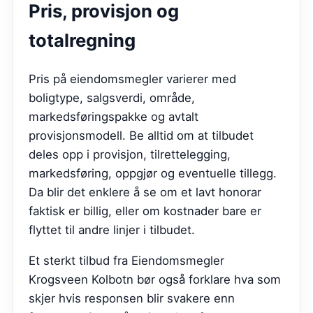
Pris, provisjon og
totalregning
Pris på eiendomsmegler varierer med
boligtype, salgsverdi, område,
markedsføringspakke og avtalt
provisjonsmodell. Be alltid om at tilbudet
deles opp i provisjon, tilrettelegging,
markedsføring, oppgjør og eventuelle tillegg.
Da blir det enklere å se om et lavt honorar
faktisk er billig, eller om kostnader bare er
flyttet til andre linjer i tilbudet.
Et sterkt tilbud fra
Eiendomsmegler
Krogsveen Kolbotn
bør også forklare hva som
skjer hvis responsen blir svakere enn