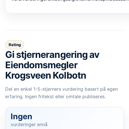
Rating
Gi stjernerangering av
Eiendomsmegler
Krogsveen Kolbotn
Del en enkel 1-5-stjerners vurdering basert på egen
erfaring. Ingen fritekst eller omtale publiseres.
Ingen
vurderinger ennå