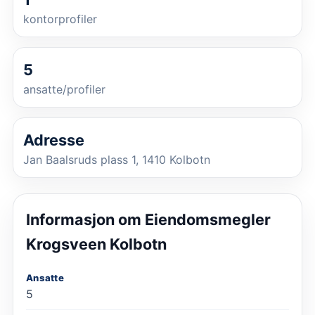
kontorprofiler
5
ansatte/profiler
Adresse
Jan Baalsruds plass 1, 1410 Kolbotn
Informasjon om
Eiendomsmegler
Krogsveen Kolbotn
Ansatte
5