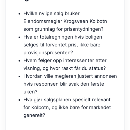
Hvilke nylige salg bruker
Eiendomsmegler Krogsveen Kolbotn
som grunnlag for prisantydningen?
Hva er totalregningen hvis boligen
selges til forventet pris, ikke bare
provisjonsprosenten?
Hvem følger opp interessenter etter
visning, og hvor raskt får du status?
Hvordan ville megleren justert annonsen
hvis responsen blir svak den første
uken?
Hva gjør salgsplanen spesielt relevant
for Kolbotn, og ikke bare for markedet
generelt?