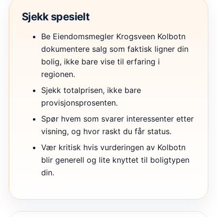
Sjekk spesielt
Be Eiendomsmegler Krogsveen Kolbotn
dokumentere salg som faktisk ligner din
bolig, ikke bare vise til erfaring i
regionen.
Sjekk totalprisen, ikke bare
provisjonsprosenten.
Spør hvem som svarer interessenter etter
visning, og hvor raskt du får status.
Vær kritisk hvis vurderingen av Kolbotn
blir generell og lite knyttet til boligtypen
din.