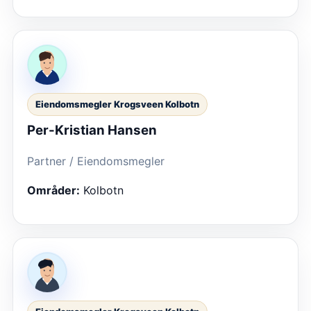
Eiendomsmegler Krogsveen Kolbotn
Per-Kristian Hansen
Partner / Eiendomsmegler
Områder:
Kolbotn