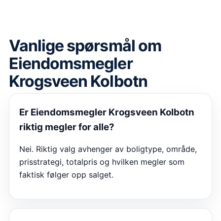
Vanlige spørsmål om
Eiendomsmegler
Krogsveen Kolbotn
Er
Eiendomsmegler Krogsveen Kolbotn
riktig megler for alle?
Nei. Riktig valg avhenger av boligtype, område,
prisstrategi, totalpris og hvilken megler som
faktisk følger opp salget.