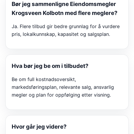
Bør jeg sammenligne
Eiendomsmegler
Krogsveen Kolbotn
med flere meglere?
Ja. Flere tilbud gir bedre grunnlag for å vurdere
pris, lokalkunnskap, kapasitet og salgsplan.
Hva bør jeg be om i tilbudet?
Be om full kostnadsoversikt,
markedsføringsplan, relevante salg, ansvarlig
megler og plan for oppfølging etter visning.
Hvor går jeg videre?