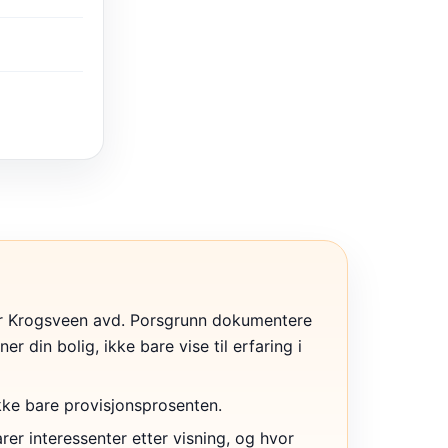
 Krogsveen avd. Porsgrunn dokumentere
ner din bolig, ikke bare vise til erfaring i
ikke bare provisjonsprosenten.
r interessenter etter visning, og hvor