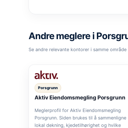
Andre meglere i Porsgr
Se andre relevante kontorer i samme område
Porsgrunn
Aktiv Eiendomsmegling Porsgrunn
Meglerprofil for Aktiv Eiendomsmegling
Porsgrunn. Siden brukes til å sammenligne
lokal dekning, kjedetilhørighet og hvilke