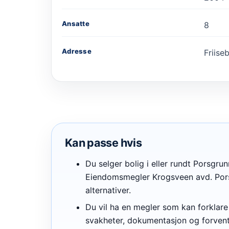
Ansatte
8
Adresse
Friise
Kan passe hvis
Du selger bolig i eller rundt Porsgrun
Eiendomsmegler Krogsveen avd. Por
alternativer.
Du vil ha en megler som kan forklare 
svakheter, dokumentasjon og forvent