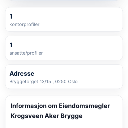
1
kontorprofiler
1
ansatte/profiler
Adresse
Bryggetorget 13/15 , 0250 Oslo
Informasjon om
Eiendomsmegler
Krogsveen Aker Brygge