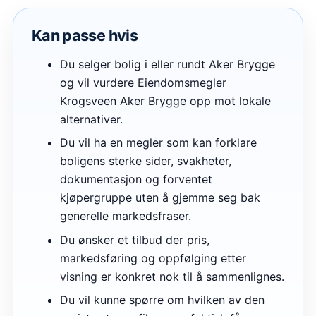
Kan passe hvis
Du selger bolig i eller rundt Aker Brygge
og vil vurdere Eiendomsmegler
Krogsveen Aker Brygge opp mot lokale
alternativer.
Du vil ha en megler som kan forklare
boligens sterke sider, svakheter,
dokumentasjon og forventet
kjøpergruppe uten å gjemme seg bak
generelle markedsfraser.
Du ønsker et tilbud der pris,
markedsføring og oppfølging etter
visning er konkret nok til å sammenlignes.
Du vil kunne spørre om hvilken av den