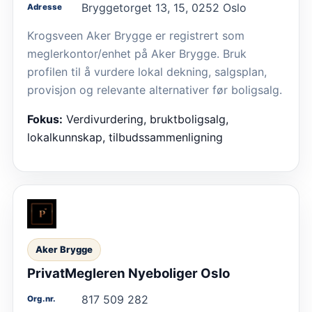
Bryggetorget 13, 15, 0252 Oslo
Adresse
Krogsveen Aker Brygge er registrert som
meglerkontor/enhet på Aker Brygge. Bruk
profilen til å vurdere lokal dekning, salgsplan,
provisjon og relevante alternativer før boligsalg.
Fokus:
Verdivurdering, bruktboligsalg,
lokalkunnskap, tilbudssammenligning
Aker Brygge
PrivatMegleren Nyeboliger Oslo
817 509 282
Org.nr.