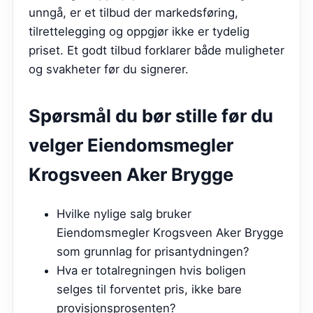
unngå, er et tilbud der markedsføring,
tilrettelegging og oppgjør ikke er tydelig
priset. Et godt tilbud forklarer både muligheter
og svakheter før du signerer.
Spørsmål du bør stille før du
velger
Eiendomsmegler
Krogsveen Aker Brygge
Hvilke nylige salg bruker
Eiendomsmegler Krogsveen Aker Brygge
som grunnlag for prisantydningen?
Hva er totalregningen hvis boligen
selges til forventet pris, ikke bare
provisjonsprosenten?