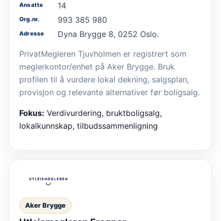
14
Ansatte
993 385 980
Org.nr.
Dyna Brygge 8, 0252 Oslo.
Adresse
PrivatMegleren Tjuvholmen er registrert som
meglerkontor/enhet på Aker Brygge. Bruk
profilen til å vurdere lokal dekning, salgsplan,
provisjon og relevante alternativer før boligsalg.
Fokus:
Verdivurdering, bruktboligsalg,
lokalkunnskap, tilbudssammenligning
Aker Brygge