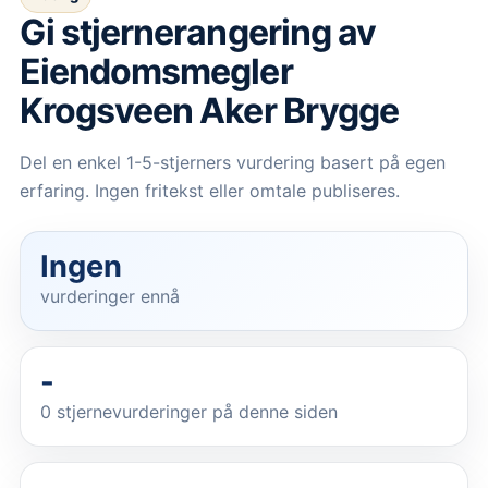
Gi stjernerangering av
Eiendomsmegler
Krogsveen Aker Brygge
Del en enkel 1-5-stjerners vurdering basert på egen
erfaring. Ingen fritekst eller omtale publiseres.
Ingen
vurderinger ennå
-
0
stjernevurderinger på denne siden