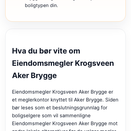
boligtypen din.
Hva du bør vite om
Eiendomsmegler Krogsveen
Aker Brygge
Eiendomsmegler Krogsveen Aker Brygge er
et meglerkontor knyttet til Aker Brygge. Siden
bør leses som et beslutningsgrunnlag for
boligselgere som vil sammenligne
Eiendomsmegler Krogsveen Aker Brygge mot