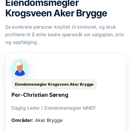
Eiendomsmegler
Krogsveen Aker Brygge
Se konkrete personer knyttet til kontoret, og bruk
profilene til å stille bedre spørsmål om salgsplan, pris
og oppfølging.
Eiendomsmegler Krogsveen Aker Brygge
Per-Christian Søreng
Daglig Leder / Eiendomsmegler MNEF
Områder:
Aker Brygge