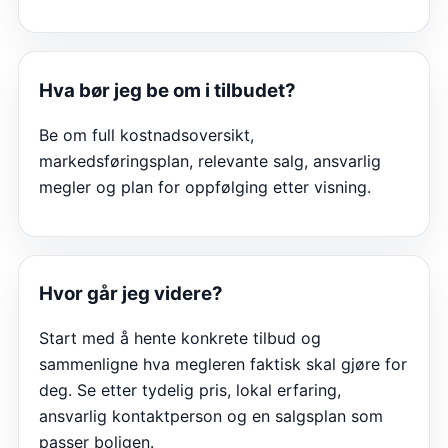
Hva bør jeg be om i tilbudet?
Be om full kostnadsoversikt,
markedsføringsplan, relevante salg, ansvarlig
megler og plan for oppfølging etter visning.
Hvor går jeg videre?
Start med å hente konkrete tilbud og
sammenligne hva megleren faktisk skal gjøre for
deg. Se etter tydelig pris, lokal erfaring,
ansvarlig kontaktperson og en salgsplan som
passer boligen.