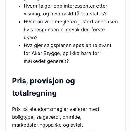
Hvem følger opp interessenter etter
visning, og hvor raskt får du status?
Hvordan ville megleren justert annonsen
hvis responsen blir svak den første
uken?
Hva gjør salgsplanen spesielt relevant
for Aker Brygge, og ikke bare for
markedet generelt?
Pris, provisjon og
totalregning
Pris på eiendomsmegler varierer med
boligtype, salgsverdi, område,
markedsføringspakke og avtalt