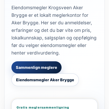
Eiendomsmegler Krogsveen Aker
Brygge er et lokalt meglerkontor for
Aker Brygge. Her ser du anmeldelser,
erfaringer og det du bør vite om pris,
lokalkunnskap, salgsplan og oppfølging
før du velger eiendomsmegler eller
henter verdivurdering.
Sammenlign meglere
Eiendomsmegler Aker Brygge
Gratis meglersammenligning