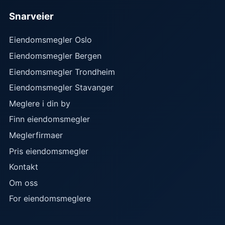
Snarveier
Eiendomsmegler Oslo
Eiendomsmegler Bergen
Eiendomsmegler Trondheim
Eiendomsmegler Stavanger
Meglere i din by
Finn eiendomsmegler
Meglerfirmaer
Pris eiendomsmegler
Kontakt
Om oss
For eiendomsmeglere