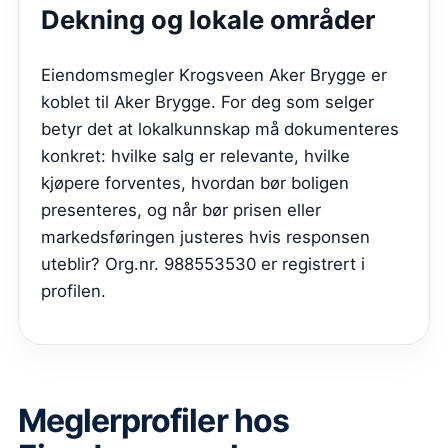
Dekning og lokale områder
Eiendomsmegler Krogsveen Aker Brygge er
koblet til Aker Brygge. For deg som selger
betyr det at lokalkunnskap må dokumenteres
konkret: hvilke salg er relevante, hvilke
kjøpere forventes, hvordan bør boligen
presenteres, og når bør prisen eller
markedsføringen justeres hvis responsen
uteblir? Org.nr. 988553530 er registrert i
profilen.
Meglerprofiler hos