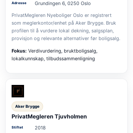
Grundingen 6, 0250 Oslo
Adresse
PrivatMegleren Nyeboliger Oslo er registrert
som meglerkontor/enhet på Aker Brygge. Bruk
profilen til å vurdere lokal dekning, salgsplan,
provisjon og relevante alternativer før boligsalg.
Fokus:
Verdivurdering, bruktboligsalg,
lokalkunnskap, tilbudssammenligning
Aker Brygge
PrivatMegleren Tjuvholmen
2018
Stiftet