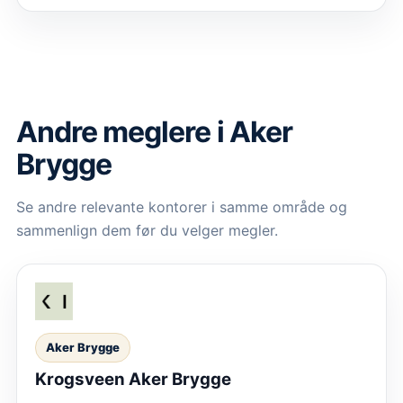
Andre meglere i Aker
Brygge
Se andre relevante kontorer i samme område og
sammenlign dem før du velger megler.
Aker Brygge
Krogsveen Aker Brygge