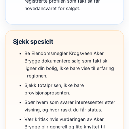
registrerte profilen som faktisk får
hovedansvaret for salget.
Sjekk spesielt
Be Eiendomsmegler Krogsveen Aker
Brygge dokumentere salg som faktisk
ligner din bolig, ikke bare vise til erfaring
i regionen.
Sjekk totalprisen, ikke bare
provisjonsprosenten.
Spør hvem som svarer interessenter etter
visning, og hvor raskt du får status.
Vær kritisk hvis vurderingen av Aker
Brygge blir generell og lite knyttet til