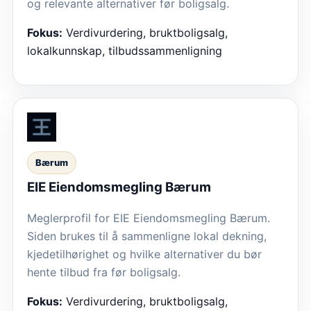
og relevante alternativer før boligsalg.
Fokus:
Verdivurdering, bruktboligsalg,
lokalkunnskap, tilbudssammenligning
Bærum
EIE Eiendomsmegling Bærum
Meglerprofil for EIE Eiendomsmegling Bærum.
Siden brukes til å sammenligne lokal dekning,
kjedetilhørighet og hvilke alternativer du bør
hente tilbud fra før boligsalg.
Fokus:
Verdivurdering, bruktboligsalg,