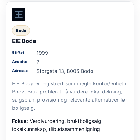
Bodø
EIE Bodø
1999
Stiftet
7
Ansatte
Storgata 13, 8006 Bodø
Adresse
EIE Bodø er registrert som meglerkontor/enhet i
Bodø. Bruk profilen til å vurdere lokal dekning,
salgsplan, provisjon og relevante alternativer før
boligsalg.
Fokus:
Verdivurdering, bruktboligsalg,
lokalkunnskap, tilbudssammenligning