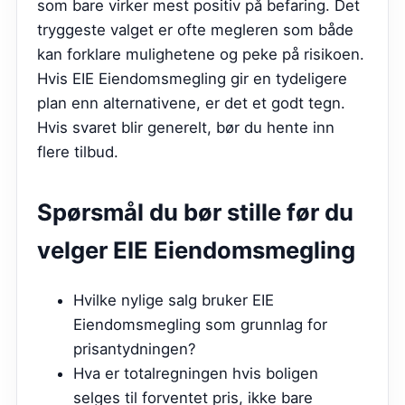
som bare virker mest positiv på befaring. Det
tryggeste valget er ofte megleren som både
kan forklare mulighetene og peke på risikoen.
Hvis
EIE Eiendomsmegling
gir en tydeligere
plan enn alternativene, er det et godt tegn.
Hvis svaret blir generelt, bør du hente inn
flere tilbud.
Spørsmål du bør stille før du
velger
EIE Eiendomsmegling
Hvilke nylige salg bruker EIE
Eiendomsmegling som grunnlag for
prisantydningen?
Hva er totalregningen hvis boligen
selges til forventet pris, ikke bare