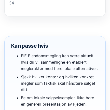
34
Kan passe hvis
EIE Eiendomsmegling kan være aktuelt
hvis du vil sammenligne en etablert
megleraktør med flere lokale alternativer.
Sjekk hvilket kontor og hvilken konkret
megler som faktisk skal håndtere salget
ditt.
Be om lokale salgseksempler, ikke bare
en generell presentasjon av kjeden.