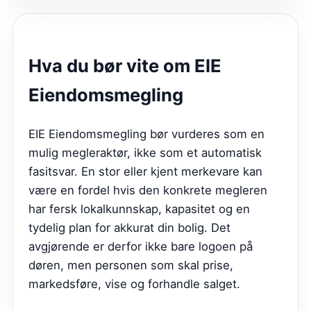
Hva du bør vite om
EIE
Eiendomsmegling
EIE Eiendomsmegling bør vurderes som en
mulig megleraktør, ikke som et automatisk
fasitsvar. En stor eller kjent merkevare kan
være en fordel hvis den konkrete megleren
har fersk lokalkunnskap, kapasitet og en
tydelig plan for akkurat din bolig. Det
avgjørende er derfor ikke bare logoen på
døren, men personen som skal prise,
markedsføre, vise og forhandle salget.