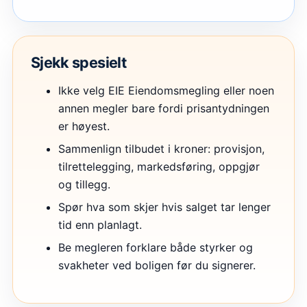
Sjekk spesielt
Ikke velg EIE Eiendomsmegling eller noen
annen megler bare fordi prisantydningen
er høyest.
Sammenlign tilbudet i kroner: provisjon,
tilrettelegging, markedsføring, oppgjør
og tillegg.
Spør hva som skjer hvis salget tar lenger
tid enn planlagt.
Be megleren forklare både styrker og
svakheter ved boligen før du signerer.