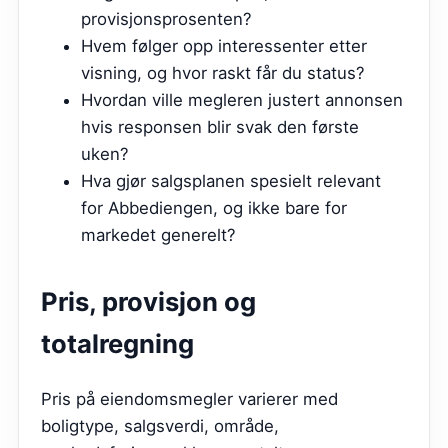
provisjonsprosenten?
Hvem følger opp interessenter etter
visning, og hvor raskt får du status?
Hvordan ville megleren justert annonsen
hvis responsen blir svak den første
uken?
Hva gjør salgsplanen spesielt relevant
for Abbediengen, og ikke bare for
markedet generelt?
Pris, provisjon og
totalregning
Pris på eiendomsmegler varierer med
boligtype, salgsverdi, område,