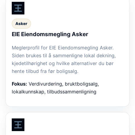
Asker
EIE Eiendomsmegling Asker
Meglerprofil for EIE Eiendomsmegling Asker.
Siden brukes til å sammenligne lokal dekning,
kjedetilhørighet og hvilke alternativer du bør
hente tilbud fra før boligsalg.
Fokus:
Verdivurdering, bruktboligsalg,
lokalkunnskap, tilbudssammenligning