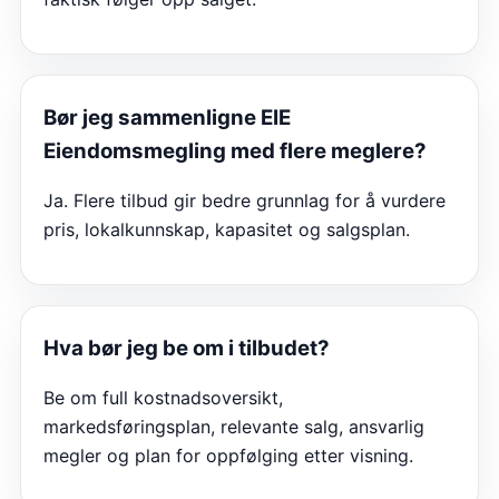
Bør jeg sammenligne
EIE
Eiendomsmegling
med flere meglere?
Ja. Flere tilbud gir bedre grunnlag for å vurdere
pris, lokalkunnskap, kapasitet og salgsplan.
Hva bør jeg be om i tilbudet?
Be om full kostnadsoversikt,
markedsføringsplan, relevante salg, ansvarlig
megler og plan for oppfølging etter visning.