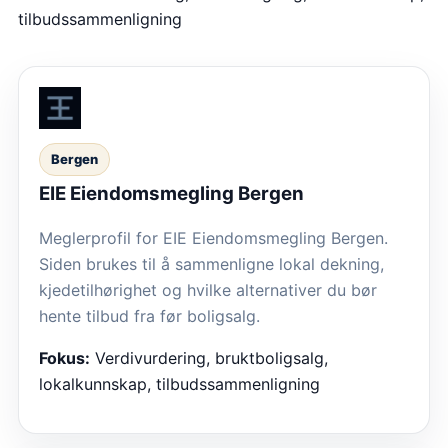
tilbudssammenligning
Bergen
EIE Eiendomsmegling Bergen
Meglerprofil for EIE Eiendomsmegling Bergen.
Siden brukes til å sammenligne lokal dekning,
kjedetilhørighet og hvilke alternativer du bør
hente tilbud fra før boligsalg.
Fokus:
Verdivurdering, bruktboligsalg,
lokalkunnskap, tilbudssammenligning