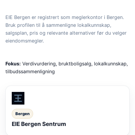
EIE Bergen er registrert som meglerkontor i Bergen.
Bruk profilen til å sammenligne lokalkunnskap,
salgsplan, pris og relevante alternativer før du velger
eiendomsmegler.
Fokus:
Verdivurdering, bruktboligsalg, lokalkunnskap,
tilbudssammenligning
Bergen
EIE Bergen Sentrum