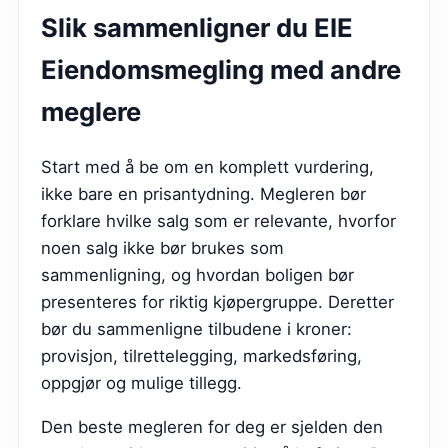
Slik sammenligner du
EIE
Eiendomsmegling
med andre
meglere
Start med å be om en komplett vurdering,
ikke bare en prisantydning. Megleren bør
forklare hvilke salg som er relevante, hvorfor
noen salg ikke bør brukes som
sammenligning, og hvordan boligen bør
presenteres for riktig kjøpergruppe. Deretter
bør du sammenligne tilbudene i kroner:
provisjon, tilrettelegging, markedsføring,
oppgjør og mulige tillegg.
Den beste megleren for deg er sjelden den