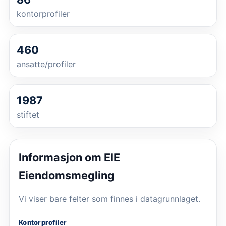
kontorprofiler
460
ansatte/profiler
1987
stiftet
Informasjon om
EIE
Eiendomsmegling
Vi viser bare felter som finnes i datagrunnlaget.
Kontorprofiler