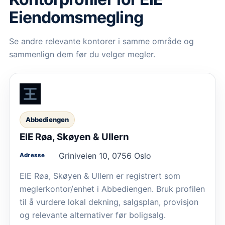
Eiendomsmegling
Se andre relevante kontorer i samme område og
sammenlign dem før du velger megler.
Abbediengen
EIE Røa, Skøyen & Ullern
Griniveien 10, 0756 Oslo
Adresse
EIE Røa, Skøyen & Ullern er registrert som
meglerkontor/enhet i Abbediengen. Bruk profilen
til å vurdere lokal dekning, salgsplan, provisjon
og relevante alternativer før boligsalg.