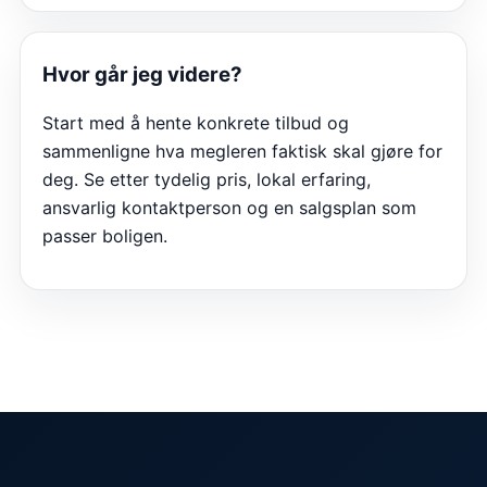
Hvor går jeg videre?
Start med å hente konkrete tilbud og
sammenligne hva megleren faktisk skal gjøre for
deg. Se etter tydelig pris, lokal erfaring,
ansvarlig kontaktperson og en salgsplan som
passer boligen.