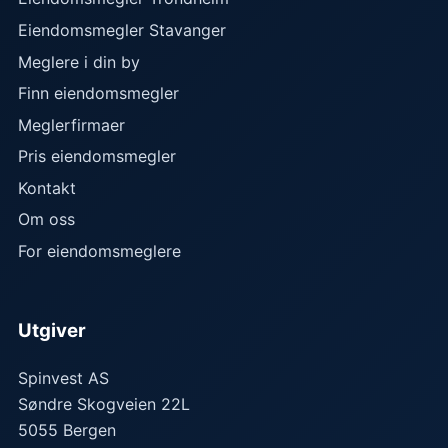
Eiendomsmegler Stavanger
Meglere i din by
Finn eiendomsmegler
Meglerfirmaer
Pris eiendomsmegler
Kontakt
Om oss
For eiendomsmeglere
Utgiver
Spinvest AS
Søndre Skogveien 22L
5055
Bergen