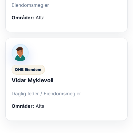
Eiendomsmegler
Områder:
Alta
DNB Eiendom
Vidar Myklevoll
Daglig leder / Eiendomsmegler
Områder:
Alta