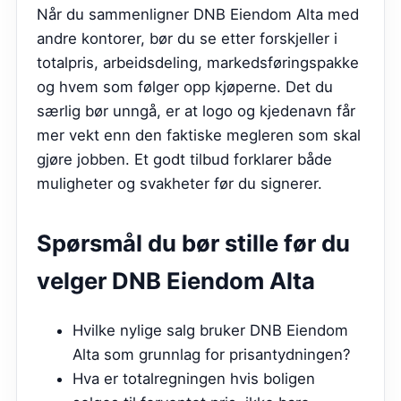
Når du sammenligner DNB Eiendom Alta med
andre kontorer, bør du se etter forskjeller i
totalpris, arbeidsdeling, markedsføringspakke
og hvem som følger opp kjøperne. Det du
særlig bør unngå, er at logo og kjedenavn får
mer vekt enn den faktiske megleren som skal
gjøre jobben. Et godt tilbud forklarer både
muligheter og svakheter før du signerer.
Spørsmål du bør stille før du
velger
DNB Eiendom Alta
Hvilke nylige salg bruker DNB Eiendom
Alta som grunnlag for prisantydningen?
Hva er totalregningen hvis boligen