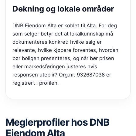
Dekning og lokale områder
DNB Eiendom Alta er koblet til Alta. For deg
som selger betyr det at lokalkunnskap må
dokumenteres konkret: hvilke salg er
relevante, hvilke kjøpere forventes, hvordan
bør boligen presenteres, og når bør prisen
eller markedsføringen justeres hvis
responsen uteblir? Org.nr. 932687038 er
registrert i profilen.
Meglerprofiler hos
DNB
Eiendom Alta