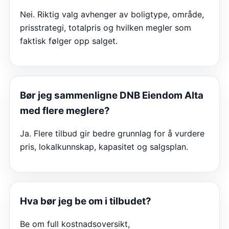
Nei. Riktig valg avhenger av boligtype, område,
prisstrategi, totalpris og hvilken megler som
faktisk følger opp salget.
Bør jeg sammenligne
DNB Eiendom Alta
med flere meglere?
Ja. Flere tilbud gir bedre grunnlag for å vurdere
pris, lokalkunnskap, kapasitet og salgsplan.
Hva bør jeg be om i tilbudet?
Be om full kostnadsoversikt,