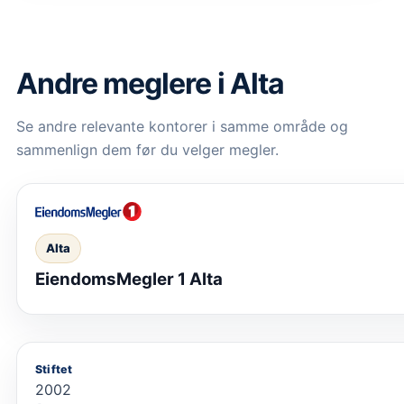
Andre meglere i Alta
Se andre relevante kontorer i samme område og
sammenlign dem før du velger megler.
Alta
EiendomsMegler 1 Alta
Stiftet
2002