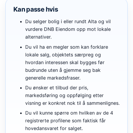
Kan passe hvis
Du selger bolig i eller rundt Alta og vil
vurdere DNB Eiendom opp mot lokale
alternativer.
Du vil ha en megler som kan forklare
lokale salg, objektets særpreg og
hvordan interessen skal bygges før
budrunde uten å gjemme seg bak
generelle markedsfraser.
Du ønsker et tilbud der pris,
markedsføring og oppfølging etter
visning er konkret nok til å sammenlignes.
Du vil kunne spørre om hvilken av de 4
registrerte profilene som faktisk får
hovedansvaret for salget.