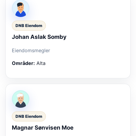
DNB Eiendom
Johan Aslak Somby
Eiendomsmegler
Områder:
Alta
DNB Eiendom
Magnar Sønvisen Moe