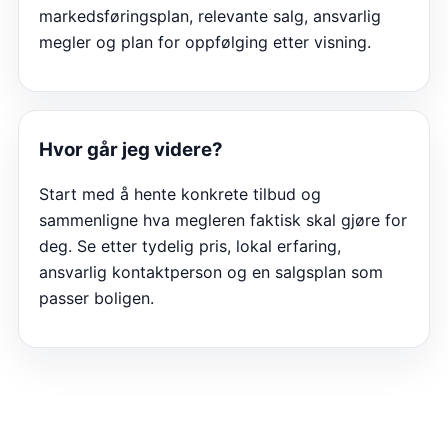
markedsføringsplan, relevante salg, ansvarlig
megler og plan for oppfølging etter visning.
Hvor går jeg videre?
Start med å hente konkrete tilbud og
sammenligne hva megleren faktisk skal gjøre for
deg. Se etter tydelig pris, lokal erfaring,
ansvarlig kontaktperson og en salgsplan som
passer boligen.