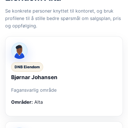
Se konkrete personer knyttet til kontoret, og bruk
profilene til å stille bedre spørsmål om salgsplan, pris
og oppfølging.
DNB Eiendom
Bjørnar Johansen
Fagansvarlig område
Områder:
Alta