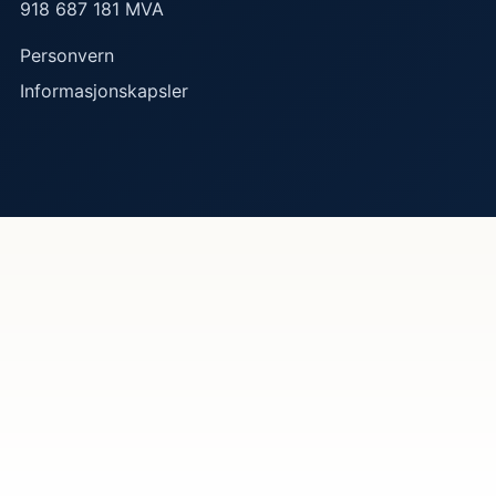
918 687 181 MVA
Personvern
Informasjonskapsler