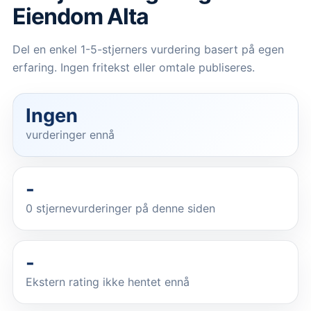
Eiendom Alta
Del en enkel 1-5-stjerners vurdering basert på egen
erfaring. Ingen fritekst eller omtale publiseres.
Ingen
vurderinger ennå
-
0
stjernevurderinger på denne siden
-
Ekstern rating ikke hentet ennå