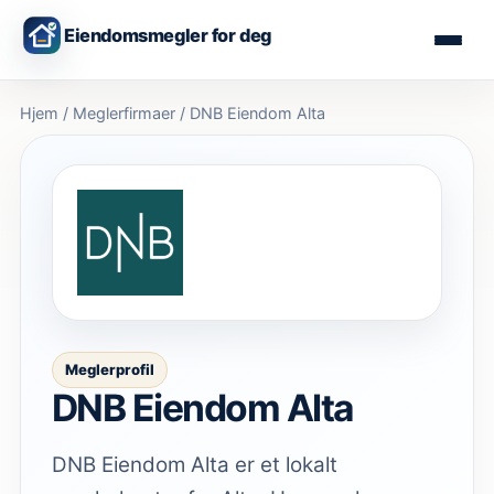
Eiendomsmegler for deg
Hjem
/
Meglerfirmaer
/
DNB Eiendom Alta
Meglerprofil
DNB Eiendom Alta
DNB Eiendom Alta er et lokalt