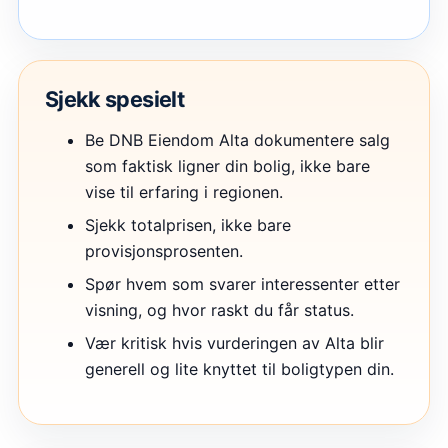
Sjekk spesielt
Be DNB Eiendom Alta dokumentere salg
som faktisk ligner din bolig, ikke bare
vise til erfaring i regionen.
Sjekk totalprisen, ikke bare
provisjonsprosenten.
Spør hvem som svarer interessenter etter
visning, og hvor raskt du får status.
Vær kritisk hvis vurderingen av Alta blir
generell og lite knyttet til boligtypen din.