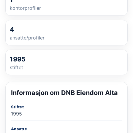
kontorprofiler
4
ansatte/profiler
1995
stiftet
Informasjon om
DNB Eiendom Alta
Stiftet
1995
Ansatte