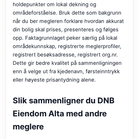
holdepunkter om lokal dekning og
områdeforståelse. Bruk dette som bakgrunn
når du ber megleren forklare hvordan akkurat
din bolig skal prises, presenteres og følges
opp. Faktagrunnlaget peker særlig på lokal
områdekunnskap, registrerte meglerprofiler,
registrert besøksadresse, registrert org.nr.
Dette gir bedre kvalitet på sammenligningen
enn å velge ut fra kjedenavn, førsteinntrykk
eller høyeste prisantydning alene.
Slik sammenligner du
DNB
Eiendom Alta
med andre
meglere