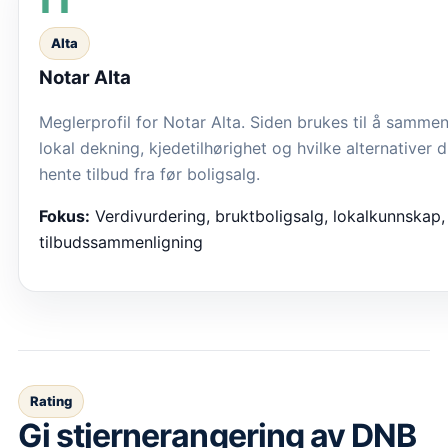
Alta
Notar Alta
Meglerprofil for Notar Alta. Siden brukes til å sammen
lokal dekning, kjedetilhørighet og hvilke alternativer 
hente tilbud fra før boligsalg.
Fokus:
Verdivurdering, bruktboligsalg, lokalkunnskap,
tilbudssammenligning
Rating
Gi stjernerangering av
DNB