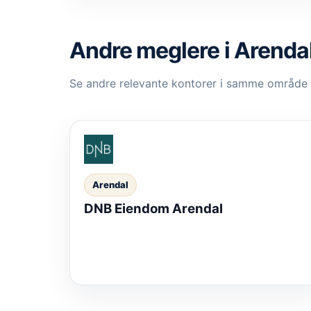
Andre meglere i Arenda
Se andre relevante kontorer i samme område
Arendal
DNB Eiendom Arendal