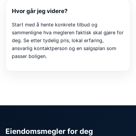
Hvor går jeg videre?
Start med å hente konkrete tilbud og
sammenligne hva megleren faktisk skal gjøre for
deg. Se etter tydelig pris, lokal erfaring,
ansvarlig kontaktperson og en salgsplan som
passer boligen.
Eiendomsmegler for deg