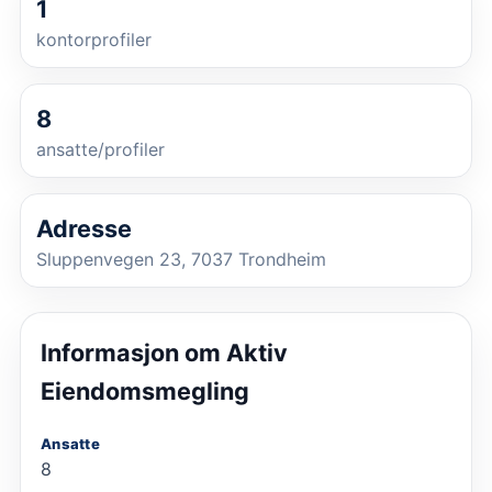
1
kontorprofiler
8
ansatte/profiler
Adresse
Sluppenvegen 23, 7037 Trondheim
Informasjon om
Aktiv
Eiendomsmegling
Ansatte
8