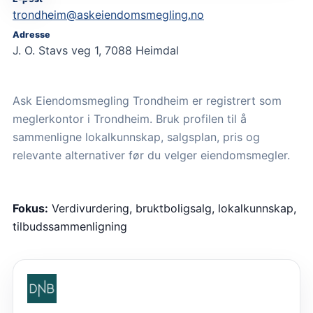
trondheim@askeiendomsmegling.no
Adresse
J. O. Stavs veg 1, 7088 Heimdal
Ask Eiendomsmegling Trondheim er registrert som
meglerkontor i Trondheim. Bruk profilen til å
sammenligne lokalkunnskap, salgsplan, pris og
relevante alternativer før du velger eiendomsmegler.
Fokus:
Verdivurdering, bruktboligsalg, lokalkunnskap,
tilbudssammenligning