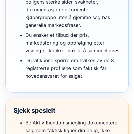
boligens sterke sider, svakheter,
dokumentasjon og forventet
kjøpergruppe uten å gjemme seg bak
generelle markedsfraser.
Du ønsker et tilbud der pris,
markedsføring og oppfølging etter
visning er konkret nok til å sammenlignes.
Du vil kunne spørre om hvilken av de 8
registrerte profilene som faktisk får
hovedansvaret for salget.
Sjekk spesielt
Be Aktiv Eiendomsmegling dokumentere
salg som faktisk ligner din bolig, ikke