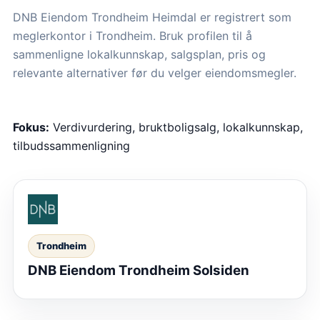
DNB Eiendom Trondheim Heimdal er registrert som
meglerkontor i Trondheim. Bruk profilen til å
sammenligne lokalkunnskap, salgsplan, pris og
relevante alternativer før du velger eiendomsmegler.
Fokus:
Verdivurdering, bruktboligsalg, lokalkunnskap,
tilbudssammenligning
Trondheim
DNB Eiendom Trondheim Solsiden