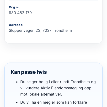
Org.nr.
930 462 179
Adresse
Sluppenvegen 23, 7037 Trondheim
Kan passe hvis
Du selger bolig i eller rundt Trondheim og
vil vurdere Aktiv Eiendomsmegling opp
mot lokale alternativer.
Du vil ha en megler som kan forklare