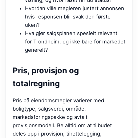
Hvordan ville megleren justert annonsen
hvis responsen blir svak den første
uken?
Hva gjør salgsplanen spesielt relevant
for Trondheim, og ikke bare for markedet
generelt?
Pris, provisjon og
totalregning
Pris på eiendomsmegler varierer med
boligtype, salgsverdi, område,
markedsføringspakke og avtalt
provisjonsmodell. Be alltid om at tilbudet
deles opp i provisjon, tilrettelegging,