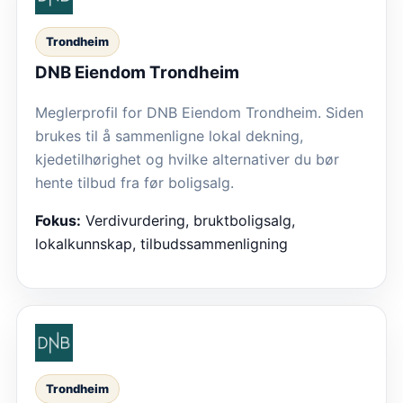
Trondheim
DNB Eiendom Trondheim
Meglerprofil for DNB Eiendom Trondheim. Siden
brukes til å sammenligne lokal dekning,
kjedetilhørighet og hvilke alternativer du bør
hente tilbud fra før boligsalg.
Fokus:
Verdivurdering, bruktboligsalg,
lokalkunnskap, tilbudssammenligning
Trondheim