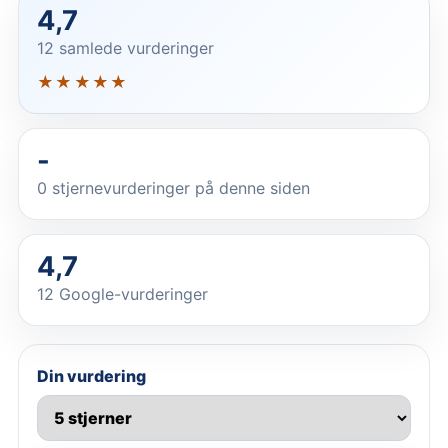
4,7
12 samlede vurderinger
★★★★★
-
0
stjernevurderinger på denne siden
4,7
12 Google-vurderinger
Din vurdering