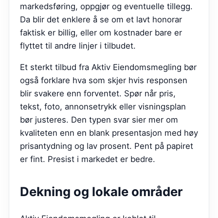
markedsføring, oppgjør og eventuelle tillegg.
Da blir det enklere å se om et lavt honorar
faktisk er billig, eller om kostnader bare er
flyttet til andre linjer i tilbudet.
Et sterkt tilbud fra
Aktiv Eiendomsmegling
bør
også forklare hva som skjer hvis responsen
blir svakere enn forventet. Spør når pris,
tekst, foto, annonsetrykk eller visningsplan
bør justeres. Den typen svar sier mer om
kvaliteten enn en blank presentasjon med høy
prisantydning og lav prosent. Pent på papiret
er fint. Presist i markedet er bedre.
Dekning og lokale områder