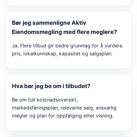
Bør jeg sammenligne
Aktiv
Eiendomsmegling
med flere meglere?
Ja. Flere tilbud gir bedre grunnlag for å vurdere
pris, lokalkunnskap, kapasitet og salgsplan.
Hva bør jeg be om i tilbudet?
Be om full kostnadsoversikt,
markedsføringsplan, relevante salg, ansvarlig
megler og plan for oppfølging etter visning.