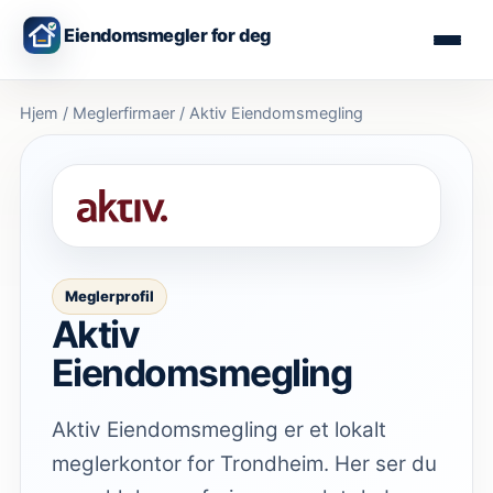
Eiendomsmegler for deg
Hjem
/
Meglerfirmaer
/
Aktiv Eiendomsmegling
Meglerprofil
Aktiv
Eiendomsmegling
Aktiv Eiendomsmegling er et lokalt
meglerkontor for Trondheim. Her ser du