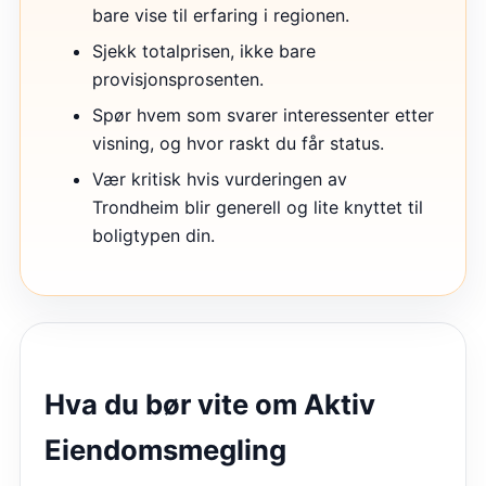
bare vise til erfaring i regionen.
Sjekk totalprisen, ikke bare
provisjonsprosenten.
Spør hvem som svarer interessenter etter
visning, og hvor raskt du får status.
Vær kritisk hvis vurderingen av
Trondheim blir generell og lite knyttet til
boligtypen din.
Hva du bør vite om
Aktiv
Eiendomsmegling