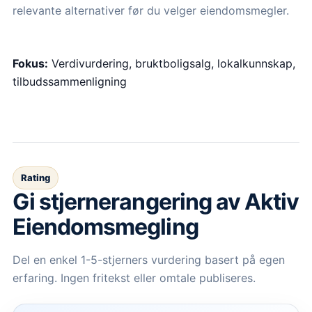
relevante alternativer før du velger eiendomsmegler.
Fokus:
Verdivurdering, bruktboligsalg, lokalkunnskap,
tilbudssammenligning
Rating
Gi stjernerangering av
Aktiv
Eiendomsmegling
Del en enkel 1-5-stjerners vurdering basert på egen
erfaring. Ingen fritekst eller omtale publiseres.