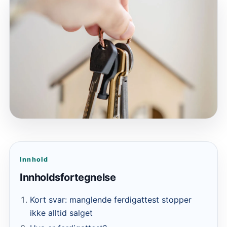
Innhold
Innholdsfortegnelse
Kort svar: manglende ferdigattest stopper
ikke alltid salget