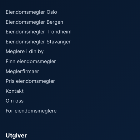
Eiendomsmegler Oslo
Eiendomsmegler Bergen
Eiendomsmegler Trondheim
Eiendomsmegler Stavanger
Meglere i din by
Finn eiendomsmegler
Meglerfirmaer
Pris eiendomsmegler
Kontakt
Om oss
For eiendomsmeglere
Utgiver