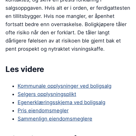
salgsoppgaven. Hvis alt er i orden, er ferdigattesten
en tillitsbygger. Hvis noe mangler, er åpenhet
fortsatt bedre enn overraskelse. Boligkjøpere tåler
ofte risiko når den er forklart. De tåler langt
dårligere følelsen av at risikoen ble gjemt bak et
pent prospekt og nytraktet visningskaffe.
Les videre
Kommunale opplysninger ved boligsalg
Selgers opplysningsplikt
Egenerklæringsskjema ved boligsalg
Pris eiendomsmegler
Sammenlign eiendomsmeglere