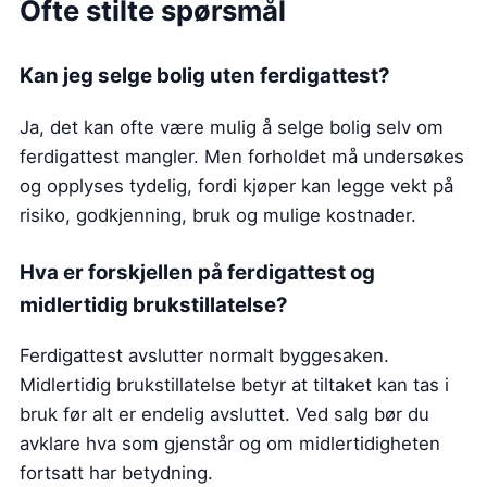
Ofte stilte spørsmål
Kan jeg selge bolig uten ferdigattest?
Ja, det kan ofte være mulig å selge bolig selv om
ferdigattest mangler. Men forholdet må undersøkes
og opplyses tydelig, fordi kjøper kan legge vekt på
risiko, godkjenning, bruk og mulige kostnader.
Hva er forskjellen på ferdigattest og
midlertidig brukstillatelse?
Ferdigattest avslutter normalt byggesaken.
Midlertidig brukstillatelse betyr at tiltaket kan tas i
bruk før alt er endelig avsluttet. Ved salg bør du
avklare hva som gjenstår og om midlertidigheten
fortsatt har betydning.