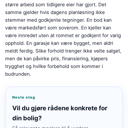
større arbeid som tidligere eier har gjort. Det
samme gjelder hvis dagens planløsning ikke
stemmer med godkjente tegninger. En bod kan
være markedsført som soverom. En kjeller kan
være innredet uten at rommet er godkjent for varig
opphold. En garasje kan være bygget, men aldri
meldt ferdig. Slike forhold trenger ikke velte salget,
men de kan påvirke pris, finansiering, kjøpers
trygghet og hvilke forbehold som kommer i
budrunden.
Neste steg
Vil du gjøre rådene konkrete for
din bolig?