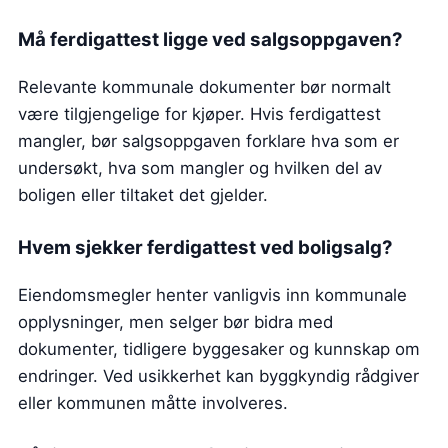
Må ferdigattest ligge ved salgsoppgaven?
Relevante kommunale dokumenter bør normalt
være tilgjengelige for kjøper. Hvis ferdigattest
mangler, bør salgsoppgaven forklare hva som er
undersøkt, hva som mangler og hvilken del av
boligen eller tiltaket det gjelder.
Hvem sjekker ferdigattest ved boligsalg?
Eiendomsmegler henter vanligvis inn kommunale
opplysninger, men selger bør bidra med
dokumenter, tidligere byggesaker og kunnskap om
endringer. Ved usikkerhet kan byggkyndig rådgiver
eller kommunen måtte involveres.