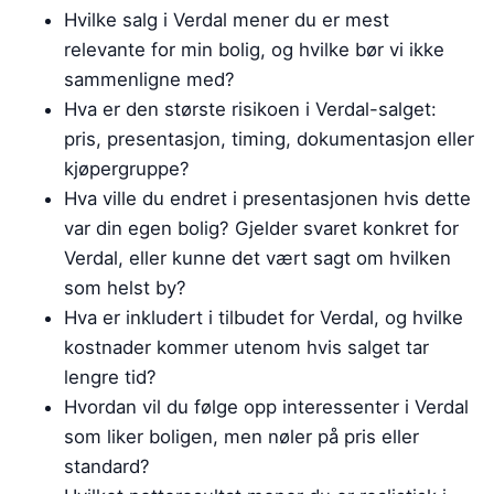
Hvilke salg i Verdal mener du er mest
relevante for min bolig, og hvilke bør vi ikke
sammenligne med?
Hva er den største risikoen i Verdal-salget:
pris, presentasjon, timing, dokumentasjon eller
kjøpergruppe?
Hva ville du endret i presentasjonen hvis dette
var din egen bolig? Gjelder svaret konkret for
Verdal, eller kunne det vært sagt om hvilken
som helst by?
Hva er inkludert i tilbudet for Verdal, og hvilke
kostnader kommer utenom hvis salget tar
lengre tid?
Hvordan vil du følge opp interessenter i Verdal
som liker boligen, men nøler på pris eller
standard?