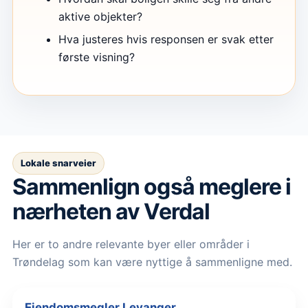
aktive objekter?
Hva justeres hvis responsen er svak etter
første visning?
Lokale snarveier
Sammenlign også meglere i
nærheten av Verdal
Her er to andre relevante byer eller områder i
Trøndelag som kan være nyttige å sammenligne med.
Eiendomsmegler Levanger