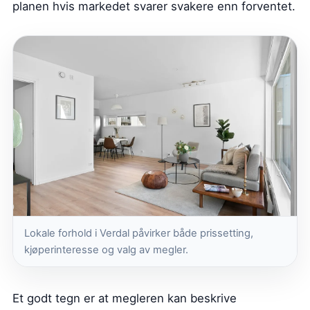
planen hvis markedet svarer svakere enn forventet.
Lokale forhold i Verdal påvirker både prissetting,
kjøperinteresse og valg av megler.
Et godt tegn er at megleren kan beskrive