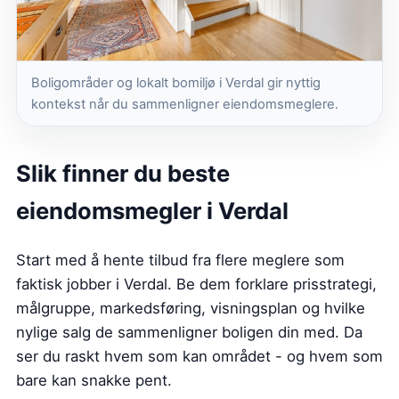
Boligområder og lokalt bomiljø i Verdal gir nyttig
kontekst når du sammenligner eiendomsmeglere.
Slik finner du beste
eiendomsmegler i Verdal
Start med å hente tilbud fra flere meglere som
faktisk jobber i Verdal. Be dem forklare prisstrategi,
målgruppe, markedsføring, visningsplan og hvilke
nylige salg de sammenligner boligen din med. Da
ser du raskt hvem som kan området - og hvem som
bare kan snakke pent.