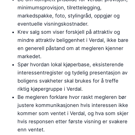
minimumsprovisjon, tilrettelegging,
markedspakke, foto, stylingråd, oppgjør og
eventuelle visningskostnader.
Krev salg som viser forskjell på attraktiv og
mindre attraktiv beliggenhet i Verdal, ikke bare
en generell påstand om at megleren kjenner
markedet.
Spør hvordan lokal kjøperbase, eksisterende
interessentregister og tydelig presentasjon av
boligens svakheter skal brukes for å treffe
riktig kjøpergruppe i Verdal.
Be megleren forklare hvor raskt megleren bør
justere kommunikasjonen hvis interessen ikke
kommer som ventet i Verdal, og hva som skjer
hvis responsen etter første visning er svakere
enn ventet.