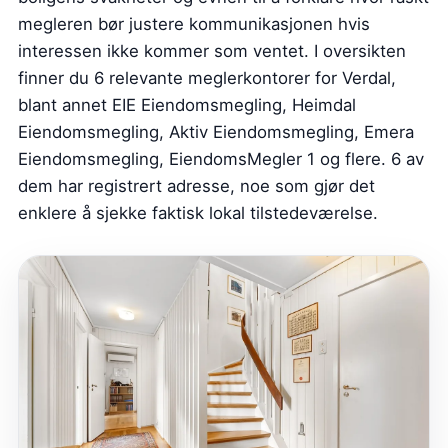
megleren bør justere kommunikasjonen hvis
interessen ikke kommer som ventet. I oversikten
finner du 6 relevante meglerkontorer for Verdal,
blant annet EIE Eiendomsmegling, Heimdal
Eiendomsmegling, Aktiv Eiendomsmegling, Emera
Eiendomsmegling, EiendomsMegler 1 og flere. 6 av
dem har registrert adresse, noe som gjør det
enklere å sjekke faktisk lokal tilstedeværelse.