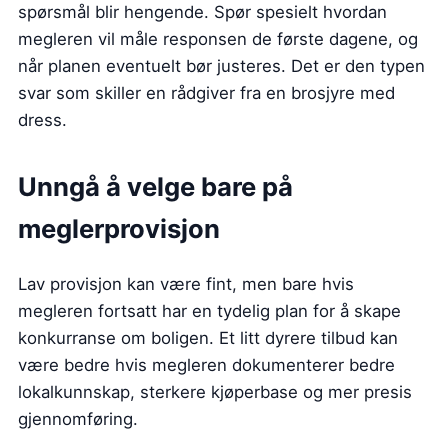
spørsmål blir hengende. Spør spesielt hvordan
megleren vil måle responsen de første dagene, og
når planen eventuelt bør justeres. Det er den typen
svar som skiller en rådgiver fra en brosjyre med
dress.
Unngå å velge bare på
meglerprovisjon
Lav provisjon kan være fint, men bare hvis
megleren fortsatt har en tydelig plan for å skape
konkurranse om boligen. Et litt dyrere tilbud kan
være bedre hvis megleren dokumenterer bedre
lokalkunnskap, sterkere kjøperbase og mer presis
gjennomføring.