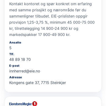
Kontakt kontoret og spør konkret om erfaring
med samme prissjikt og nærområde før du
sammenligner tilbudet. EIE-prislisten oppgir
provisjon 1,25-3,75 %, minimum 45 000-75 000
kr, tilrettelegging 14 900-24 900 kr og
markedspakker 17 900-49 900 kr.
Ansatte
5
Tlf.
48 89 18 70
E-post
innherred@eie.no
Adresse
Kongens gate 37, 7715 Steinkjer