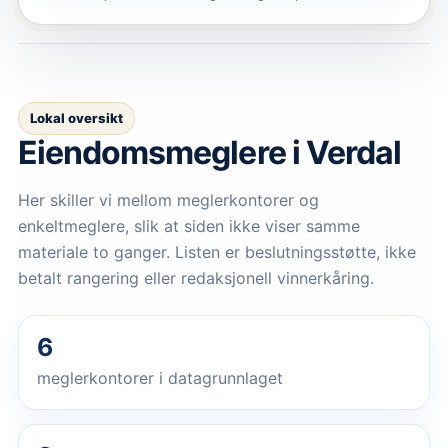
Lokal oversikt
Eiendomsmeglere
i Verdal
Her skiller vi mellom meglerkontorer og
enkeltmeglere, slik at siden ikke viser samme
materiale to ganger. Listen er beslutningsstøtte, ikke
betalt rangering eller redaksjonell vinnerkåring.
6
meglerkontorer i datagrunnlaget