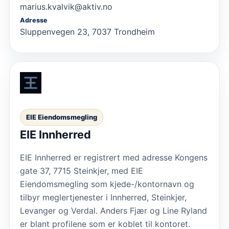
marius.kvalvik@aktiv.no
Adresse
Sluppenvegen 23, 7037 Trondheim
EIE Eiendomsmegling
EIE Innherred
EIE Innherred er registrert med adresse Kongens
gate 37, 7715 Steinkjer, med EIE
Eiendomsmegling som kjede-/kontornavn og
tilbyr meglertjenester i Innherred, Steinkjer,
Levanger og Verdal. Anders Fjær og Line Ryland
er blant profilene som er koblet til kontoret.