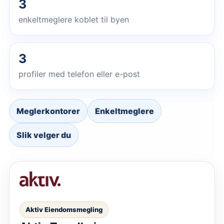
3
enkeltmeglere koblet til byen
3
profiler med telefon eller e-post
Meglerkontorer
Enkeltmeglere
Slik velger du
Aktiv Eiendomsmegling