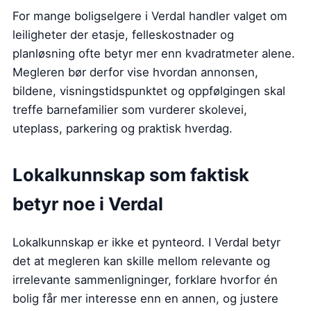
For mange boligselgere i Verdal handler valget om
leiligheter der etasje, felleskostnader og
planløsning ofte betyr mer enn kvadratmeter alene.
Megleren bør derfor vise hvordan annonsen,
bildene, visningstidspunktet og oppfølgingen skal
treffe barnefamilier som vurderer skolevei,
uteplass, parkering og praktisk hverdag.
Lokalkunnskap som faktisk
betyr noe i Verdal
Lokalkunnskap er ikke et pynteord. I Verdal betyr
det at megleren kan skille mellom relevante og
irrelevante sammenligninger, forklare hvorfor én
bolig får mer interesse enn en annen, og justere