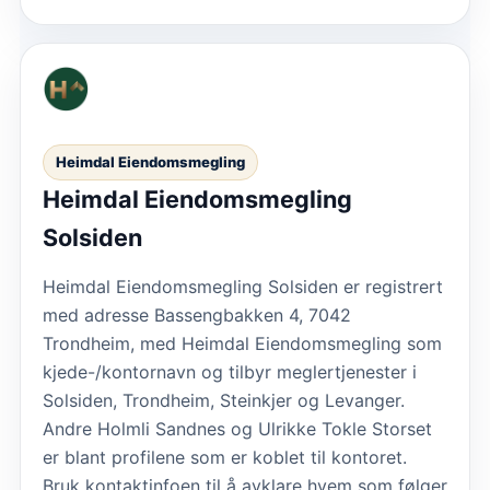
Heimdal Eiendomsmegling
Heimdal Eiendomsmegling
Solsiden
Heimdal Eiendomsmegling Solsiden er registrert
med adresse Bassengbakken 4, 7042
Trondheim, med Heimdal Eiendomsmegling som
kjede-/kontornavn og tilbyr meglertjenester i
Solsiden, Trondheim, Steinkjer og Levanger.
Andre Holmli Sandnes og Ulrikke Tokle Storset
er blant profilene som er koblet til kontoret.
Bruk kontaktinfoen til å avklare hvem som følger