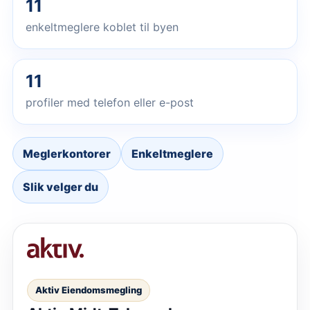
11
enkeltmeglere koblet til byen
11
profiler med telefon eller e-post
Meglerkontorer
Enkeltmeglere
Slik velger du
Aktiv Eiendomsmegling