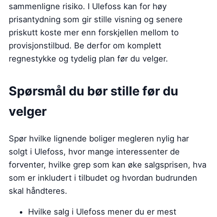
sammenligne risiko. I Ulefoss kan for høy
prisantydning som gir stille visning og senere
priskutt koste mer enn forskjellen mellom to
provisjonstilbud. Be derfor om komplett
regnestykke og tydelig plan før du velger.
Spørsmål du bør stille før du
velger
Spør hvilke lignende boliger megleren nylig har
solgt i Ulefoss, hvor mange interessenter de
forventer, hvilke grep som kan øke salgsprisen, hva
som er inkludert i tilbudet og hvordan budrunden
skal håndteres.
Hvilke salg i Ulefoss mener du er mest