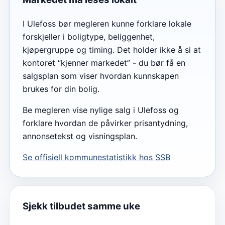
I Ulefoss bør megleren kunne forklare lokale
forskjeller i boligtype, beliggenhet,
kjøpergruppe og timing. Det holder ikke å si at
kontoret “kjenner markedet” - du bør få en
salgsplan som viser hvordan kunnskapen
brukes for din bolig.
Be megleren vise nylige salg i Ulefoss og
forklare hvordan de påvirker prisantydning,
annonsetekst og visningsplan.
Se offisiell kommunestatistikk hos SSB
Sjekk tilbudet samme uke