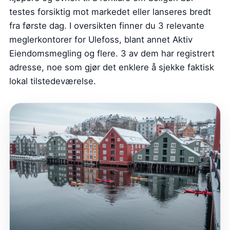
testes forsiktig mot markedet eller lanseres bredt
fra første dag. I oversikten finner du 3 relevante
meglerkontorer for Ulefoss, blant annet Aktiv
Eiendomsmegling og flere. 3 av dem har registrert
adresse, noe som gjør det enklere å sjekke faktisk
lokal tilstedeværelse.