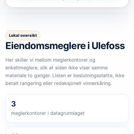
Lokal oversikt
Eiendomsmeglere
i Ulefoss
Her skiller vi mellom meglerkontorer og
enkeltmeglere, slik at siden ikke viser samme
materiale to ganger. Listen er beslutningsstøtte, ikke
betalt rangering eller redaksjonell vinnerkåring.
3
meglerkontorer i datagrunnlaget