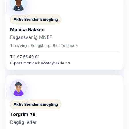
Aktiv Eiendomsmegling
Monica Bakken
Fagansvarlig MNEF
Tinn/Vinje, Kongsberg, Bø i Telemark
Tlf.
97 55 49 01
E-post
monica.bakken@aktiv.no
Aktiv Eiendomsmegling
Torgrim Yli
Daglig leder