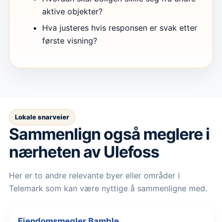
aktive objekter?
Hva justeres hvis responsen er svak etter
første visning?
Lokale snarveier
Sammenlign også meglere i
nærheten av Ulefoss
Her er to andre relevante byer eller områder i
Telemark som kan være nyttige å sammenligne med.
Eiendomsmegler Bamble