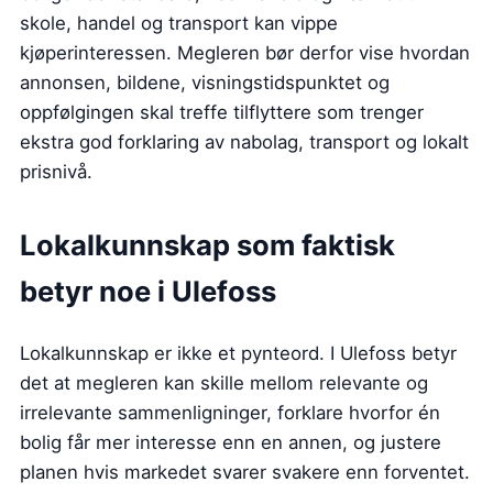
skole, handel og transport kan vippe
kjøperinteressen. Megleren bør derfor vise hvordan
annonsen, bildene, visningstidspunktet og
oppfølgingen skal treffe tilflyttere som trenger
ekstra god forklaring av nabolag, transport og lokalt
prisnivå.
Lokalkunnskap som faktisk
betyr noe i Ulefoss
Lokalkunnskap er ikke et pynteord. I Ulefoss betyr
det at megleren kan skille mellom relevante og
irrelevante sammenligninger, forklare hvorfor én
bolig får mer interesse enn en annen, og justere
planen hvis markedet svarer svakere enn forventet.