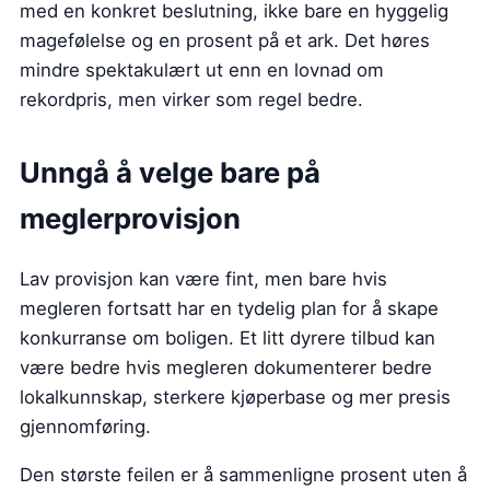
med en konkret beslutning, ikke bare en hyggelig
magefølelse og en prosent på et ark. Det høres
mindre spektakulært ut enn en lovnad om
rekordpris, men virker som regel bedre.
Unngå å velge bare på
meglerprovisjon
Lav provisjon kan være fint, men bare hvis
megleren fortsatt har en tydelig plan for å skape
konkurranse om boligen. Et litt dyrere tilbud kan
være bedre hvis megleren dokumenterer bedre
lokalkunnskap, sterkere kjøperbase og mer presis
gjennomføring.
Den største feilen er å sammenligne prosent uten å