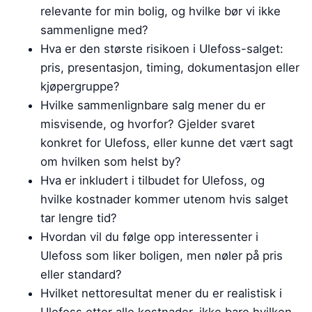
relevante for min bolig, og hvilke bør vi ikke
sammenligne med?
Hva er den største risikoen i Ulefoss-salget:
pris, presentasjon, timing, dokumentasjon eller
kjøpergruppe?
Hvilke sammenlignbare salg mener du er
misvisende, og hvorfor? Gjelder svaret
konkret for Ulefoss, eller kunne det vært sagt
om hvilken som helst by?
Hva er inkludert i tilbudet for Ulefoss, og
hvilke kostnader kommer utenom hvis salget
tar lengre tid?
Hvordan vil du følge opp interessenter i
Ulefoss som liker boligen, men nøler på pris
eller standard?
Hvilket nettoresultat mener du er realistisk i