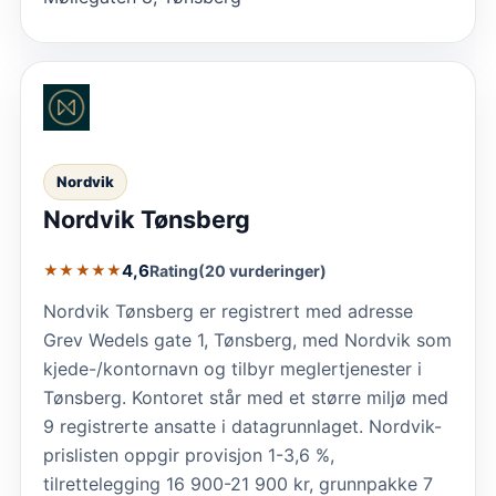
Nordvik
Nordvik Tønsberg
4,6
Rating
(20 vurderinger)
★★★★★
Nordvik Tønsberg er registrert med adresse
Grev Wedels gate 1, Tønsberg, med Nordvik som
kjede-/kontornavn og tilbyr meglertjenester i
Tønsberg. Kontoret står med et større miljø med
9 registrerte ansatte i datagrunnlaget. Nordvik-
prislisten oppgir provisjon 1-3,6 %,
tilrettelegging 16 900-21 900 kr, grunnpakke 7