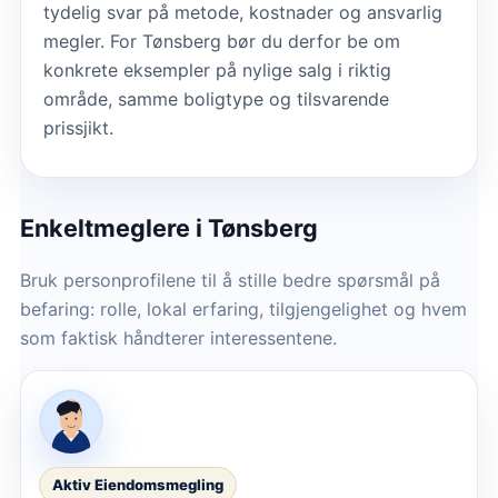
tydelig svar på metode, kostnader og ansvarlig
megler. For Tønsberg bør du derfor be om
konkrete eksempler på nylige salg i riktig
område, samme boligtype og tilsvarende
prissjikt.
Enkeltmeglere
i Tønsberg
Bruk personprofilene til å stille bedre spørsmål på
befaring: rolle, lokal erfaring, tilgjengelighet og hvem
som faktisk håndterer interessentene.
Aktiv Eiendomsmegling