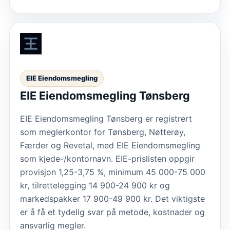
EIE Eiendomsmegling
EIE Eiendomsmegling Tønsberg
EIE Eiendomsmegling Tønsberg er registrert
som meglerkontor for Tønsberg, Nøtterøy,
Færder og Revetal, med EIE Eiendomsmegling
som kjede-/kontornavn. EIE-prislisten oppgir
provisjon 1,25-3,75 %, minimum 45 000-75 000
kr, tilrettelegging 14 900-24 900 kr og
markedspakker 17 900-49 900 kr. Det viktigste
er å få et tydelig svar på metode, kostnader og
ansvarlig megler.