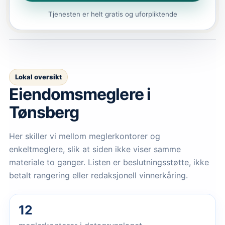
Tjenesten er helt gratis og uforpliktende
Lokal oversikt
Eiendomsmeglere
i
Tønsberg
Her skiller vi mellom meglerkontorer og
enkeltmeglere, slik at siden ikke viser samme
materiale to ganger. Listen er beslutningsstøtte, ikke
betalt rangering eller redaksjonell vinnerkåring.
12