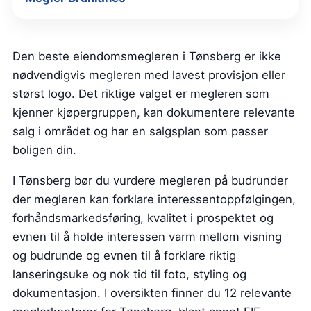
Den beste eiendomsmegleren i Tønsberg er ikke
nødvendigvis megleren med lavest provisjon eller
størst logo. Det riktige valget er megleren som
kjenner kjøpergruppen, kan dokumentere relevante
salg i området og har en salgsplan som passer
boligen din.
I Tønsberg bør du vurdere megleren på budrunder
der megleren kan forklare interessentoppfølgingen,
forhåndsmarkedsføring, kvalitet i prospektet og
evnen til å holde interessen varm mellom visning
og budrunde og evnen til å forklare riktig
lanseringsuke og nok tid til foto, styling og
dokumentasjon. I oversikten finner du 12 relevante