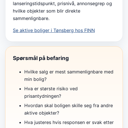
lanseringstidspunkt, prisnivå, annonsegrep og
hvilke objekter som blir direkte
sammenlignbare.
Se aktive boliger i
Tønsberg
hos FINN
Spørsmål på befaring
Hvilke salg er mest sammenlignbare med
min bolig?
Hva er største risiko ved
prisantydningen?
Hvordan skal boligen skille seg fra andre
aktive objekter?
Hva justeres hvis responsen er svak etter