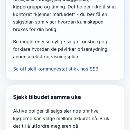
kjøpergruppe og timing. Det holder ikke å si at
kontoret “kjenner markedet” - du bør få en
salgsplan som viser hvordan kunnskapen
brukes for din bolig.
Be megleren vise nylige salg i Tønsberg og
forklare hvordan de påvirker prisantydning,
annonsetekst og visningsplan.
Se offisiell kommunestatistikk hos SSB
Sjekk tilbudet samme uke
Aktive boliger til salgs sier noe om hva
kjøperne kan velge mellom akkurat nå. Bruk
det til å utfordre megleren på