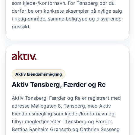
som kjede-/kontornavn. For Tønsberg bør du
derfor be om konkrete eksempler på nylige salg
i riktig område, samme boligtype og tilsvarende
prissjikt.
Aktiv Eiendomsmegling
Aktiv Tønsberg, Færder og Re
Aktiv Tønsberg, Færder og Re er registrert med
adresse Møllegaten 8, Tønsberg, med Aktiv
Eiendomsmegling som kjede-/kontornavn og
tilbyr meglertjenester i Tønsberg og Færder.
Bettina Ranheim Grønseth og Cathrine Sesseng