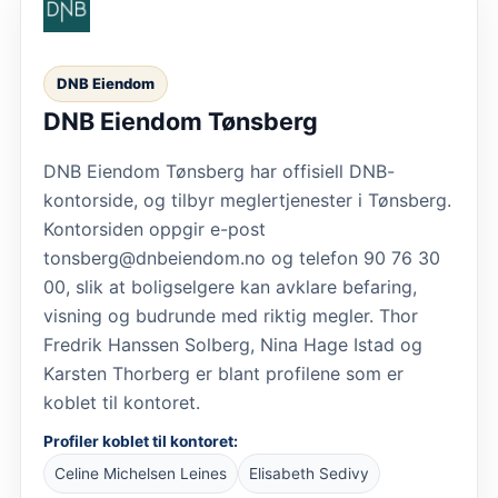
DNB Eiendom
DNB Eiendom Tønsberg
DNB Eiendom Tønsberg har offisiell DNB-
kontorside, og tilbyr meglertjenester i Tønsberg.
Kontorsiden oppgir e-post
tonsberg@dnbeiendom.no og telefon 90 76 30
00, slik at boligselgere kan avklare befaring,
visning og budrunde med riktig megler. Thor
Fredrik Hanssen Solberg, Nina Hage Istad og
Karsten Thorberg er blant profilene som er
koblet til kontoret.
Profiler koblet til kontoret:
Celine Michelsen Leines
Elisabeth Sedivy