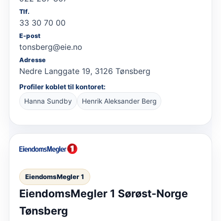
Tlf.
33 30 70 00
E-post
tonsberg@eie.no
Adresse
Nedre Langgate 19, 3126 Tønsberg
Profiler koblet til kontoret:
Hanna Sundby
Henrik Aleksander Berg
EiendomsMegler 1
EiendomsMegler 1 Sørøst-Norge
Tønsberg