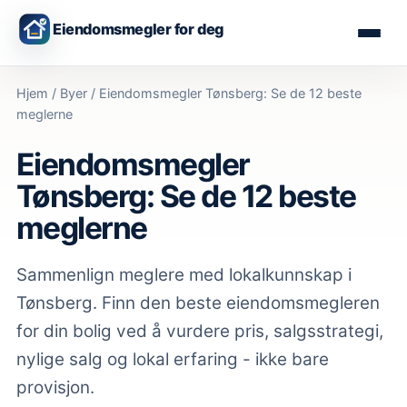
Eiendomsmegler for deg
Hjem
/
Byer
/
Eiendomsmegler Tønsberg: Se de 12 beste
meglerne
Eiendomsmegler
Tønsberg: Se de 12 beste
meglerne
Sammenlign meglere med lokalkunnskap
i
Tønsberg
. Finn den beste eiendomsmegleren
for din bolig ved å vurdere pris, salgsstrategi,
nylige salg og lokal erfaring - ikke bare
provisjon.