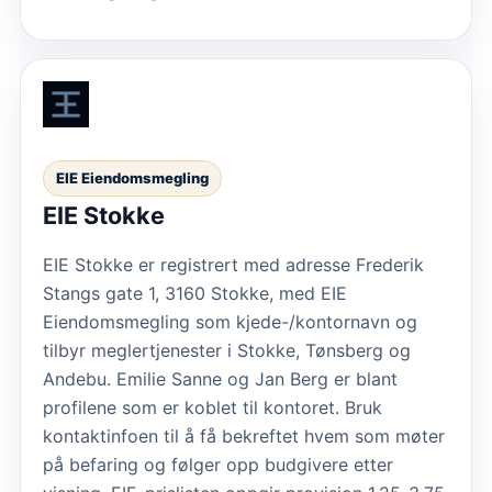
EIE Eiendomsmegling
EIE Stokke
EIE Stokke er registrert med adresse Frederik
Stangs gate 1, 3160 Stokke, med EIE
Eiendomsmegling som kjede-/kontornavn og
tilbyr meglertjenester i Stokke, Tønsberg og
Andebu. Emilie Sanne og Jan Berg er blant
profilene som er koblet til kontoret. Bruk
kontaktinfoen til å få bekreftet hvem som møter
på befaring og følger opp budgivere etter