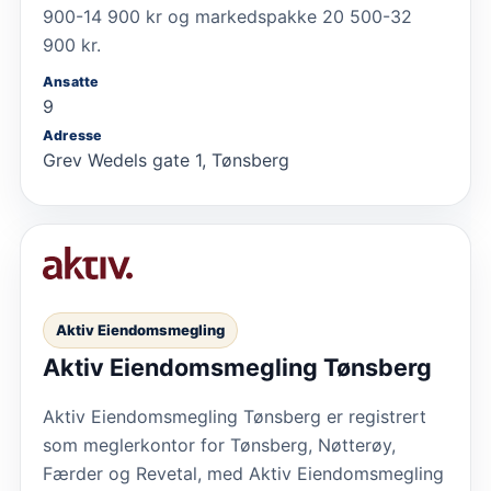
900-14 900 kr og markedspakke 20 500-32
900 kr.
Ansatte
9
Adresse
Grev Wedels gate 1, Tønsberg
Aktiv Eiendomsmegling
Aktiv Eiendomsmegling Tønsberg
Aktiv Eiendomsmegling Tønsberg er registrert
som meglerkontor for Tønsberg, Nøtterøy,
Færder og Revetal, med Aktiv Eiendomsmegling