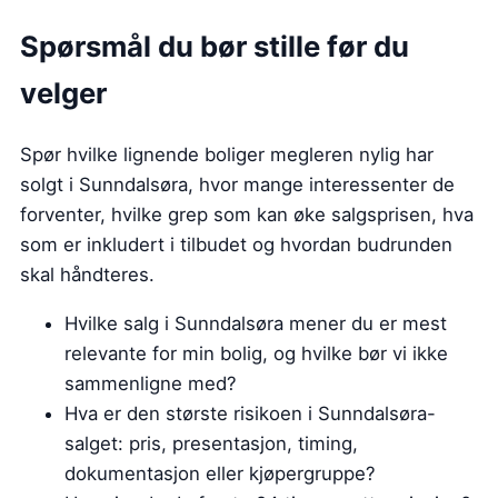
Spørsmål du bør stille før du
velger
Spør hvilke lignende boliger megleren nylig har
solgt i Sunndalsøra, hvor mange interessenter de
forventer, hvilke grep som kan øke salgsprisen, hva
som er inkludert i tilbudet og hvordan budrunden
skal håndteres.
Hvilke salg i Sunndalsøra mener du er mest
relevante for min bolig, og hvilke bør vi ikke
sammenligne med?
Hva er den største risikoen i Sunndalsøra-
salget: pris, presentasjon, timing,
dokumentasjon eller kjøpergruppe?