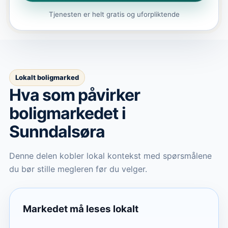
Tjenesten er helt gratis og uforpliktende
Lokalt boligmarked
Hva som påvirker
boligmarkedet
i
Sunndalsøra
Denne delen kobler lokal kontekst med spørsmålene
du bør stille megleren før du velger.
Markedet må leses lokalt