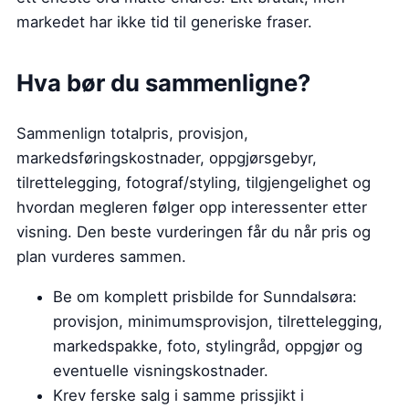
markedet har ikke tid til generiske fraser.
Hva bør du sammenligne?
Sammenlign totalpris, provisjon,
markedsføringskostnader, oppgjørsgebyr,
tilrettelegging, fotograf/styling, tilgjengelighet og
hvordan megleren følger opp interessenter etter
visning. Den beste vurderingen får du når pris og
plan vurderes sammen.
Be om komplett prisbilde for Sunndalsøra:
provisjon, minimumsprovisjon, tilrettelegging,
markedspakke, foto, stylingråd, oppgjør og
eventuelle visningskostnader.
Krev ferske salg i samme prissjikt i