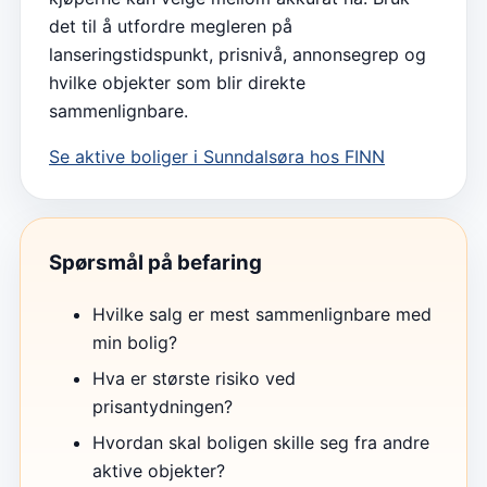
det til å utfordre megleren på
lanseringstidspunkt, prisnivå, annonsegrep og
hvilke objekter som blir direkte
sammenlignbare.
Se aktive boliger i
Sunndalsøra
hos FINN
Spørsmål på befaring
Hvilke salg er mest sammenlignbare med
min bolig?
Hva er største risiko ved
prisantydningen?
Hvordan skal boligen skille seg fra andre
aktive objekter?