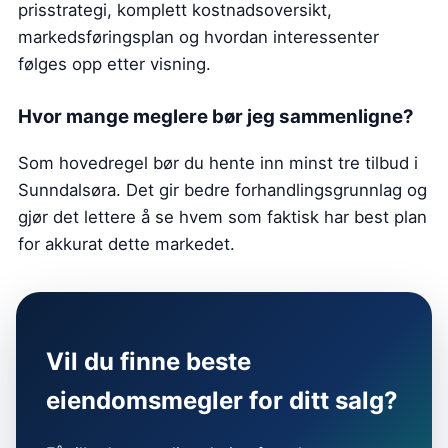
prisstrategi, komplett kostnadsoversikt,
markedsføringsplan og hvordan interessenter
følges opp etter visning.
Hvor mange meglere bør jeg sammenligne?
Som hovedregel bør du hente inn minst tre tilbud i
Sunndalsøra. Det gir bedre forhandlingsgrunnlag og
gjør det lettere å se hvem som faktisk har best plan
for akkurat dette markedet.
Vil du finne beste
eiendomsmegler for ditt salg?