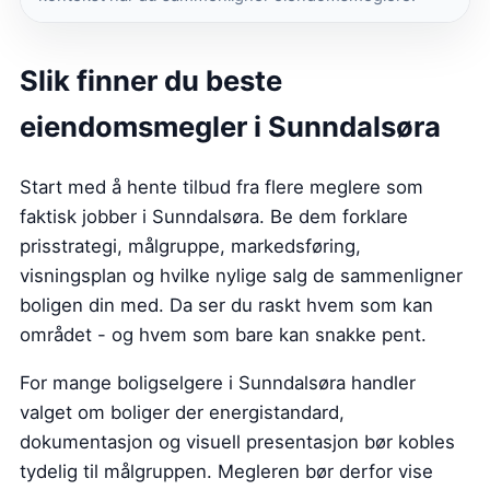
Slik finner du beste
eiendomsmegler i Sunndalsøra
Start med å hente tilbud fra flere meglere som
faktisk jobber i Sunndalsøra. Be dem forklare
prisstrategi, målgruppe, markedsføring,
visningsplan og hvilke nylige salg de sammenligner
boligen din med. Da ser du raskt hvem som kan
området - og hvem som bare kan snakke pent.
For mange boligselgere i Sunndalsøra handler
valget om boliger der energistandard,
dokumentasjon og visuell presentasjon bør kobles
tydelig til målgruppen. Megleren bør derfor vise