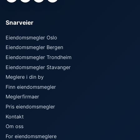
Snarveier
Eiendomsmegler Oslo
Eiendomsmegler Bergen
Eiendomsmegler Trondheim
Eiendomsmegler Stavanger
Meglere i din by
Finn eiendomsmegler
Meglerfirmaer
Pris eiendomsmegler
Kontakt
Om oss
For eiendomsmeglere