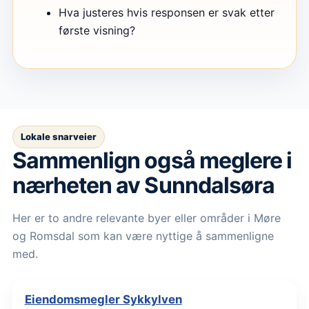
Hva justeres hvis responsen er svak etter
første visning?
Lokale snarveier
Sammenlign også meglere i
nærheten av Sunndalsøra
Her er to andre relevante byer eller områder i Møre
og Romsdal som kan være nyttige å sammenligne
med.
Eiendomsmegler Sykkylven