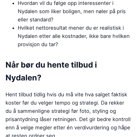
Hvordan vil du følge opp interessenter i
Nydalen som liker boligen, men nøler på pris
eller standard?
Hvilket nettoresultat mener du er realistisk i
Nydalen etter alle kostnader, ikke bare hvilken
provisjon du tar?
Når bør du hente tilbud i
Nydalen?
Hent tilbud tidlig hvis du må vite hva salget faktisk
koster før du velger tempo og strategi. Da rekker
du å sammenligne strategi før foto, styling og
prisantydning låser retningen. Det gir bedre kontroll
enn å velge megler etter én verdivurdering og håpe
at resten ordner seg.