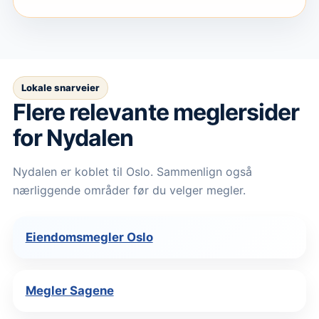
Lokale snarveier
Flere relevante meglersider
for Nydalen
Nydalen er koblet til Oslo. Sammenlign også
nærliggende områder før du velger megler.
Eiendomsmegler Oslo
Megler Sagene