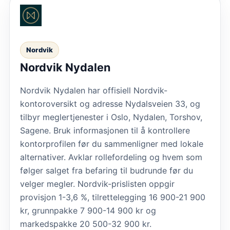
Nordvik
Nordvik Nydalen
Nordvik Nydalen har offisiell Nordvik-
kontoroversikt og adresse Nydalsveien 33, og
tilbyr meglertjenester i Oslo, Nydalen, Torshov,
Sagene. Bruk informasjonen til å kontrollere
kontorprofilen før du sammenligner med lokale
alternativer. Avklar rollefordeling og hvem som
følger salget fra befaring til budrunde før du
velger megler. Nordvik-prislisten oppgir
provisjon 1-3,6 %, tilrettelegging 16 900-21 900
kr, grunnpakke 7 900-14 900 kr og
markedspakke 20 500-32 900 kr.