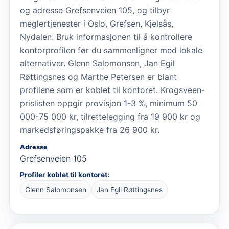
og adresse Grefsenveien 105, og tilbyr
meglertjenester i Oslo, Grefsen, Kjelsås,
Nydalen. Bruk informasjonen til å kontrollere
kontorprofilen før du sammenligner med lokale
alternativer. Glenn Salomonsen, Jan Egil
Røttingsnes og Marthe Petersen er blant
profilene som er koblet til kontoret. Krogsveen-
prislisten oppgir provisjon 1-3 %, minimum 50
000-75 000 kr, tilrettelegging fra 19 900 kr og
markedsføringspakke fra 26 900 kr.
Adresse
Grefsenveien 105
Profiler koblet til kontoret:
Glenn Salomonsen
Jan Egil Røttingsnes