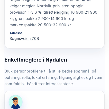
velger megler. Nordvik-prislisten oppgir
provisjon 1-3,6 %, tilrettelegging 16 900-21 900
kr, grunnpakke 7 900-14 900 kr og
markedspakke 20 500-32 900 kr.
Adresse
Sognsveien 70B
Enkeltmeglere
i Nydalen
Bruk personprofilene til å stille bedre spørsmål på
befaring: rolle, lokal erfaring, tilgjengelighet og hvem
som faktisk håndterer interessentene.