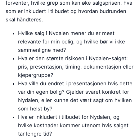
forventer, hvilke grep som kan øke salgsprisen, hva
som er inkludert i tilbudet og hvordan budrunden
skal håndteres.
Hvilke salg i Nydalen mener du er mest
relevante for min bolig, og hvilke bør vi ikke
sammenligne med?
Hva er den største risikoen i Nydalen-salget:
pris, presentasjon, timing, dokumentasjon eller
kjøpergruppe?
Hva ville du endret i presentasjonen hvis dette
var din egen bolig? Gjelder svaret konkret for
Nydalen, eller kunne det vært sagt om hvilken
som helst by?
Hva er inkludert i tilbudet for Nydalen, og
hvilke kostnader kommer utenom hvis salget
tar lengre tid?