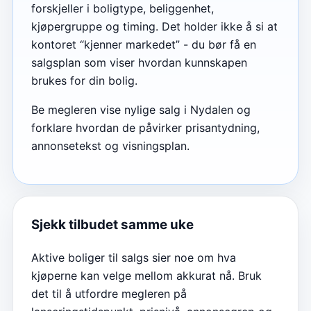
forskjeller i boligtype, beliggenhet,
kjøpergruppe og timing. Det holder ikke å si at
kontoret “kjenner markedet” - du bør få en
salgsplan som viser hvordan kunnskapen
brukes for din bolig.
Be megleren vise nylige salg i Nydalen og
forklare hvordan de påvirker prisantydning,
annonsetekst og visningsplan.
Sjekk tilbudet samme uke
Aktive boliger til salgs sier noe om hva
kjøperne kan velge mellom akkurat nå. Bruk
det til å utfordre megleren på