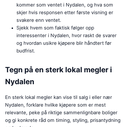
kommer som ventet i Nydalen, og hva som
skjer hvis responsen etter første visning er
svakere enn ventet.
Sjekk hvem som faktisk følger opp
interessenter i Nydalen, hvor raskt de svarer
og hvordan usikre kjøpere blir håndtert før
budfrist.
Tegn på en sterk lokal megler i
Nydalen
En sterk lokal megler kan vise til salg i eller nær
Nydalen, forklare hvilke kjøpere som er mest
relevante, peke på riktige sammenlignbare boliger
og gi konkrete råd om timing, styling, prisantydning