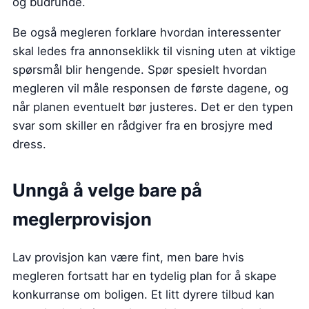
og budrunde.
Be også megleren forklare hvordan interessenter
skal ledes fra annonseklikk til visning uten at viktige
spørsmål blir hengende. Spør spesielt hvordan
megleren vil måle responsen de første dagene, og
når planen eventuelt bør justeres. Det er den typen
svar som skiller en rådgiver fra en brosjyre med
dress.
Unngå å velge bare på
meglerprovisjon
Lav provisjon kan være fint, men bare hvis
megleren fortsatt har en tydelig plan for å skape
konkurranse om boligen. Et litt dyrere tilbud kan