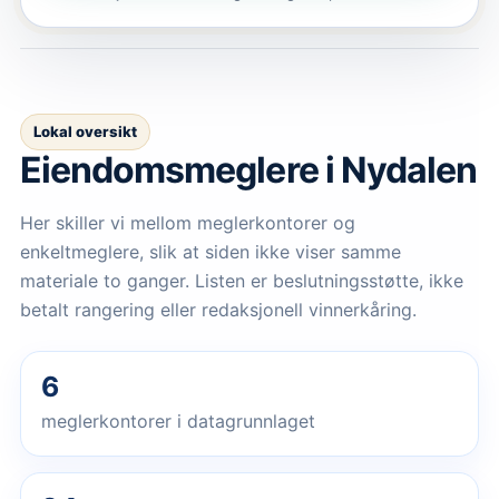
Lokal oversikt
Eiendomsmeglere
i Nydalen
Her skiller vi mellom meglerkontorer og
enkeltmeglere, slik at siden ikke viser samme
materiale to ganger. Listen er beslutningsstøtte, ikke
betalt rangering eller redaksjonell vinnerkåring.
6
meglerkontorer i datagrunnlaget