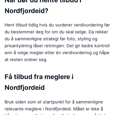
Nordfjordeid?
Hent tilbud tidlig hvis du vurderer verdivurdering før
du bestemmer deg for om du skal selge. Da rekker
du å sammenligne strategi før foto, styling og
prisantydning låser retningen. Det gir bedre kontroll
enn å velge megler etter én verdivurdering og håpe
at resten ordner seg.
Få tilbud fra meglere i
Nordfjordeid
Bruk siden som et startpunkt for å sammenligne
relevante meglere i Nordfjordeid. Målet er ikke å