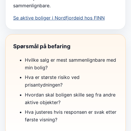
sammenlignbare.
Se aktive boliger i
Nordfjordeid
hos FINN
Spørsmål på befaring
Hvilke salg er mest sammenlignbare med
min bolig?
Hva er største risiko ved
prisantydningen?
Hvordan skal boligen skille seg fra andre
aktive objekter?
Hva justeres hvis responsen er svak etter
første visning?