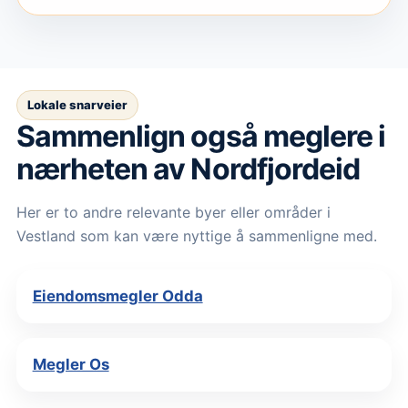
Lokale snarveier
Sammenlign også meglere i
nærheten av Nordfjordeid
Her er to andre relevante byer eller områder i
Vestland som kan være nyttige å sammenligne med.
Eiendomsmegler Odda
Megler Os