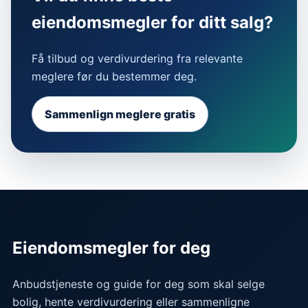
eiendomsmegler for ditt salg?
Få tilbud og verdivurdering fra relevante
meglere før du bestemmer deg.
Sammenlign meglere gratis
Eiendomsmegler for deg
Anbudstjeneste og guide for deg som skal selge
bolig, hente verdivurdering eller sammenligne