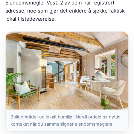
Eiendomsmegler Vest. 2 av dem har registrert
adresse, noe som gjør det enklere å sjekke faktisk
lokal tilstedeværelse.
Boligområder og lokalt bomiljø i Nordfjordeid gir nyttig
kontekst når du sammenligner eiendomsmeglere.