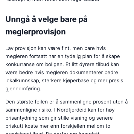
Unngå å velge bare på
meglerprovisjon
Lav provisjon kan være fint, men bare hvis
megleren fortsatt har en tydelig plan for å skape
konkurranse om boligen. Et litt dyrere tilbud kan
være bedre hvis megleren dokumenterer bedre
lokalkunnskap, sterkere kjøperbase og mer presis
gjennomføring.
Den største feilen er å sammenligne prosent uten å
sammenligne risiko. I Nordfjordeid kan for høy
prisantydning som gir stille visning og senere
priskutt koste mer enn forskjellen mellom to