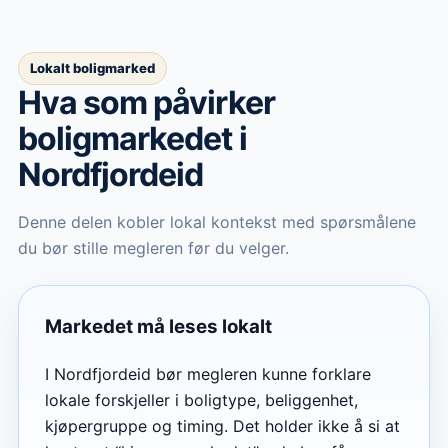
Lokalt boligmarked
Hva som påvirker
boligmarkedet
i
Nordfjordeid
Denne delen kobler lokal kontekst med spørsmålene
du bør stille megleren før du velger.
Markedet må leses lokalt
I Nordfjordeid bør megleren kunne forklare
lokale forskjeller i boligtype, beliggenhet,
kjøpergruppe og timing. Det holder ikke å si at