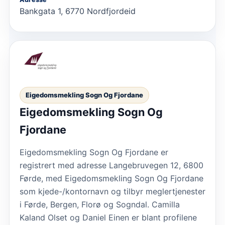
Bankgata 1, 6770 Nordfjordeid
Eigedomsmekling Sogn Og Fjordane
Eigedomsmekling Sogn Og
Fjordane
Eigedomsmekling Sogn Og Fjordane er
registrert med adresse Langebruvegen 12, 6800
Førde, med Eigedomsmekling Sogn Og Fjordane
som kjede-/kontornavn og tilbyr meglertjenester
i Førde, Bergen, Florø og Sogndal. Camilla
Kaland Olset og Daniel Einen er blant profilene