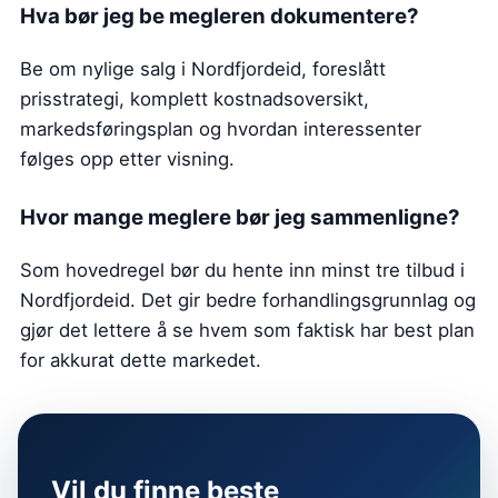
Hva bør jeg be megleren dokumentere?
Be om nylige salg i Nordfjordeid, foreslått
prisstrategi, komplett kostnadsoversikt,
markedsføringsplan og hvordan interessenter
følges opp etter visning.
Hvor mange meglere bør jeg sammenligne?
Som hovedregel bør du hente inn minst tre tilbud i
Nordfjordeid. Det gir bedre forhandlingsgrunnlag og
gjør det lettere å se hvem som faktisk har best plan
for akkurat dette markedet.
Vil du finne beste