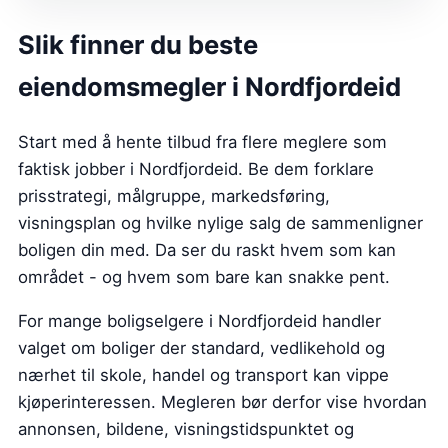
Slik finner du beste
eiendomsmegler i Nordfjordeid
Start med å hente tilbud fra flere meglere som
faktisk jobber i Nordfjordeid. Be dem forklare
prisstrategi, målgruppe, markedsføring,
visningsplan og hvilke nylige salg de sammenligner
boligen din med. Da ser du raskt hvem som kan
området - og hvem som bare kan snakke pent.
For mange boligselgere i Nordfjordeid handler
valget om boliger der standard, vedlikehold og
nærhet til skole, handel og transport kan vippe
kjøperinteressen. Megleren bør derfor vise hvordan
annonsen, bildene, visningstidspunktet og