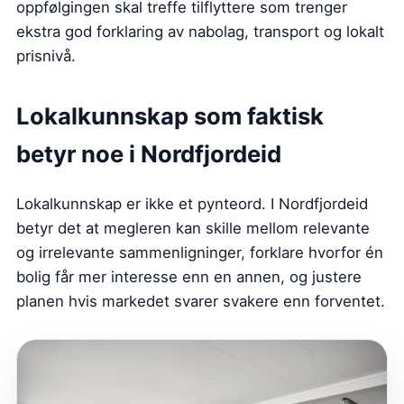
oppfølgingen skal treffe tilflyttere som trenger
ekstra god forklaring av nabolag, transport og lokalt
prisnivå.
Lokalkunnskap som faktisk
betyr noe i Nordfjordeid
Lokalkunnskap er ikke et pynteord. I Nordfjordeid
betyr det at megleren kan skille mellom relevante
og irrelevante sammenligninger, forklare hvorfor én
bolig får mer interesse enn en annen, og justere
planen hvis markedet svarer svakere enn forventet.