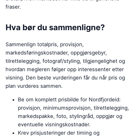
fraser.
Hva bør du sammenligne?
Sammenlign totalpris, provisjon,
markedsføringskostnader, oppgjørsgebyr,
tilrettelegging, fotograf/styling, tilgjengelighet og
hvordan megleren følger opp interessenter etter
visning. Den beste vurderingen får du når pris og
plan vurderes sammen.
Be om komplett prisbilde for Nordfjordeid:
provisjon, minimumsprovisjon, tilrettelegging,
markedspakke, foto, stylingråd, oppgjør og
eventuelle visningskostnader.
Krev prisjusteringer der timing og