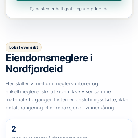
Tjenesten er helt gratis og uforpliktende
Lokal oversikt
Eiendomsmeglere
i
Nordfjordeid
Her skiller vi mellom meglerkontorer og
enkeltmeglere, slik at siden ikke viser samme
materiale to ganger. Listen er beslutningsstøtte, ikke
betalt rangering eller redaksjonell vinnerkåring.
2