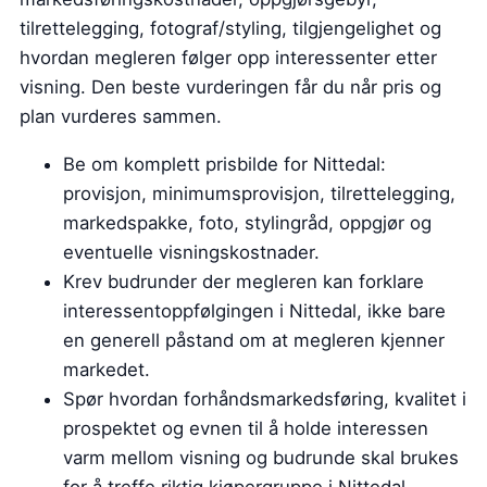
tilrettelegging, fotograf/styling, tilgjengelighet og
hvordan megleren følger opp interessenter etter
visning. Den beste vurderingen får du når pris og
plan vurderes sammen.
Be om komplett prisbilde for Nittedal:
provisjon, minimumsprovisjon, tilrettelegging,
markedspakke, foto, stylingråd, oppgjør og
eventuelle visningskostnader.
Krev budrunder der megleren kan forklare
interessentoppfølgingen i Nittedal, ikke bare
en generell påstand om at megleren kjenner
markedet.
Spør hvordan forhåndsmarkedsføring, kvalitet i
prospektet og evnen til å holde interessen
varm mellom visning og budrunde skal brukes