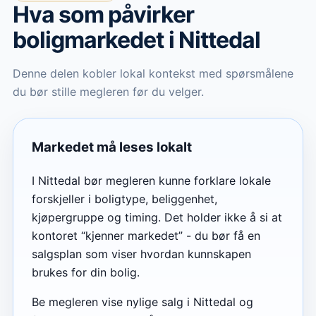
Hva som påvirker
boligmarkedet
i Nittedal
Denne delen kobler lokal kontekst med spørsmålene
du bør stille megleren før du velger.
Markedet må leses lokalt
I Nittedal bør megleren kunne forklare lokale
forskjeller i boligtype, beliggenhet,
kjøpergruppe og timing. Det holder ikke å si at
kontoret “kjenner markedet” - du bør få en
salgsplan som viser hvordan kunnskapen
brukes for din bolig.
Be megleren vise nylige salg i Nittedal og