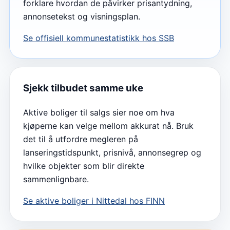
forklare hvordan de påvirker prisantydning,
annonsetekst og visningsplan.
Se offisiell kommunestatistikk hos SSB
Sjekk tilbudet samme uke
Aktive boliger til salgs sier noe om hva
kjøperne kan velge mellom akkurat nå. Bruk
det til å utfordre megleren på
lanseringstidspunkt, prisnivå, annonsegrep og
hvilke objekter som blir direkte
sammenlignbare.
Se aktive boliger i
Nittedal
hos FINN