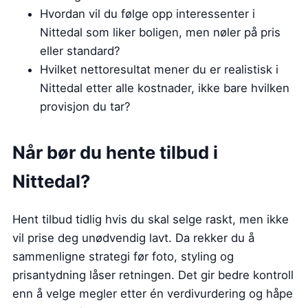
Hvordan vil du følge opp interessenter i
Nittedal som liker boligen, men nøler på pris
eller standard?
Hvilket nettoresultat mener du er realistisk i
Nittedal etter alle kostnader, ikke bare hvilken
provisjon du tar?
Når bør du hente tilbud i
Nittedal?
Hent tilbud tidlig hvis du skal selge raskt, men ikke
vil prise deg unødvendig lavt. Da rekker du å
sammenligne strategi før foto, styling og
prisantydning låser retningen. Det gir bedre kontroll
enn å velge megler etter én verdivurdering og håpe