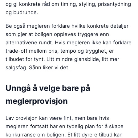
og gi konkrete råd om timing, styling, prisantydning
og budrunde.
Be også megleren forklare hvilke konkrete detaljer
som gjør at boligen oppleves tryggere enn
alternativene rundt. Hvis megleren ikke kan forklare
trade-off mellom pris, tempo og trygghet, er
tilbudet for tynt. Litt mindre glansbilde, litt mer
salgsfag. Sånn liker vi det.
Unngå å velge bare på
meglerprovisjon
Lav provisjon kan være fint, men bare hvis
megleren fortsatt har en tydelig plan for å skape
konkurranse om boligen. Et litt dyrere tilbud kan