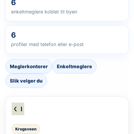
6
enkeltmeglere koblet til byen
6
profiler med telefon eller e-post
Meglerkontorer
Enkeltmeglere
Slik velger du
Krogsveen