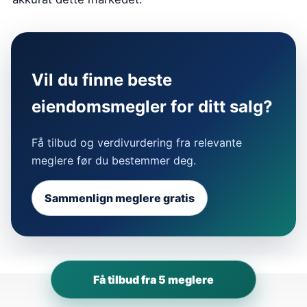
Vil du finne beste
eiendomsmegler for ditt salg?
Få tilbud og verdivurdering fra relevante
meglere før du bestemmer deg.
Sammenlign meglere gratis
Få tilbud fra 5 meglere