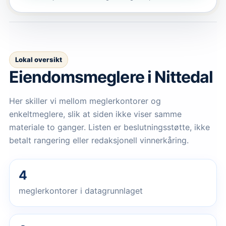
Lokal oversikt
Eiendomsmeglere
i Nittedal
Her skiller vi mellom meglerkontorer og
enkeltmeglere, slik at siden ikke viser samme
materiale to ganger. Listen er beslutningsstøtte, ikke
betalt rangering eller redaksjonell vinnerkåring.
4
meglerkontorer i datagrunnlaget