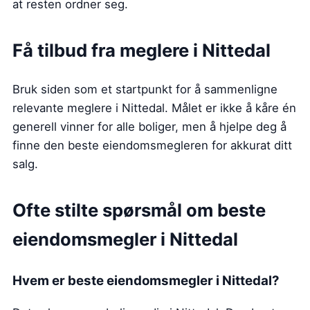
at resten ordner seg.
Få tilbud fra meglere i Nittedal
Bruk siden som et startpunkt for å sammenligne
relevante meglere i Nittedal. Målet er ikke å kåre én
generell vinner for alle boliger, men å hjelpe deg å
finne den beste eiendomsmegleren for akkurat ditt
salg.
Ofte stilte spørsmål om beste
eiendomsmegler
i Nittedal
Hvem er beste eiendomsmegler
i Nittedal
?