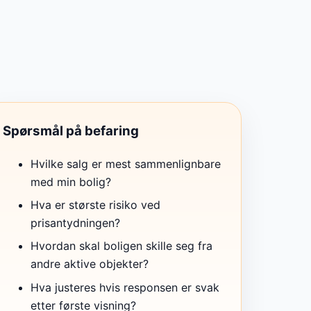
Spørsmål på befaring
Hvilke salg er mest sammenlignbare
med min bolig?
Hva er største risiko ved
prisantydningen?
Hvordan skal boligen skille seg fra
andre aktive objekter?
Hva justeres hvis responsen er svak
etter første visning?