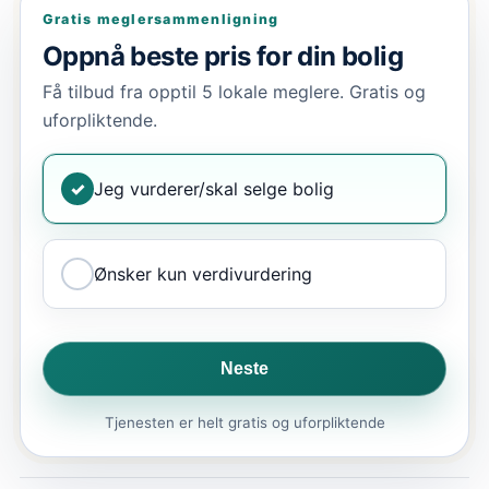
Gratis meglersammenligning
Oppnå beste pris for din bolig
Få tilbud fra opptil 5 lokale meglere. Gratis og
uforpliktende.
✓
Jeg vurderer/skal selge bolig
Ønsker kun verdivurdering
Neste
Tjenesten er helt gratis og uforpliktende