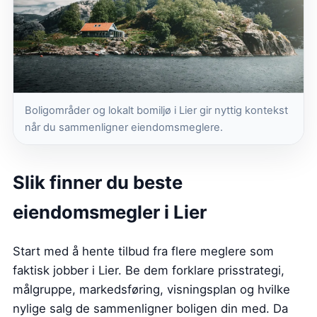
Boligområder og lokalt bomiljø i Lier gir nyttig kontekst
når du sammenligner eiendomsmeglere.
Slik finner du beste
eiendomsmegler i Lier
Start med å hente tilbud fra flere meglere som
faktisk jobber i Lier. Be dem forklare prisstrategi,
målgruppe, markedsføring, visningsplan og hvilke
nylige salg de sammenligner boligen din med. Da