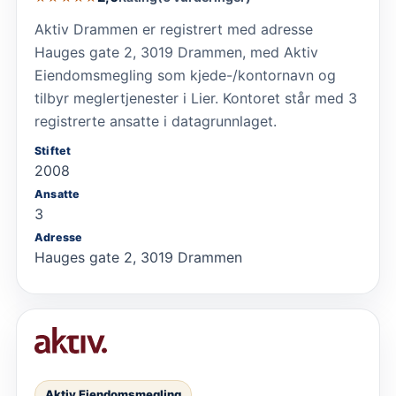
Aktiv Drammen er registrert med adresse
Hauges gate 2, 3019 Drammen, med Aktiv
Eiendomsmegling som kjede-/kontornavn og
tilbyr meglertjenester i Lier. Kontoret står med 3
registrerte ansatte i datagrunnlaget.
Stiftet
2008
Ansatte
3
Adresse
Hauges gate 2, 3019 Drammen
Aktiv Eiendomsmegling