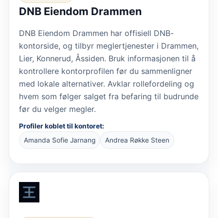
DNB Eiendom Drammen
DNB Eiendom Drammen har offisiell DNB-
kontorside, og tilbyr meglertjenester i Drammen,
Lier, Konnerud, Åssiden. Bruk informasjonen til å
kontrollere kontorprofilen før du sammenligner
med lokale alternativer. Avklar rollefordeling og
hvem som følger salget fra befaring til budrunde
før du velger megler.
Profiler koblet til kontoret:
Amanda Sofie Jarnang
Andrea Røkke Steen