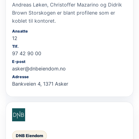
Andreas Løken, Christoffer Mazarino og Didrik
Brown Storskogen er blant profilene som er
koblet til kontoret.
Ansatte
12
Tlf.
97 42 90 00
E-post
asker@dnbeiendom.no
Adresse
Bankveien 4, 1371 Asker
DNB Eiendom