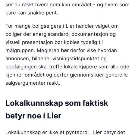
ser du raskt hvem som kan området - og hvem som
bare kan snakke pent.
For mange boligselgere i Lier handler valget om
boliger der energistandard, dokumentasjon og
visuell presentasjon bør kobles tydelig til
målgruppen. Megleren bør derfor vise hvordan
annonsen, bildene, visningstidspunktet og
oppfølgingen skal treffe lokale kjøpere som allerede
kjenner området og derfor gjennomskuer generelle
salgsargumenter raskt.
Lokalkunnskap som faktisk
betyr noe i Lier
Lokalkunnskap er ikke et pynteord. I Lier betyr det