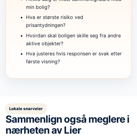
min bolig?
Hva er største risiko ved
prisantydningen?
Hvordan skal boligen skille seg fra andre
aktive objekter?
Hva justeres hvis responsen er svak etter
første visning?
Lokale snarveier
Sammenlign også meglere i
nærheten av Lier