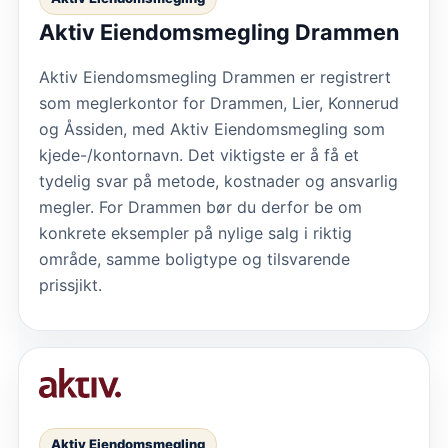
Aktiv Eiendomsmegling Drammen
Aktiv Eiendomsmegling Drammen er registrert
som meglerkontor for Drammen, Lier, Konnerud
og Åssiden, med Aktiv Eiendomsmegling som
kjede-/kontornavn. Det viktigste er å få et
tydelig svar på metode, kostnader og ansvarlig
megler. For Drammen bør du derfor be om
konkrete eksempler på nylige salg i riktig
område, samme boligtype og tilsvarende
prissjikt.
Aktiv Eiendomsmegling