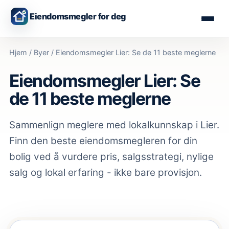
Eiendomsmegler for deg
Hjem
/
Byer
/
Eiendomsmegler Lier: Se de 11 beste meglerne
Eiendomsmegler Lier: Se
de 11 beste meglerne
Sammenlign meglere med lokalkunnskap
i Lier
.
Finn den beste eiendomsmegleren for din
bolig ved å vurdere pris, salgsstrategi, nylige
salg og lokal erfaring - ikke bare provisjon.