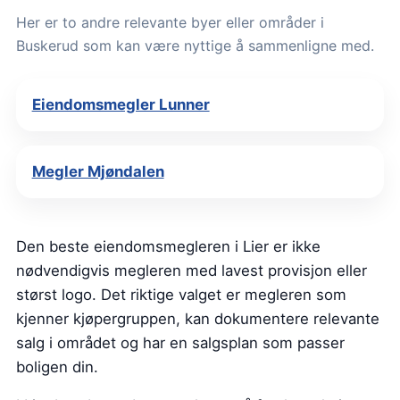
Her er to andre relevante byer eller områder i
Buskerud som kan være nyttige å sammenligne med.
Eiendomsmegler Lunner
Megler Mjøndalen
Den beste eiendomsmegleren i Lier er ikke
nødvendigvis megleren med lavest provisjon eller
størst logo. Det riktige valget er megleren som
kjenner kjøpergruppen, kan dokumentere relevante
salg i området og har en salgsplan som passer
boligen din.