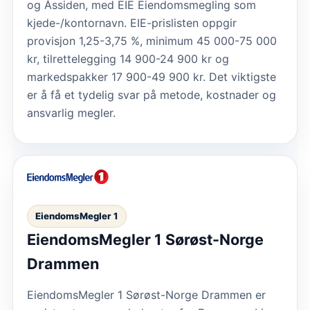
og Åssiden, med EIE Eiendomsmegling som
kjede-/kontornavn. EIE-prislisten oppgir
provisjon 1,25-3,75 %, minimum 45 000-75 000
kr, tilrettelegging 14 900-24 900 kr og
markedspakker 17 900-49 900 kr. Det viktigste
er å få et tydelig svar på metode, kostnader og
ansvarlig megler.
EiendomsMegler 1
EiendomsMegler 1 Sørøst-Norge
Drammen
EiendomsMegler 1 Sørøst-Norge Drammen er