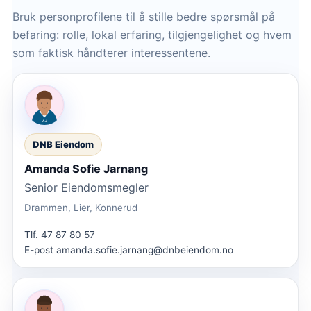
Bruk personprofilene til å stille bedre spørsmål på
befaring: rolle, lokal erfaring, tilgjengelighet og hvem
som faktisk håndterer interessentene.
DNB Eiendom
Amanda Sofie Jarnang
Senior Eiendomsmegler
Drammen, Lier, Konnerud
Tlf.
47 87 80 57
E-post
amanda.sofie.jarnang@dnbeiendom.no