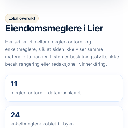
Lokal oversikt
Eiendomsmeglere
i Lier
Her skiller vi mellom meglerkontorer og
enkeltmeglere, slik at siden ikke viser samme
materiale to ganger. Listen er beslutningsstøtte, ikke
betalt rangering eller redaksjonell vinnerkåring.
11
meglerkontorer i datagrunnlaget
24
enkeltmeglere koblet til byen