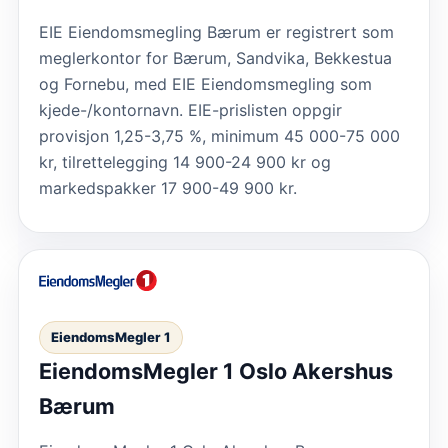
EIE Eiendomsmegling Bærum er registrert som
meglerkontor for Bærum, Sandvika, Bekkestua
og Fornebu, med EIE Eiendomsmegling som
kjede-/kontornavn. EIE-prislisten oppgir
provisjon 1,25-3,75 %, minimum 45 000-75 000
kr, tilrettelegging 14 900-24 900 kr og
markedspakker 17 900-49 900 kr.
EiendomsMegler 1
EiendomsMegler 1 Oslo Akershus
Bærum