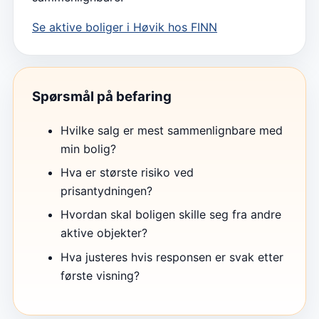
Se aktive boliger i
Høvik
hos FINN
Spørsmål på befaring
Hvilke salg er mest sammenlignbare med
min bolig?
Hva er største risiko ved
prisantydningen?
Hvordan skal boligen skille seg fra andre
aktive objekter?
Hva justeres hvis responsen er svak etter
første visning?