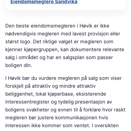
Eiendomsmeglere Sandvika
Den beste eiendomsmegleren i Høvik er ikke
nødvendigvis megleren med lavest provisjon eller
størst logo. Det riktige valget er megleren som
kjenner kjøpergruppen, kan dokumentere relevante
salg i området og har en salgsplan som passer
boligen din.
I Høvik bør du vurdere megleren på salg som viser
forskjell på attraktiv og mindre attraktiv
beliggenhet, lokal kjøperbase, eksisterende
interessentregister og tydelig presentasjon av
boligens svakheter og evnen til å forklare hvor raskt
megleren bør justere kommunikasjonen hvis
interessen ikke kommer som ventet. I oversikten