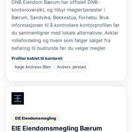
DNB Eiendom Bærum har offisiell DNB-
kontoroversikt, og tilbyr meglertjenester i
Bærum, Sandvika, Bekkestua, Fornebu. Bruk
informasjonen til å kontrollere kontorprofilen før
du sammenligner med lokale alternativer. Avklar
rollefordeling og hvem som følger salget fra
befaring til budrunde før du velger megler.
Profiler koblet til kontoret:
Aage Andreas Øien
Anders Jørstad
EIE Eiendomsmegling
EIE Eiendomsmegling Bærum