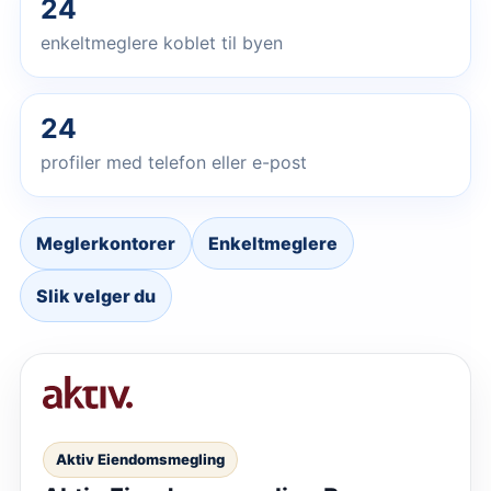
24
enkeltmeglere koblet til byen
24
profiler med telefon eller e-post
Meglerkontorer
Enkeltmeglere
Slik velger du
Aktiv Eiendomsmegling