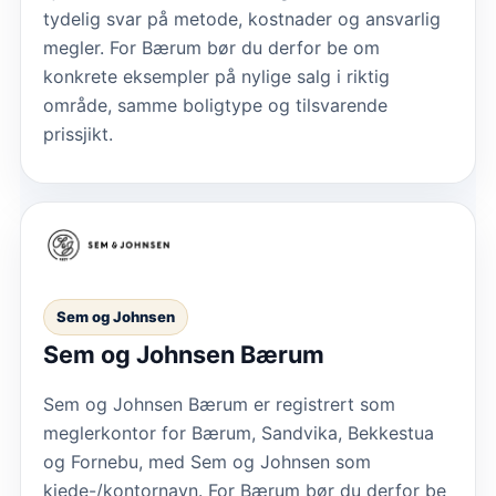
tydelig svar på metode, kostnader og ansvarlig
megler. For Bærum bør du derfor be om
konkrete eksempler på nylige salg i riktig
område, samme boligtype og tilsvarende
prissjikt.
Sem og Johnsen
Sem og Johnsen Bærum
Sem og Johnsen Bærum er registrert som
meglerkontor for Bærum, Sandvika, Bekkestua
og Fornebu, med Sem og Johnsen som
kjede-/kontornavn. For Bærum bør du derfor be