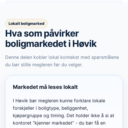
Lokalt boligmarked
Hva som påvirker
boligmarkedet
i Høvik
Denne delen kobler lokal kontekst med spørsmålene
du bør stille megleren før du velger.
Markedet må leses lokalt
I Høvik bør megleren kunne forklare lokale
forskjeller i boligtype, beliggenhet,
kjøpergruppe og timing. Det holder ikke å si at
kontoret “kjenner markedet” - du bør få en