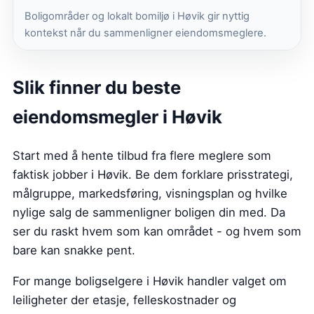
Boligområder og lokalt bomiljø i Høvik gir nyttig
kontekst når du sammenligner eiendomsmeglere.
Slik finner du beste
eiendomsmegler i Høvik
Start med å hente tilbud fra flere meglere som
faktisk jobber i Høvik. Be dem forklare prisstrategi,
målgruppe, markedsføring, visningsplan og hvilke
nylige salg de sammenligner boligen din med. Da
ser du raskt hvem som kan området - og hvem som
bare kan snakke pent.
For mange boligselgere i Høvik handler valget om
leiligheter der etasje, felleskostnader og