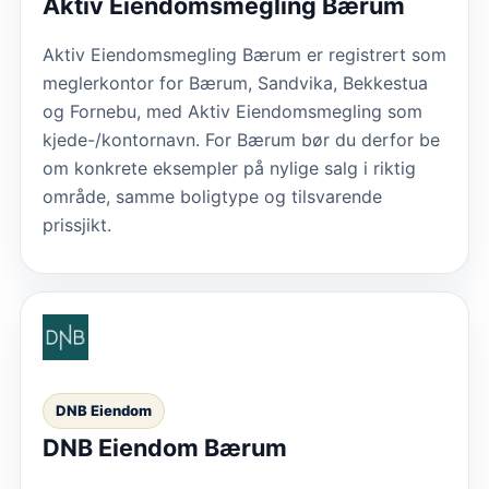
Aktiv Eiendomsmegling Bærum
Aktiv Eiendomsmegling Bærum er registrert som
meglerkontor for Bærum, Sandvika, Bekkestua
og Fornebu, med Aktiv Eiendomsmegling som
kjede-/kontornavn. For Bærum bør du derfor be
om konkrete eksempler på nylige salg i riktig
område, samme boligtype og tilsvarende
prissjikt.
DNB Eiendom
DNB Eiendom Bærum