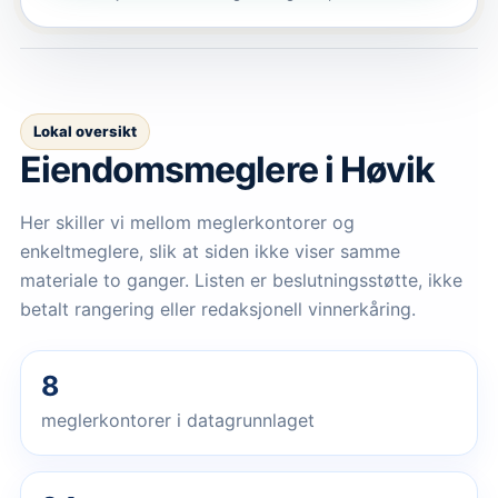
Lokal oversikt
Eiendomsmeglere
i Høvik
Her skiller vi mellom meglerkontorer og
enkeltmeglere, slik at siden ikke viser samme
materiale to ganger. Listen er beslutningsstøtte, ikke
betalt rangering eller redaksjonell vinnerkåring.
8
meglerkontorer i datagrunnlaget