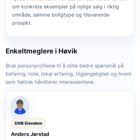
om konkrete eksempler på nylige salg i riktig
område, samme boligtype og tilsvarende
prissjikt.
Enkeltmeglere
i Høvik
Bruk personprofilene til å stille bedre spørsmål på
befaring: rolle, lokal erfaring, tilgjengelighet og hvem
som faktisk håndterer interessentene.
DNB Eiendom
Anders Jørstad