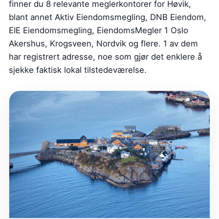
finner du 8 relevante meglerkontorer for Høvik,
blant annet Aktiv Eiendomsmegling, DNB Eiendom,
EIE Eiendomsmegling, EiendomsMegler 1 Oslo
Akershus, Krogsveen, Nordvik og flere. 1 av dem
har registrert adresse, noe som gjør det enklere å
sjekke faktisk lokal tilstedeværelse.