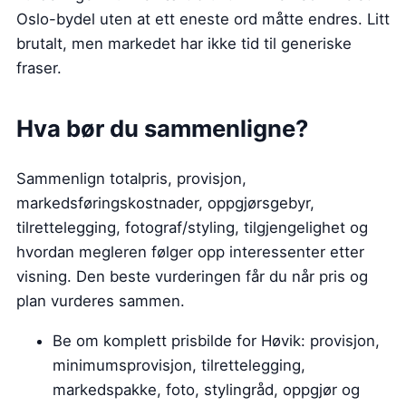
Oslo-bydel uten at ett eneste ord måtte endres. Litt
brutalt, men markedet har ikke tid til generiske
fraser.
Hva bør du sammenligne?
Sammenlign totalpris, provisjon,
markedsføringskostnader, oppgjørsgebyr,
tilrettelegging, fotograf/styling, tilgjengelighet og
hvordan megleren følger opp interessenter etter
visning. Den beste vurderingen får du når pris og
plan vurderes sammen.
Be om komplett prisbilde for Høvik: provisjon,
minimumsprovisjon, tilrettelegging,
markedspakke, foto, stylingråd, oppgjør og