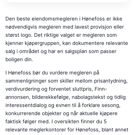
Den beste eiendomsmegleren i Hønefoss er ikke
nødvendigvis megleren med lavest provisjon eller
størst logo. Det riktige valget er megleren som
kjenner kjøpergruppen, kan dokumentere relevante
salg i området og har en salgsplan som passer
boligen din.
I Hønefoss bør du vurdere megleren på
sammenligninger som skiller mellom prisantydning,
verdivurdering og forventet sluttpris, Finn-
annonsen, bilderekkefølge, nabolagstekst og tidlig
interessentdialog og evnen til å forklare sesong,
konkurrerende objekter og når aktuelle kjøpere
faktisk følger med. I oversikten finner du 5
relevante meglerkontorer for Hønefoss, blant annet