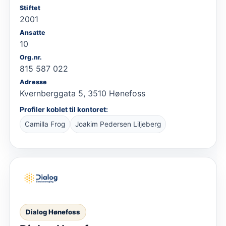
Stiftet
2001
Ansatte
10
Org.nr.
815 587 022
Adresse
Kvernberggata 5, 3510 Hønefoss
Profiler koblet til kontoret:
Camilla Frog
Joakim Pedersen Liljeberg
Dialog Hønefoss