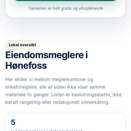
Tjenesten er helt gratis og uforpliktende
Lokal oversikt
Eiendomsmeglere
i
Hønefoss
Her skiller vi mellom meglerkontorer og
enkeltmeglere, slik at siden ikke viser samme
materiale to ganger. Listen er beslutningsstøtte, ikke
betalt rangering eller redaksjonell vinnerkåring.
5