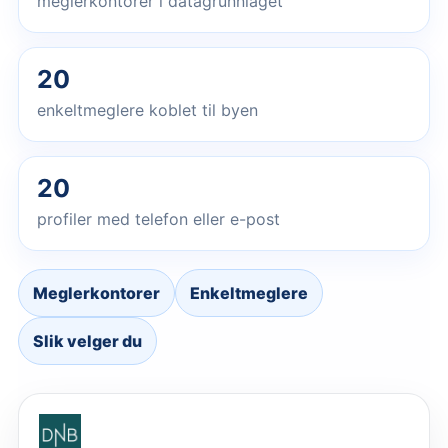
meglerkontorer i datagrunnlaget
20
enkeltmeglere koblet til byen
20
profiler med telefon eller e-post
Meglerkontorer
Enkeltmeglere
Slik velger du