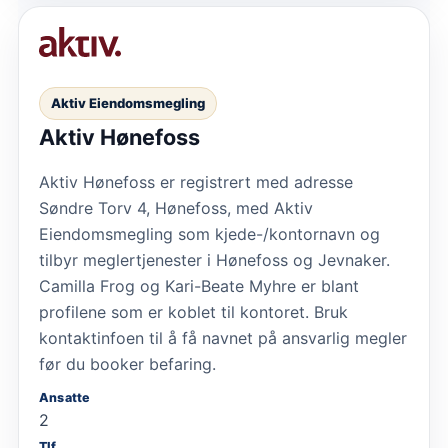
Aktiv Eiendomsmegling
Aktiv Hønefoss
Aktiv Hønefoss er registrert med adresse
Søndre Torv 4, Hønefoss, med Aktiv
Eiendomsmegling som kjede-/kontornavn og
tilbyr meglertjenester i Hønefoss og Jevnaker.
Camilla Frog og Kari-Beate Myhre er blant
profilene som er koblet til kontoret. Bruk
kontaktinfoen til å få navnet på ansvarlig megler
før du booker befaring.
Ansatte
2
Tlf.