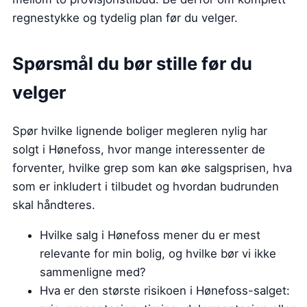
regnestykke og tydelig plan før du velger.
Spørsmål du bør stille før du
velger
Spør hvilke lignende boliger megleren nylig har
solgt i Hønefoss, hvor mange interessenter de
forventer, hvilke grep som kan øke salgsprisen, hva
som er inkludert i tilbudet og hvordan budrunden
skal håndteres.
Hvilke salg i Hønefoss mener du er mest
relevante for min bolig, og hvilke bør vi ikke
sammenligne med?
Hva er den største risikoen i Hønefoss-salget: