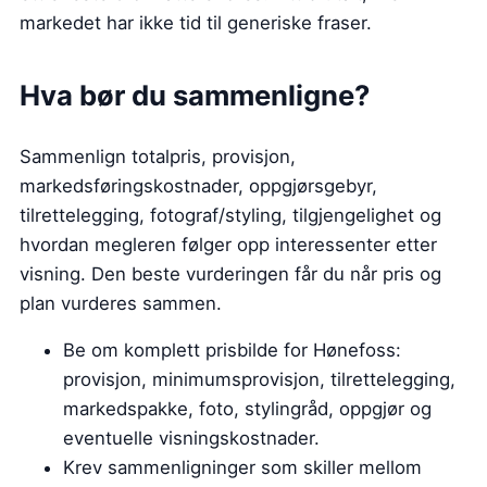
markedet har ikke tid til generiske fraser.
Hva bør du sammenligne?
Sammenlign totalpris, provisjon,
markedsføringskostnader, oppgjørsgebyr,
tilrettelegging, fotograf/styling, tilgjengelighet og
hvordan megleren følger opp interessenter etter
visning. Den beste vurderingen får du når pris og
plan vurderes sammen.
Be om komplett prisbilde for Hønefoss:
provisjon, minimumsprovisjon, tilrettelegging,
markedspakke, foto, stylingråd, oppgjør og
eventuelle visningskostnader.
Krev sammenligninger som skiller mellom