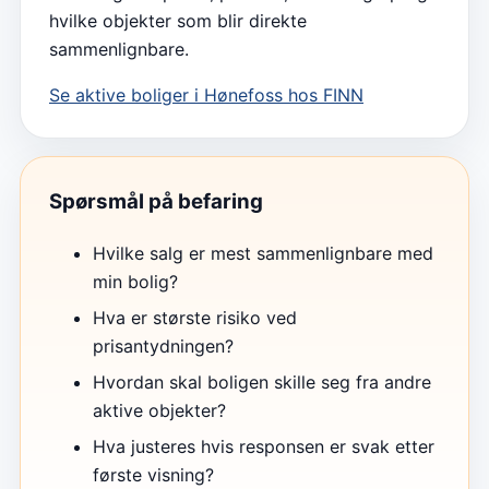
hvilke objekter som blir direkte
sammenlignbare.
Se aktive boliger i
Hønefoss
hos FINN
Spørsmål på befaring
Hvilke salg er mest sammenlignbare med
min bolig?
Hva er største risiko ved
prisantydningen?
Hvordan skal boligen skille seg fra andre
aktive objekter?
Hva justeres hvis responsen er svak etter
første visning?