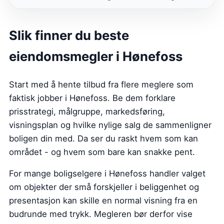
Slik finner du beste
eiendomsmegler i Hønefoss
Start med å hente tilbud fra flere meglere som
faktisk jobber i Hønefoss. Be dem forklare
prisstrategi, målgruppe, markedsføring,
visningsplan og hvilke nylige salg de sammenligner
boligen din med. Da ser du raskt hvem som kan
området - og hvem som bare kan snakke pent.
For mange boligselgere i Hønefoss handler valget
om objekter der små forskjeller i beliggenhet og
presentasjon kan skille en normal visning fra en
budrunde med trykk. Megleren bør derfor vise