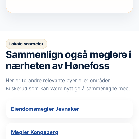
Lokale snarveier
Sammenlign også meglere i
nærheten av Hønefoss
Her er to andre relevante byer eller områder i
Buskerud som kan være nyttige å sammenligne med.
Eiendomsmegler Jevnaker
Megler Kongsberg