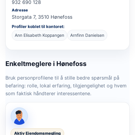
932 690 128
Adresse
Storgata 7, 3510 Hønefoss
Profiler koblet til kontoret:
Ann Elisabeth Koppangen
Arnfinn Danielsen
Enkeltmeglere
i Hønefoss
Bruk personprofilene til å stille bedre spørsmål på
befaring: rolle, lokal erfaring, tilgjengelighet og hvem
som faktisk håndterer interessentene.
Aktiv Eiendomsmegling