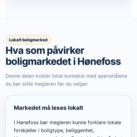
Lokalt boligmarked
Hva som påvirker
boligmarkedet
i Hønefoss
Denne delen kobler lokal kontekst med spørsmålene
du bør stille megleren før du velger.
Markedet må leses lokalt
I Hønefoss bør megleren kunne forklare lokale
forskjeller i boligtype, beliggenhet,