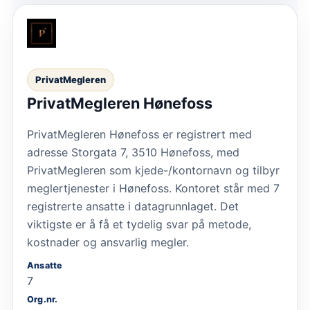
PrivatMegleren
PrivatMegleren Hønefoss
PrivatMegleren Hønefoss er registrert med
adresse Storgata 7, 3510 Hønefoss, med
PrivatMegleren som kjede-/kontornavn og tilbyr
meglertjenester i Hønefoss. Kontoret står med 7
registrerte ansatte i datagrunnlaget. Det
viktigste er å få et tydelig svar på metode,
kostnader og ansvarlig megler.
Ansatte
7
Org.nr.