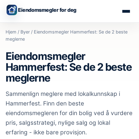
Eiendomsmegler for deg
Hjem
/
Byer
/
Eiendomsmegler Hammerfest: Se de 2 beste
meglerne
Eiendomsmegler
Hammerfest: Se de 2 beste
meglerne
Sammenlign meglere med lokalkunnskap
i
Hammerfest
. Finn den beste
eiendomsmegleren for din bolig ved å vurdere
pris, salgsstrategi, nylige salg og lokal
erfaring - ikke bare provisjon.