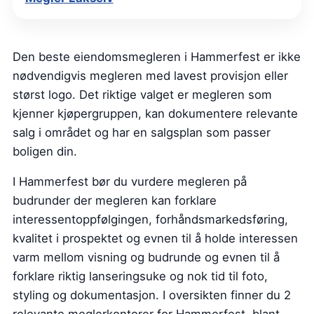
Den beste eiendomsmegleren i Hammerfest er ikke
nødvendigvis megleren med lavest provisjon eller
størst logo. Det riktige valget er megleren som
kjenner kjøpergruppen, kan dokumentere relevante
salg i området og har en salgsplan som passer
boligen din.
I Hammerfest bør du vurdere megleren på
budrunder der megleren kan forklare
interessentoppfølgingen, forhåndsmarkedsføring,
kvalitet i prospektet og evnen til å holde interessen
varm mellom visning og budrunde og evnen til å
forklare riktig lanseringsuke og nok tid til foto,
styling og dokumentasjon. I oversikten finner du 2