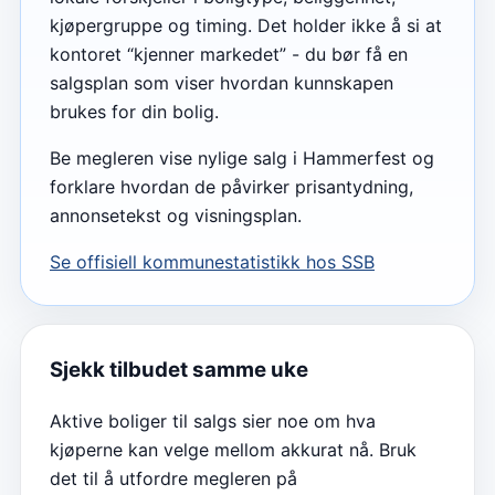
kjøpergruppe og timing. Det holder ikke å si at
kontoret “kjenner markedet” - du bør få en
salgsplan som viser hvordan kunnskapen
brukes for din bolig.
Be megleren vise nylige salg i Hammerfest og
forklare hvordan de påvirker prisantydning,
annonsetekst og visningsplan.
Se offisiell kommunestatistikk hos SSB
Sjekk tilbudet samme uke
Aktive boliger til salgs sier noe om hva
kjøperne kan velge mellom akkurat nå. Bruk
det til å utfordre megleren på