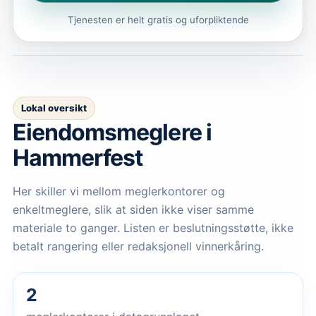
Tjenesten er helt gratis og uforpliktende
Lokal oversikt
Eiendomsmeglere
i
Hammerfest
Her skiller vi mellom meglerkontorer og
enkeltmeglere, slik at siden ikke viser samme
materiale to ganger. Listen er beslutningsstøtte, ikke
betalt rangering eller redaksjonell vinnerkåring.
2