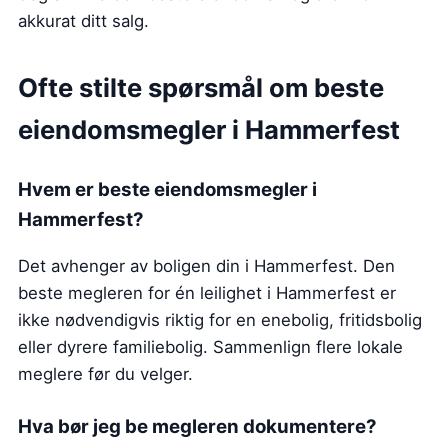
akkurat ditt salg.
Ofte stilte spørsmål om beste
eiendomsmegler
i Hammerfest
Hvem er beste eiendomsmegler
i
Hammerfest
?
Det avhenger av boligen din i Hammerfest. Den
beste megleren for én leilighet i Hammerfest er
ikke nødvendigvis riktig for en enebolig, fritidsbolig
eller dyrere familiebolig. Sammenlign flere lokale
meglere før du velger.
Hva bør jeg be megleren dokumentere?