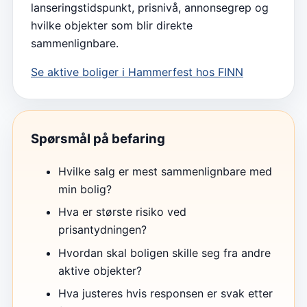
lanseringstidspunkt, prisnivå, annonsegrep og
hvilke objekter som blir direkte
sammenlignbare.
Se aktive boliger i
Hammerfest
hos FINN
Spørsmål på befaring
Hvilke salg er mest sammenlignbare med
min bolig?
Hva er største risiko ved
prisantydningen?
Hvordan skal boligen skille seg fra andre
aktive objekter?
Hva justeres hvis responsen er svak etter