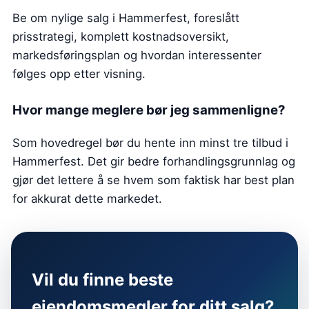
Be om nylige salg i Hammerfest, foreslått
prisstrategi, komplett kostnadsoversikt,
markedsføringsplan og hvordan interessenter
følges opp etter visning.
Hvor mange meglere bør jeg sammenligne?
Som hovedregel bør du hente inn minst tre tilbud i
Hammerfest. Det gir bedre forhandlingsgrunnlag og
gjør det lettere å se hvem som faktisk har best plan
for akkurat dette markedet.
Vil du finne beste
eiendomsmegler for ditt salg?