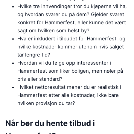
Hvilke tre innvendinger tror du kjøperne vil ha,
og hvordan svarer du på dem? Gjelder svaret
konkret for Hammerfest, eller kunne det vært
sagt om hvilken som helst by?
Hva er inkludert i tilbudet for Hammerfest, og
hvilke kostnader kommer utenom hvis salget
tar lengre tid?
Hvordan vil du følge opp interessenter i
Hammerfest som liker boligen, men nøler på
pris eller standard?
Hvilket nettoresultat mener du er realistisk i
Hammerfest etter alle kostnader, ikke bare
hvilken provisjon du tar?
Når bør du hente tilbud i