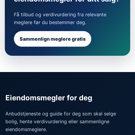
Få tilbud og verdivurdering fra relevante
meglere før du bestemmer deg.
Sammenlign meglere gratis
Eiendomsmegler for deg
Anbudstjeneste og guide for deg som skal selge
bolig, hente verdivurdering eller sammenligne
eiendomsmeglere.