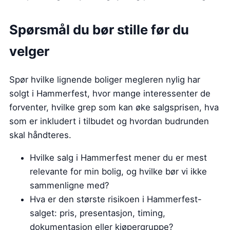
Spørsmål du bør stille før du
velger
Spør hvilke lignende boliger megleren nylig har
solgt i Hammerfest, hvor mange interessenter de
forventer, hvilke grep som kan øke salgsprisen, hva
som er inkludert i tilbudet og hvordan budrunden
skal håndteres.
Hvilke salg i Hammerfest mener du er mest
relevante for min bolig, og hvilke bør vi ikke
sammenligne med?
Hva er den største risikoen i Hammerfest-
salget: pris, presentasjon, timing,
dokumentasjon eller kjøpergruppe?