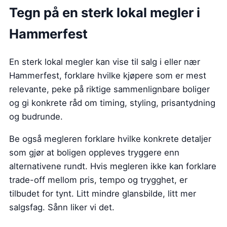
Tegn på en sterk lokal megler i
Hammerfest
En sterk lokal megler kan vise til salg i eller nær
Hammerfest, forklare hvilke kjøpere som er mest
relevante, peke på riktige sammenlignbare boliger
og gi konkrete råd om timing, styling, prisantydning
og budrunde.
Be også megleren forklare hvilke konkrete detaljer
som gjør at boligen oppleves tryggere enn
alternativene rundt. Hvis megleren ikke kan forklare
trade-off mellom pris, tempo og trygghet, er
tilbudet for tynt. Litt mindre glansbilde, litt mer
salgsfag. Sånn liker vi det.