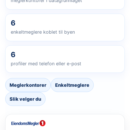
meglerkontorer i datagrunnlaget
6
enkeltmeglere koblet til byen
6
profiler med telefon eller e-post
Meglerkontorer
Enkeltmeglere
Slik velger du