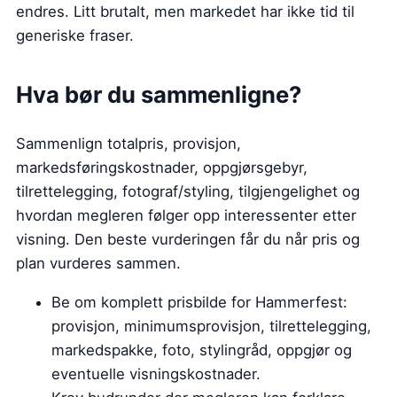
endres. Litt brutalt, men markedet har ikke tid til
generiske fraser.
Hva bør du sammenligne?
Sammenlign totalpris, provisjon,
markedsføringskostnader, oppgjørsgebyr,
tilrettelegging, fotograf/styling, tilgjengelighet og
hvordan megleren følger opp interessenter etter
visning. Den beste vurderingen får du når pris og
plan vurderes sammen.
Be om komplett prisbilde for Hammerfest:
provisjon, minimumsprovisjon, tilrettelegging,
markedspakke, foto, stylingråd, oppgjør og
eventuelle visningskostnader.