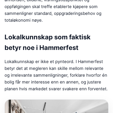
oppfølgingen skal treffe etablerte kjøpere som
sammenligner standard, oppgraderingsbehov og
totaløkonomi nøye.
Lokalkunnskap som faktisk
betyr noe i Hammerfest
Lokalkunnskap er ikke et pynteord. I Hammerfest
betyr det at megleren kan skille mellom relevante
og irrelevante sammenligninger, forklare hvorfor én
bolig får mer interesse enn en annen, og justere
planen hvis markedet svarer svakere enn forventet.