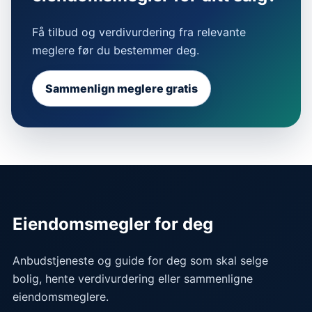
Få tilbud og verdivurdering fra relevante
meglere før du bestemmer deg.
Sammenlign meglere gratis
Eiendomsmegler for deg
Anbudstjeneste og guide for deg som skal selge
bolig, hente verdivurdering eller sammenligne
eiendomsmeglere.