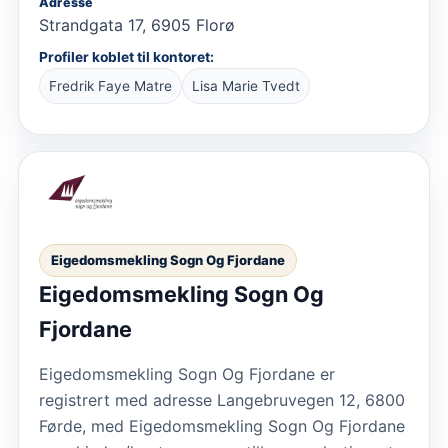
Adresse
Strandgata 17, 6905 Florø
Profiler koblet til kontoret:
Fredrik Faye Matre
Lisa Marie Tvedt
Eigedomsmekling Sogn Og Fjordane
Eigedomsmekling Sogn Og
Fjordane
Eigedomsmekling Sogn Og Fjordane er
registrert med adresse Langebruvegen 12, 6800
Førde, med Eigedomsmekling Sogn Og Fjordane