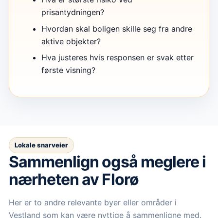
prisantydningen?
Hvordan skal boligen skille seg fra andre
aktive objekter?
Hva justeres hvis responsen er svak etter
første visning?
Lokale snarveier
Sammenlign også meglere i
nærheten av Florø
Her er to andre relevante byer eller områder i
Vestland som kan være nyttige å sammenligne med.