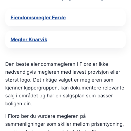
Eiendomsmegler Førde
Megler Knarvik
Den beste eiendomsmegleren i Florø er ikke
nødvendigvis megleren med lavest provisjon eller
størst logo. Det riktige valget er megleren som
kjenner kjøpergruppen, kan dokumentere relevante
salg i området og har en salgsplan som passer
boligen din.
I Florø bør du vurdere megleren på
sammenligninger som skiller mellom prisantydning,