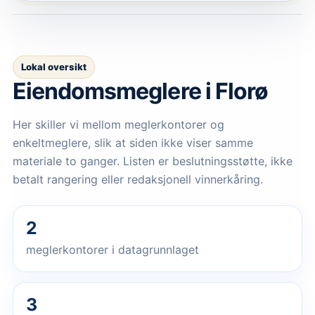
Lokal oversikt
Eiendomsmeglere
i Florø
Her skiller vi mellom meglerkontorer og
enkeltmeglere, slik at siden ikke viser samme
materiale to ganger. Listen er beslutningsstøtte, ikke
betalt rangering eller redaksjonell vinnerkåring.
2
meglerkontorer i datagrunnlaget
3