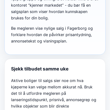
kontoret “kjenner markedet” - du bør få en
salgsplan som viser hvordan kunnskapen
brukes for din bolig.
Be megleren vise nylige salg i Fagerborg og
forklare hvordan de påvirker prisantydning,
annonsetekst og visningsplan.
Sjekk tilbudet samme uke
Aktive boliger til salgs sier noe om hva
kjøperne kan velge mellom akkurat nå. Bruk
det til å utfordre megleren på
lanseringstidspunkt, prisnivå, annonsegrep og
hvilke objekter som blir direkte