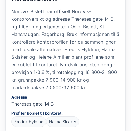
Nordvik Bislett har offisiell Nordvik-
kontoroversikt og adresse Thereses gate 14 B,
og tilbyr meglertjenester i Oslo, Bislett, St.
Hanshaugen, Fagerborg. Bruk informasjonen til å
kontrollere kontorprofilen før du sammenligner
med lokale alternativer. Fredrik Hyldmo, Hanna
Skiaker og Helene Almli er blant profilene som
er koblet til kontoret. Nordvik-prislisten oppgir
provisjon 1-3,6 %, tilrettelegging 16 900-21 900
kr, grunnpakke 7 900-14 900 kr og
markedspakke 20 500-32 900 kr.
Adresse
Thereses gate 14 B
Profiler koblet til kontoret:
Fredrik Hyldmo
Hanna Skiaker