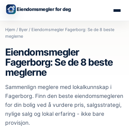
Eiendomsmegler for deg
Hjem
/
Byer
/
Eiendomsmegler Fagerborg: Se de 8 beste
meglerne
Eiendomsmegler
Fagerborg: Se de 8 beste
meglerne
Sammenlign meglere med lokalkunnskap
i
Fagerborg
. Finn den beste eiendomsmegleren
for din bolig ved å vurdere pris, salgsstrategi,
nylige salg og lokal erfaring - ikke bare
provisjon.