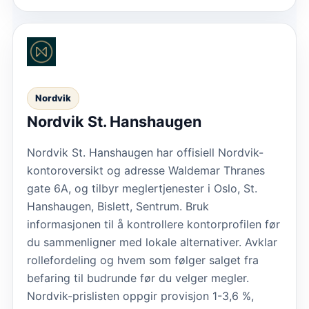
Nordvik
Nordvik St. Hanshaugen
Nordvik St. Hanshaugen har offisiell Nordvik-
kontoroversikt og adresse Waldemar Thranes
gate 6A, og tilbyr meglertjenester i Oslo, St.
Hanshaugen, Bislett, Sentrum. Bruk
informasjonen til å kontrollere kontorprofilen før
du sammenligner med lokale alternativer. Avklar
rollefordeling og hvem som følger salget fra
befaring til budrunde før du velger megler.
Nordvik-prislisten oppgir provisjon 1-3,6 %,