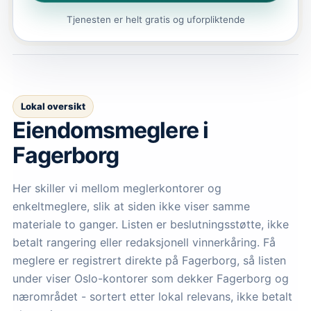
Tjenesten er helt gratis og uforpliktende
Lokal oversikt
Eiendomsmeglere
i
Fagerborg
Her skiller vi mellom meglerkontorer og
enkeltmeglere, slik at siden ikke viser samme
materiale to ganger. Listen er beslutningsstøtte, ikke
betalt rangering eller redaksjonell vinnerkåring.
Få
meglere er registrert direkte på Fagerborg, så listen
under viser Oslo-kontorer som dekker Fagerborg og
nærområdet - sortert etter lokal relevans, ikke betalt