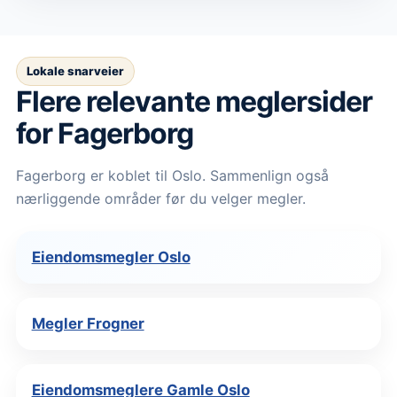
Lokale snarveier
Flere relevante meglersider
for Fagerborg
Fagerborg er koblet til Oslo. Sammenlign også
nærliggende områder før du velger megler.
Eiendomsmegler Oslo
Megler Frogner
Eiendomsmeglere Gamle Oslo