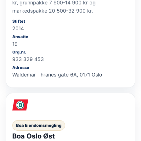
kr, grunnpakke 7 900-14 900 kr og
markedspakke 20 500-32 900 kr.
Stiftet
2014
Ansatte
19
Org.nr.
933 329 453
Adresse
Waldemar Thranes gate 6A, 0171 Oslo
Boa Eiendomsmegling
Boa Oslo Øst