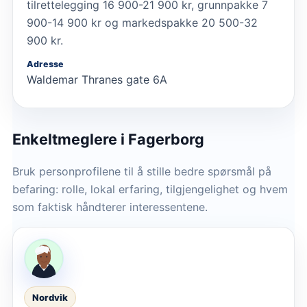
tilrettelegging 16 900-21 900 kr, grunnpakke 7
900-14 900 kr og markedspakke 20 500-32
900 kr.
Adresse
Waldemar Thranes gate 6A
Enkeltmeglere
i Fagerborg
Bruk personprofilene til å stille bedre spørsmål på
befaring: rolle, lokal erfaring, tilgjengelighet og hvem
som faktisk håndterer interessentene.
Nordvik