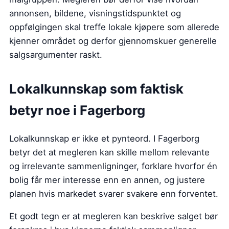
annonsen, bildene, visningstidspunktet og
oppfølgingen skal treffe lokale kjøpere som allerede
kjenner området og derfor gjennomskuer generelle
salgsargumenter raskt.
Lokalkunnskap som faktisk
betyr noe i Fagerborg
Lokalkunnskap er ikke et pynteord. I Fagerborg
betyr det at megleren kan skille mellom relevante
og irrelevante sammenligninger, forklare hvorfor én
bolig får mer interesse enn en annen, og justere
planen hvis markedet svarer svakere enn forventet.
Et godt tegn er at megleren kan beskrive salget bør