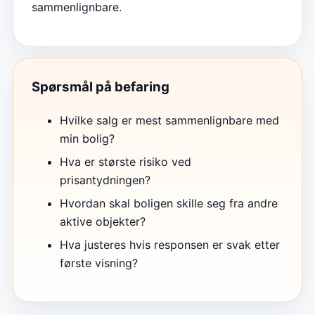
sammenlignbare.
Spørsmål på befaring
Hvilke salg er mest sammenlignbare med
min bolig?
Hva er største risiko ved
prisantydningen?
Hvordan skal boligen skille seg fra andre
aktive objekter?
Hva justeres hvis responsen er svak etter
første visning?