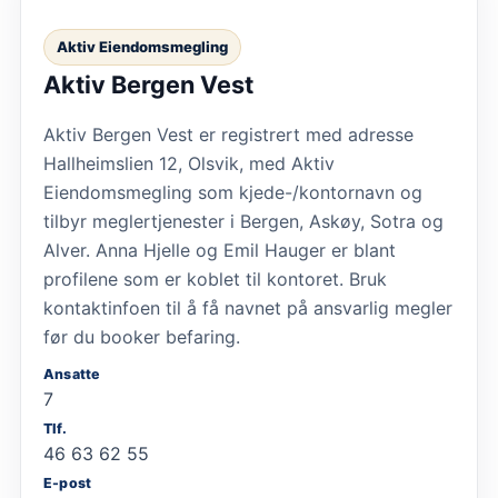
Aktiv Eiendomsmegling
Aktiv Bergen Vest
Aktiv Bergen Vest er registrert med adresse
Hallheimslien 12, Olsvik, med Aktiv
Eiendomsmegling som kjede-/kontornavn og
tilbyr meglertjenester i Bergen, Askøy, Sotra og
Alver. Anna Hjelle og Emil Hauger er blant
profilene som er koblet til kontoret. Bruk
kontaktinfoen til å få navnet på ansvarlig megler
før du booker befaring.
Ansatte
7
Tlf.
46 63 62 55
E-post