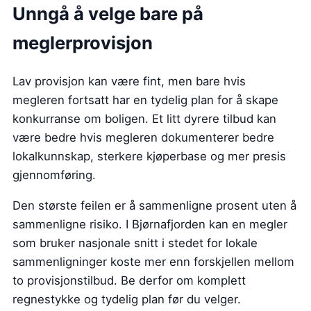
Unngå å velge bare på
meglerprovisjon
Lav provisjon kan være fint, men bare hvis
megleren fortsatt har en tydelig plan for å skape
konkurranse om boligen. Et litt dyrere tilbud kan
være bedre hvis megleren dokumenterer bedre
lokalkunnskap, sterkere kjøperbase og mer presis
gjennomføring.
Den største feilen er å sammenligne prosent uten å
sammenligne risiko. I Bjørnafjorden kan en megler
som bruker nasjonale snitt i stedet for lokale
sammenligninger koste mer enn forskjellen mellom
to provisjonstilbud. Be derfor om komplett
regnestykke og tydelig plan før du velger.