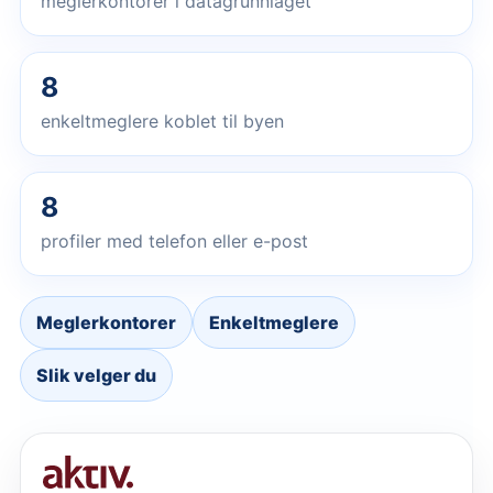
meglerkontorer i datagrunnlaget
8
enkeltmeglere koblet til byen
8
profiler med telefon eller e-post
Meglerkontorer
Enkeltmeglere
Slik velger du