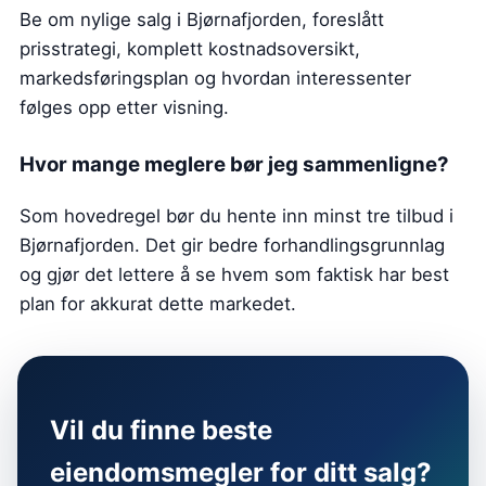
Be om nylige salg i Bjørnafjorden, foreslått
prisstrategi, komplett kostnadsoversikt,
markedsføringsplan og hvordan interessenter
følges opp etter visning.
Hvor mange meglere bør jeg sammenligne?
Som hovedregel bør du hente inn minst tre tilbud i
Bjørnafjorden. Det gir bedre forhandlingsgrunnlag
og gjør det lettere å se hvem som faktisk har best
plan for akkurat dette markedet.
Vil du finne beste
eiendomsmegler for ditt salg?