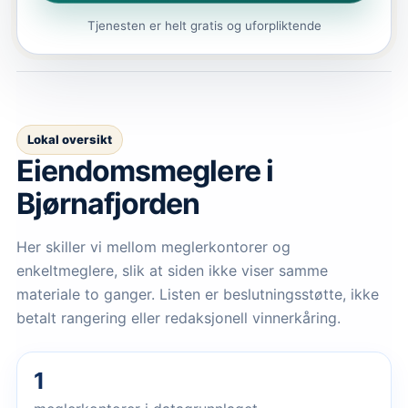
Tjenesten er helt gratis og uforpliktende
Lokal oversikt
Eiendomsmeglere
i
Bjørnafjorden
Her skiller vi mellom meglerkontorer og
enkeltmeglere, slik at siden ikke viser samme
materiale to ganger. Listen er beslutningsstøtte, ikke
betalt rangering eller redaksjonell vinnerkåring.
1