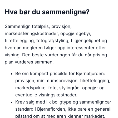
Hva bør du sammenligne?
Sammenlign totalpris, provisjon,
markedsføringskostnader, oppgjørsgebyr,
tilrettelegging, fotograf/styling, tilgjengelighet og
hvordan megleren følger opp interessenter etter
visning. Den beste vurderingen får du når pris og
plan vurderes sammen.
Be om komplett prisbilde for Bjørnafjorden:
provisjon, minimumsprovisjon, tilrettelegging,
markedspakke, foto, stylingråd, oppgjør og
eventuelle visningskostnader.
Krev salg med lik boligtype og sammenlignbar
standard i Bjørnafjorden, ikke bare en generell
påstand om at megleren kjenner markedet.