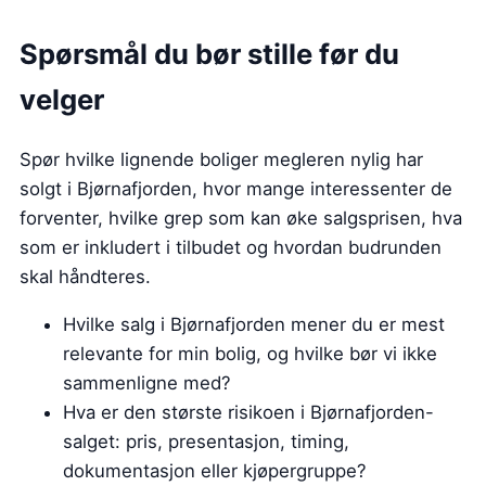
Spørsmål du bør stille før du
velger
Spør hvilke lignende boliger megleren nylig har
solgt i Bjørnafjorden, hvor mange interessenter de
forventer, hvilke grep som kan øke salgsprisen, hva
som er inkludert i tilbudet og hvordan budrunden
skal håndteres.
Hvilke salg i Bjørnafjorden mener du er mest
relevante for min bolig, og hvilke bør vi ikke
sammenligne med?
Hva er den største risikoen i Bjørnafjorden-
salget: pris, presentasjon, timing,
dokumentasjon eller kjøpergruppe?