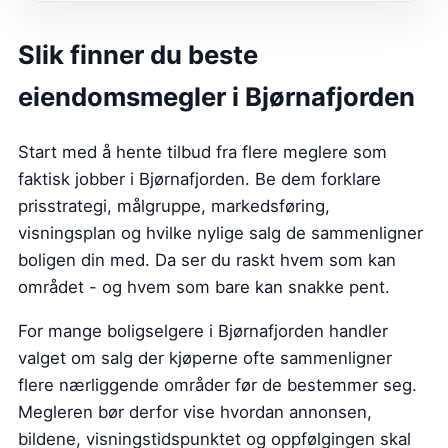
Slik finner du beste
eiendomsmegler i Bjørnafjorden
Start med å hente tilbud fra flere meglere som
faktisk jobber i Bjørnafjorden. Be dem forklare
prisstrategi, målgruppe, markedsføring,
visningsplan og hvilke nylige salg de sammenligner
boligen din med. Da ser du raskt hvem som kan
området - og hvem som bare kan snakke pent.
For mange boligselgere i Bjørnafjorden handler
valget om salg der kjøperne ofte sammenligner
flere nærliggende områder før de bestemmer seg.
Megleren bør derfor vise hvordan annonsen,
bildene, visningstidspunktet og oppfølgingen skal