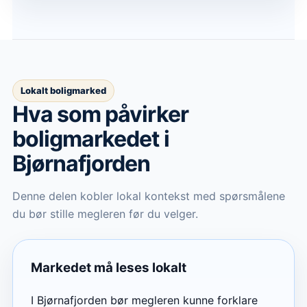
Lokalt boligmarked
Hva som påvirker
boligmarkedet
i
Bjørnafjorden
Denne delen kobler lokal kontekst med spørsmålene
du bør stille megleren før du velger.
Markedet må leses lokalt
I Bjørnafjorden bør megleren kunne forklare