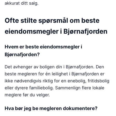
akkurat ditt salg.
Ofte stilte spørsmål om beste
eiendomsmegler
i Bjørnafjorden
Hvem er beste eiendomsmegler
i
Bjørnafjorden
?
Det avhenger av boligen din i Bjørnafjorden. Den
beste megleren for én leilighet i Bjørnafjorden er
ikke nødvendigvis riktig for en enebolig, fritidsbolig
eller dyrere familiebolig. Sammenlign flere lokale
meglere før du velger.
Hva bør jeg be megleren dokumentere?