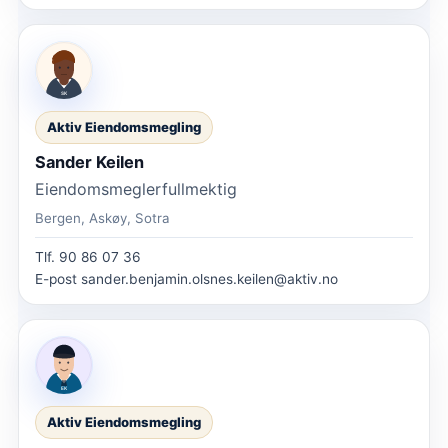
Aktiv Eiendomsmegling
Sander Keilen
Eiendomsmeglerfullmektig
Bergen, Askøy, Sotra
Tlf.
90 86 07 36
E-post
sander.benjamin.olsnes.keilen@aktiv.no
Aktiv Eiendomsmegling