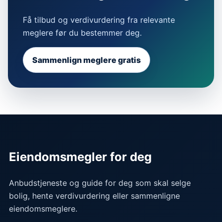
Få tilbud og verdivurdering fra relevante
meglere før du bestemmer deg.
Sammenlign meglere gratis
Eiendomsmegler for deg
Anbudstjeneste og guide for deg som skal selge
bolig, hente verdivurdering eller sammenligne
eiendomsmeglere.