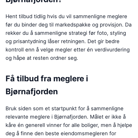
Hent tilbud tidlig hvis du vil sammenligne meglere
før du binder deg til markedspakke og provisjon. Da
rekker du å sammenligne strategi før foto, styling
og prisantydning låser retningen. Det gir bedre
kontroll enn å velge megler etter én verdivurdering
og håpe at resten ordner seg.
Få tilbud fra meglere i
Bjørnafjorden
Bruk siden som et startpunkt for å sammenligne
relevante meglere i Bjørnafjorden. Målet er ikke å
kåre én generell vinner for alle boliger, men å hjelpe
deg å finne den beste eiendomsmegleren for