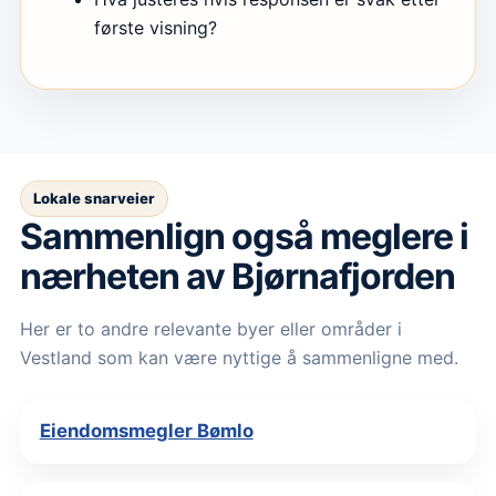
første visning?
Lokale snarveier
Sammenlign også meglere i
nærheten av Bjørnafjorden
Her er to andre relevante byer eller områder i
Vestland som kan være nyttige å sammenligne med.
Eiendomsmegler Bømlo