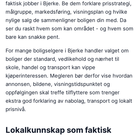
faktisk jobber i Bjerke. Be dem forklare prisstrategi,
målgruppe, markedsføring, visningsplan og hvilke
nylige salg de sammenligner boligen din med. Da
ser du raskt hvem som kan området - og hvem som
bare kan snakke pent.
For mange boligselgere i Bjerke handler valget om
boliger der standard, vedlikehold og nærhet til
skole, handel og transport kan vippe
kjøperinteressen. Megleren bør derfor vise hvordan
annonsen, bildene, visningstidspunktet og
oppfølgingen skal treffe tilflyttere som trenger
ekstra god forklaring av nabolag, transport og lokalt
prisnivå.
Lokalkunnskap som faktisk