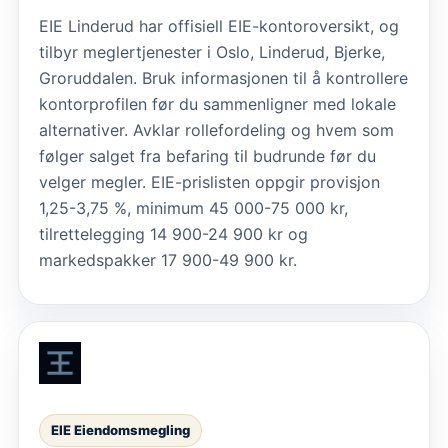
EIE Linderud har offisiell EIE-kontoroversikt, og
tilbyr meglertjenester i Oslo, Linderud, Bjerke,
Groruddalen. Bruk informasjonen til å kontrollere
kontorprofilen før du sammenligner med lokale
alternativer. Avklar rollefordeling og hvem som
følger salget fra befaring til budrunde før du
velger megler. EIE-prislisten oppgir provisjon
1,25-3,75 %, minimum 45 000-75 000 kr,
tilrettelegging 14 900-24 900 kr og
markedspakker 17 900-49 900 kr.
EIE Eiendomsmegling