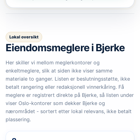
Lokal oversikt
Eiendomsmeglere
i Bjerke
Her skiller vi mellom meglerkontorer og
enkeltmeglere, slik at siden ikke viser samme
materiale to ganger. Listen er beslutningsstøtte, ikke
betalt rangering eller redaksjonell vinnerkåring.
Få
meglere er registrert direkte på Bjerke, så listen under
viser Oslo-kontorer som dekker Bjerke og
nærområdet - sortert etter lokal relevans, ikke betalt
plassering.