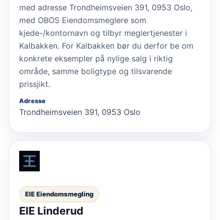
med adresse Trondheimsveien 391, 0953 Oslo,
med OBOS Eiendomsmeglere som
kjede-/kontornavn og tilbyr meglertjenester i
Kalbakken. For Kalbakken bør du derfor be om
konkrete eksempler på nylige salg i riktig
område, samme boligtype og tilsvarende
prissjikt.
Adresse
Trondheimsveien 391, 0953 Oslo
EIE Eiendomsmegling
EIE Linderud