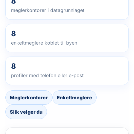
8
meglerkontorer i datagrunnlaget
8
enkeltmeglere koblet til byen
8
profiler med telefon eller e-post
Meglerkontorer
Enkeltmeglere
Slik velger du