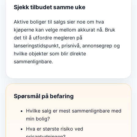
Sjekk tilbudet samme uke
Aktive boliger til salgs sier noe om hva
kjøperne kan velge mellom akkurat nå. Bruk
det til å utfordre megleren på
lanseringstidspunkt, prisnivå, annonsegrep og
hvilke objekter som blir direkte
sammenlignbare.
Spørsmål på befaring
Hvilke salg er mest sammenlignbare med
min bolig?
Hva er største risiko ved
prisantydningen?