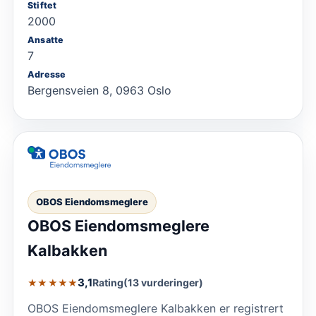
Stiftet
2000
Ansatte
7
Adresse
Bergensveien 8, 0963 Oslo
OBOS Eiendomsmeglere
OBOS Eiendomsmeglere
Kalbakken
3,1
Rating
(13 vurderinger)
★★★★★
OBOS Eiendomsmeglere Kalbakken er registrert