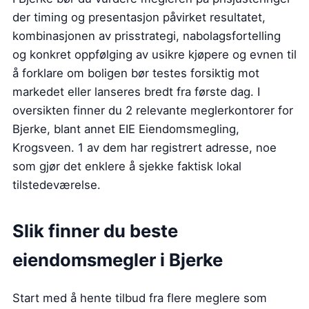
der timing og presentasjon påvirket resultatet,
kombinasjonen av prisstrategi, nabolagsfortelling
og konkret oppfølging av usikre kjøpere og evnen til
å forklare om boligen bør testes forsiktig mot
markedet eller lanseres bredt fra første dag. I
oversikten finner du 2 relevante meglerkontorer for
Bjerke, blant annet EIE Eiendomsmegling,
Krogsveen. 1 av dem har registrert adresse, noe
som gjør det enklere å sjekke faktisk lokal
tilstedeværelse.
Slik finner du beste
eiendomsmegler i Bjerke
Start med å hente tilbud fra flere meglere som