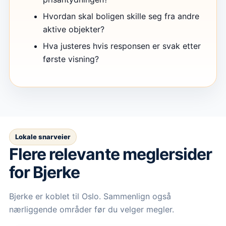
Hvordan skal boligen skille seg fra andre
aktive objekter?
Hva justeres hvis responsen er svak etter
første visning?
Lokale snarveier
Flere relevante meglersider
for Bjerke
Bjerke er koblet til Oslo. Sammenlign også
nærliggende områder før du velger megler.