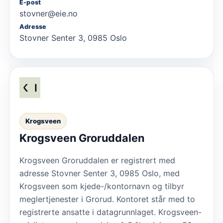
E-post
stovner@eie.no
Adresse
Stovner Senter 3, 0985 Oslo
Krogsveen
Krogsveen Groruddalen
Krogsveen Groruddalen er registrert med
adresse Stovner Senter 3, 0985 Oslo, med
Krogsveen som kjede-/kontornavn og tilbyr
meglertjenester i Grorud. Kontoret står med to
registrerte ansatte i datagrunnlaget. Krogsveen-