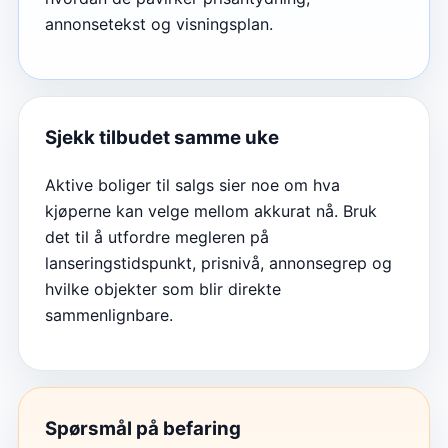
annonsetekst og visningsplan.
Sjekk tilbudet samme uke
Aktive boliger til salgs sier noe om hva
kjøperne kan velge mellom akkurat nå. Bruk
det til å utfordre megleren på
lanseringstidspunkt, prisnivå, annonsegrep og
hvilke objekter som blir direkte
sammenlignbare.
Spørsmål på befaring