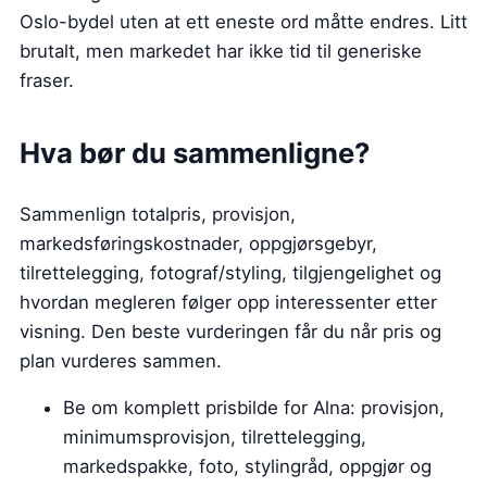
Oslo-bydel uten at ett eneste ord måtte endres. Litt
brutalt, men markedet har ikke tid til generiske
fraser.
Hva bør du sammenligne?
Sammenlign totalpris, provisjon,
markedsføringskostnader, oppgjørsgebyr,
tilrettelegging, fotograf/styling, tilgjengelighet og
hvordan megleren følger opp interessenter etter
visning. Den beste vurderingen får du når pris og
plan vurderes sammen.
Be om komplett prisbilde for Alna: provisjon,
minimumsprovisjon, tilrettelegging,
markedspakke, foto, stylingråd, oppgjør og