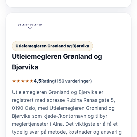
Utleiemegleren Grønland og Bjørvika
Utleiemegleren Grønland og
Bjørvika
4,5
Rating
(156 vurderinger)
★★★★★
Utleiemegleren Grønland og Bjørvika er
registrert med adresse Rubina Ranas gate 5,
0190 Oslo, med Utleiemegleren Grønland og
Bjørvika som kjede-/kontornavn og tilbyr
meglertjenester i Alna. Det viktigste er å få et
tydelig svar på metode, kostnader og ansvarlig