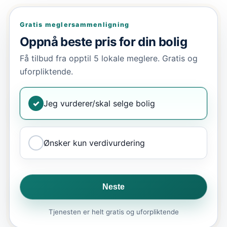
Gratis meglersammenligning
Oppnå beste pris for din bolig
Få tilbud fra opptil 5 lokale meglere. Gratis og
uforpliktende.
✓
Jeg vurderer/skal selge bolig
Ønsker kun verdivurdering
Neste
Tjenesten er helt gratis og uforpliktende