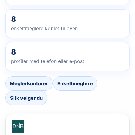
8
enkeltmeglere koblet til byen
8
profiler med telefon eller e-post
Meglerkontorer
Enkeltmeglere
Slik velger du