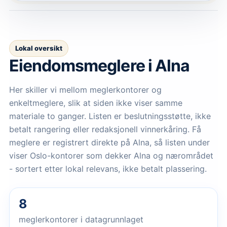
Lokal oversikt
Eiendomsmeglere
i Alna
Her skiller vi mellom meglerkontorer og
enkeltmeglere, slik at siden ikke viser samme
materiale to ganger. Listen er beslutningsstøtte, ikke
betalt rangering eller redaksjonell vinnerkåring.
Få
meglere er registrert direkte på Alna, så listen under
viser Oslo-kontorer som dekker Alna og nærområdet
- sortert etter lokal relevans, ikke betalt plassering.
8
meglerkontorer i datagrunnlaget