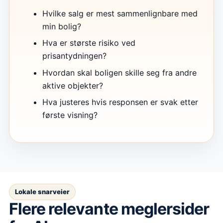
Hvilke salg er mest sammenlignbare med
min bolig?
Hva er største risiko ved
prisantydningen?
Hvordan skal boligen skille seg fra andre
aktive objekter?
Hva justeres hvis responsen er svak etter
første visning?
Lokale snarveier
Flere relevante meglersider