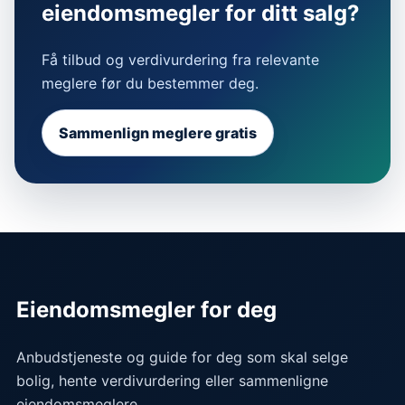
eiendomsmegler for ditt salg?
Få tilbud og verdivurdering fra relevante
meglere før du bestemmer deg.
Sammenlign meglere gratis
Eiendomsmegler for deg
Anbudstjeneste og guide for deg som skal selge
bolig, hente verdivurdering eller sammenligne
eiendomsmeglere.